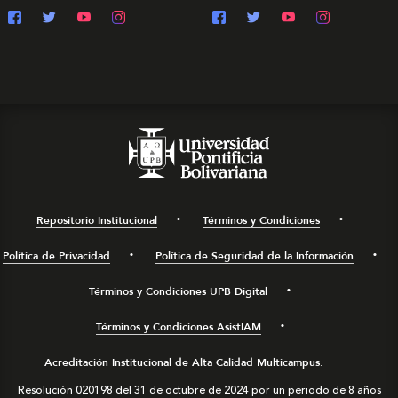
Repositorio Institucional
Términos y Condiciones
Política de Privacidad
Política de Seguridad de la Información
Términos y Condiciones UPB Digital
Términos y Condiciones AsistIAM
Acreditación Institucional de Alta Calidad Multicampus.
Resolución 020198 del 31 de octubre de 2024 por un periodo de 8 años