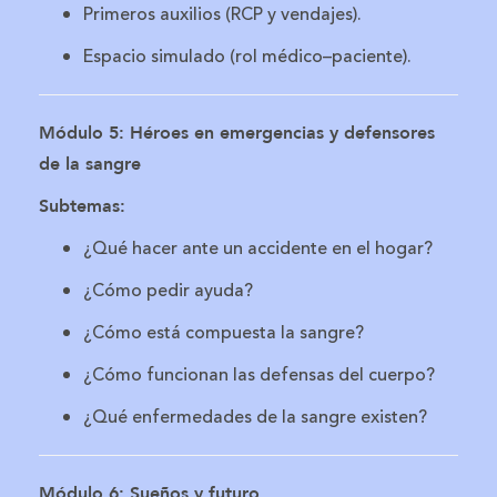
Primeros auxilios (RCP y vendajes).
Espacio simulado (rol médico–paciente).
Módulo 5: Héroes en emergencias y defensores
de la sangre
Subtemas:
¿Qué hacer ante un accidente en el hogar?
¿Cómo pedir ayuda?
¿Cómo está compuesta la sangre?
¿Cómo funcionan las defensas del cuerpo?
¿Qué enfermedades de la sangre existen?
Módulo 6: Sueños y futuro