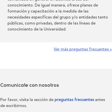
conocimiento. De igual manera, ofrece planes de
formación y capacitación a la medida de las
necesidades específicas del grupo y/o entidades tanto
públicas, como privadas, dentro de las líneas de
conocimiento de la Universidad.
Ver más preguntas frecuentes »
Comunícate con nosotros
Por favor, visita la sección de
preguntas frecuentes
antes
de escribirnos.