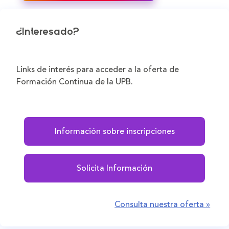
¿Interesado?
Links de interés para acceder a la oferta de
Formación Continua de la UPB.
Información sobre inscripciones
Solicita Información
Consulta nuestra oferta »