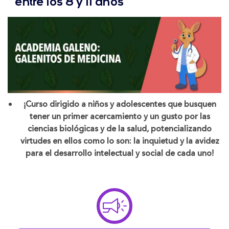
entre los 8 y 11 años
¡Curso dirigido a niños y adolescentes que busquen
tener un primer acercamiento y un gusto por las
ciencias biológicas y de la salud, potencializando
virtudes en ellos como lo son: la inquietud y la avidez
para el desarrollo intelectual y social de cada uno!