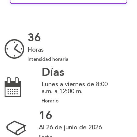
36
Horas
Intensidad horaria
Días
Lunes a viernes de 8:00
a.m. a 12:00 m.
Horario
16
Al 26 de junio de 2026
Fecha