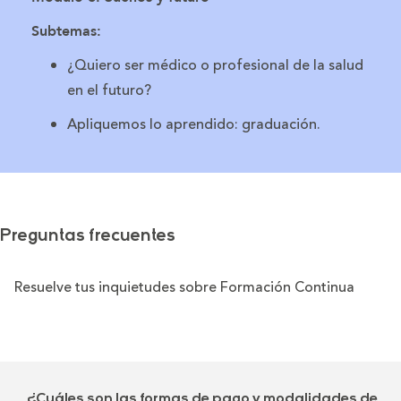
Subtemas:
¿Quiero ser médico o profesional de la salud
en el futuro?
Apliquemos lo aprendido: graduación.
Preguntas frecuentes
Resuelve tus inquietudes sobre Formación Continua
¿Cuáles son las formas de pago y modalidades de