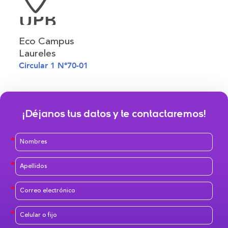
UPB
Eco Campus
Laureles
Circular 1 N°70-01
¡Déjanos tus datos y te contactaremos!