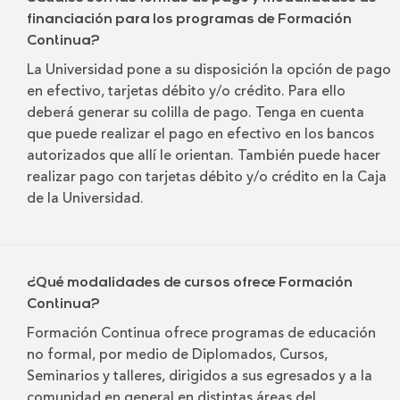
financiación para los programas de Formación
Continua?
La Universidad pone a su disposición la opción de pago
en efectivo, tarjetas débito y/o crédito. Para ello
deberá generar su colilla de pago. Tenga en cuenta
que puede realizar el pago en efectivo en los bancos
autorizados que allí le orientan. También puede hacer
realizar pago con tarjetas débito y/o crédito en la Caja
de la Universidad.
¿Qué modalidades de cursos ofrece Formación
Continua?
Formación Continua ofrece programas de educación
no formal, por medio de Diplomados, Cursos,
Seminarios y talleres, dirigidos a sus egresados y a la
comunidad en general en distintas áreas del