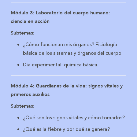
Módulo 3: Laboratorio del cuerpo humano:
ciencia en acción
Subtemas:
¿Cómo funcionan mis órganos? Fisiología
básica de los sistemas y órganos del cuerpo.
Día experimental: química básica.
Módulo 4: Guardianes de la vida: signos vitales y
primeros auxilios
Subtemas:
¿Qué son los signos vitales y cómo tomarlos?
¿Qué es la fiebre y por qué se genera?