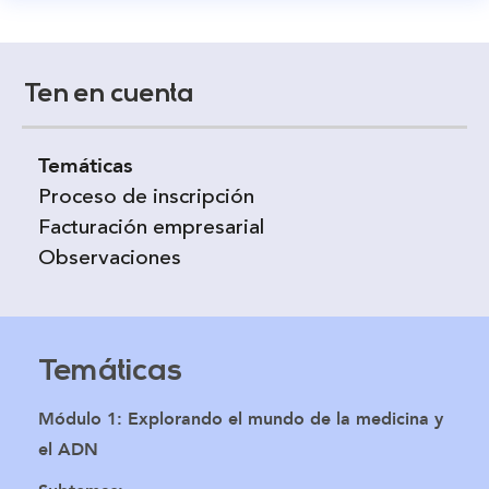
Ten en cuenta
Temáticas
Proceso de inscripción
Facturación empresarial
Observaciones
Temáticas
Módulo 1: Explorando el mundo de la medicina y
el ADN