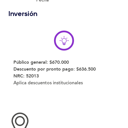
Inversión
Público general:
$670.000
Descuento por pronto pago:
$636.500
NRC:
52013
Aplica descuentos institucionales