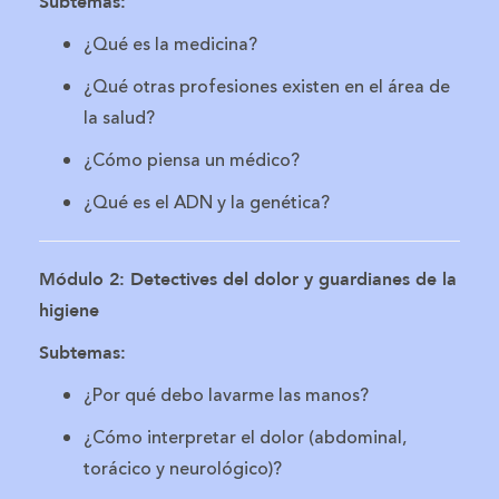
Subtemas:
¿Qué es la medicina?
¿Qué otras profesiones existen en el área de
la salud?
¿Cómo piensa un médico?
¿Qué es el ADN y la genética?
Módulo 2: Detectives del dolor y guardianes de la
higiene
Subtemas:
¿Por qué debo lavarme las manos?
¿Cómo interpretar el dolor (abdominal,
torácico y neurológico)?