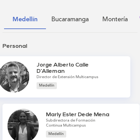
Bucaramanga
Montería
Medellín
Personal
Jorge Alberto Calle
D'Alleman
Director de Extensión Multicampus
Medellín
Marly Ester Dede Mena
Subdirectora de Formación
Continua Multicampus
Medellín