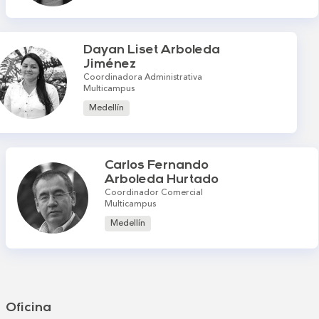
Dayan Liset Arboleda
Jiménez
Coordinadora Administrativa
Multicampus
Medellín
Carlos Fernando
Arboleda Hurtado
Coordinador Comercial
Multicampus
Medellín
Oficina