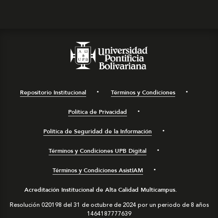
Repositorio Institucional
Términos y Condiciones
Política de Privacidad
Política de Seguridad de la Información
Términos y Condiciones UPB Digital
Términos y Condiciones AsistIAM
Acreditación Institucional de Alta Calidad Multicampus.
Resolución 020198 del 31 de octubre de 2024 por un periodo de 8 años
1464187777639