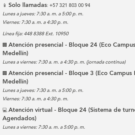
Solo llamadas
📱
: +57 321 803 00 94
Lunes a jueves: 7:30 a. m. a 5:00 p. m.
Viernes: 7:30 a. m. a 4:30 p. m.
Línea fija: 448 8388 Ext. 10950
Atención presencial - Bloque 24 (Eco Campus
🏢
Medellín)
Lunes a viernes: 7:30 a. m. a 4:30 p. m. (jornada continua)
Atención presencial - Bloque 3 (Eco Campus 
🏢
Medellín)
Lunes a jueves: 7:30 a. m. a 5:00 p. m.
Viernes: 7:30 a. m. a 4:30 p. m.
Atención virtual - Bloque 24 (Sistema de turn
💻
Agendados)
Lunes a viernes: 7:30 a. m. a 5:00 p. m.