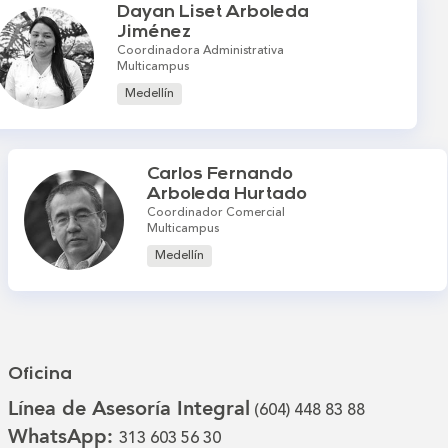
Dayan Liset Arboleda
Jiménez
Coordinadora Administrativa
Multicampus
Medellín
Carlos Fernando
Arboleda Hurtado
Coordinador Comercial
Multicampus
Medellín
Oficina
Línea de Asesoría Integral
(604) 448 83 88
WhatsApp:
313 603 56 30