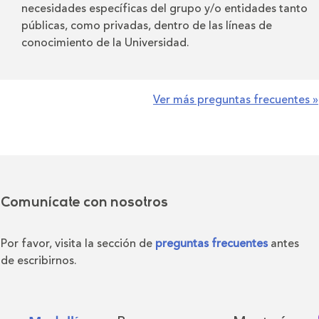
necesidades específicas del grupo y/o entidades tanto
públicas, como privadas, dentro de las líneas de
conocimiento de la Universidad.
Ver más preguntas frecuentes »
Comunícate con nosotros
Por favor, visita la sección de
preguntas frecuentes
antes
de escribirnos.