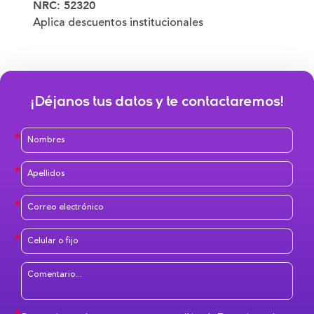
NRC: 52320
Aplica descuentos institucionales
¡Déjanos tus datos y te contactaremos!