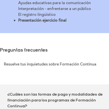
Ayudas educativas para la comunicación
Interpretación - enfrentarse a un público
El registro lingüístico
Presentación ejercicio final
Preguntas frecuentes
Resuelve tus inquietudes sobre Formación Continua
¿Cuáles son las formas de pago y modalidades de
financiación para los programas de Formación
Continua?