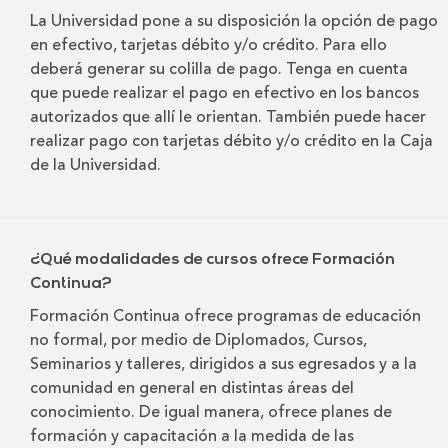
La Universidad pone a su disposición la opción de pago
en efectivo, tarjetas débito y/o crédito. Para ello
deberá generar su colilla de pago. Tenga en cuenta
que puede realizar el pago en efectivo en los bancos
autorizados que allí le orientan. También puede hacer
realizar pago con tarjetas débito y/o crédito en la Caja
de la Universidad.
¿Qué modalidades de cursos ofrece Formación
Continua?
Formación Continua ofrece programas de educación
no formal, por medio de Diplomados, Cursos,
Seminarios y talleres, dirigidos a sus egresados y a la
comunidad en general en distintas áreas del
conocimiento. De igual manera, ofrece planes de
formación y capacitación a la medida de las