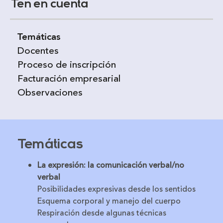
Ten en cuenta
Temáticas
Docentes
Proceso de inscripción
Facturación empresarial
Observaciones
Temáticas
La expresión: la comunicación verbal/no
verbal
Posibilidades expresivas desde los sentidos
Esquema corporal y manejo del cuerpo
Respiración desde algunas técnicas