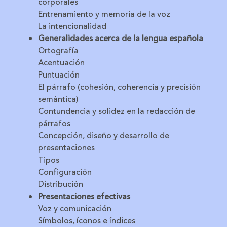
corporales
Entrenamiento y memoria de la voz
La intencionalidad
Generalidades acerca de la lengua española
Ortografía
Acentuación
Puntuación
El párrafo (cohesión, coherencia y precisión
semántica)
Contundencia y solidez en la redacción de
párrafos
​Concepción, diseño y desarrollo de
presentaciones
Tipos
Configuración
Distribución
Presentaciones efectivas
Voz y comunicación
Símbolos, íconos e índices