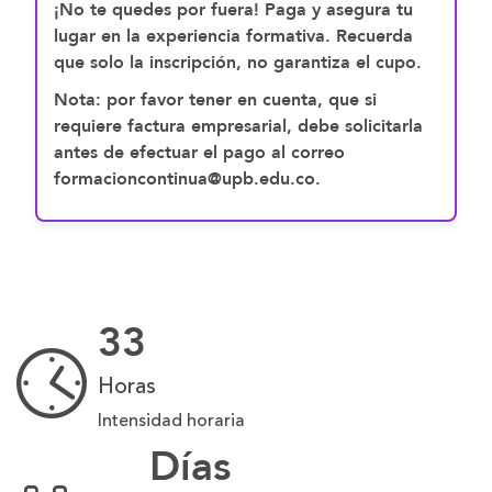
¡No te quedes por fuera! Paga y asegura tu
lugar en la experiencia formativa. Recuerda
que solo la inscripción, no garantiza el cupo.
Nota: por favor tener en cuenta, que si
requiere factura empresarial, debe solicitarla
antes de efectuar el pago al correo
formacioncontinua@upb.edu.co.
33
Horas
Intensidad horaria
Días