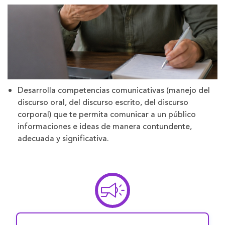
Desarrolla competencias comunicativas (manejo del
discurso oral, del discurso escrito, del discurso
corporal) que te permita comunicar a un público
informaciones e ideas de manera contundente,
adecuada y significativa.