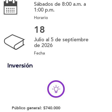
Sábados de 8:00 a.m. a
1:00 p.m.
Horario
18
Julio al 5 de septiembre
de 2026
Fecha
Inversión
Público general:
$740.000