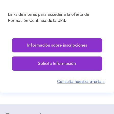
Links de interés para acceder a la oferta de
Formación Continua de la UPB.
Información sobre inscripciones
Solicita Información
Consulta nuestra oferta »