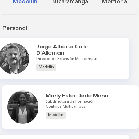
Bucaramanga
Montería
Medellín
Personal
Jorge Alberto Calle
D'Alleman
Director de Extensión Multicampus
Medellín
Marly Ester Dede Mena
Subdirectora de Formación
Continua Multicampus
Medellín