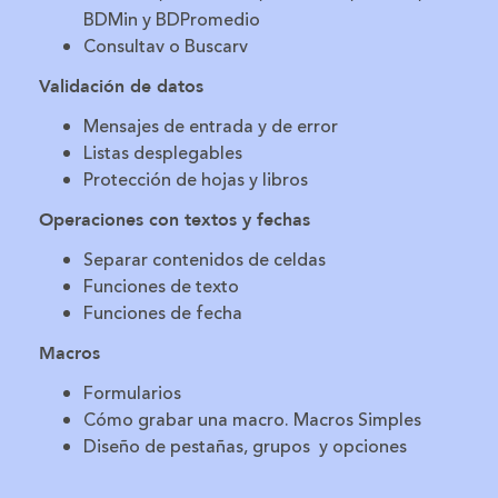
BDMin y BDPromedio
Consultav o Buscarv
Validación de datos
Mensajes de entrada y de error
Listas desplegables
Protección de hojas y libros
Operaciones con textos y fechas
Separar contenidos de celdas
Funciones de texto
Funciones de fecha
Macros
Formularios
Cómo grabar una macro. Macros Simples
Diseño de pestañas, grupos y opciones