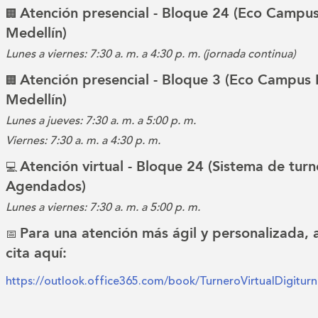
Atención presencial - Bloque 24 (Eco Campus
🏢
Medellín)
Lunes a viernes: 7:30 a. m. a 4:30 p. m. (jornada continua)
Atención presencial - Bloque 3 (Eco Campus 
🏢
Medellín)
Lunes a jueves: 7:30 a. m. a 5:00 p. m.
Viernes: 7:30 a. m. a 4:30 p. m.
Atención virtual - Bloque 24 (Sistema de turn
💻
Agendados)
Lunes a viernes: 7:30 a. m. a 5:00 p. m.
Para una atención más ágil y personalizada,
📅
cita aquí:
https://outlook.office365.com/book/TurneroVirtualDigitu