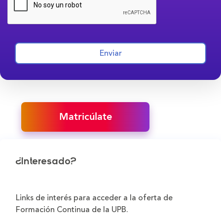
Enviar
Matricúlate
¿Interesado?
Links de interés para acceder a la oferta de
Formación Continua de la UPB.