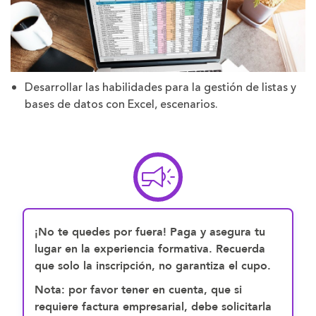
Desarrollar las habilidades para la gestión de listas y
bases de datos con Excel, escenarios.
¡No te quedes por fuera! Paga y asegura tu
lugar en la experiencia formativa. Recuerda
que solo la inscripción, no garantiza el cupo.
Nota: por favor tener en cuenta, que si
requiere factura empresarial, debe solicitarla