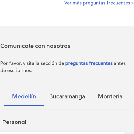
Ver más preguntas frecuentes »
Comunícate con nosotros
Por favor, visita la sección de
preguntas frecuentes
antes
de escribirnos.
Bucaramanga
Montería
Medellín
Personal