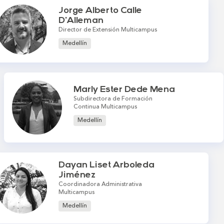
Jorge Alberto Calle
D'Alleman
Director de Extensión Multicampus
Medellín
Marly Ester Dede Mena
Subdirectora de Formación
Continua Multicampus
Medellín
Dayan Liset Arboleda
Jiménez
Coordinadora Administrativa
Multicampus
Medellín