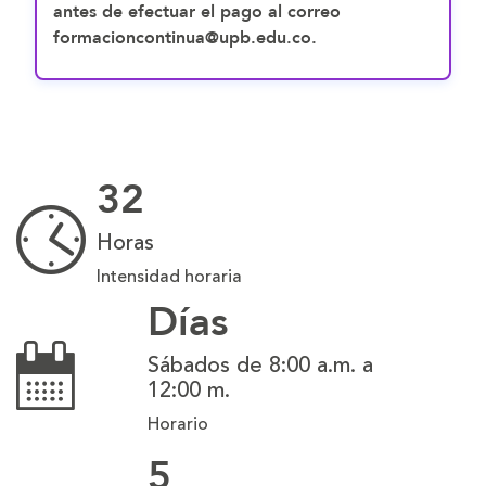
antes de efectuar el pago al correo
formacioncontinua@upb.edu.co.
32
Horas
Intensidad horaria
Días
Sábados de 8:00 a.m. a
12:00 m.
Horario
5