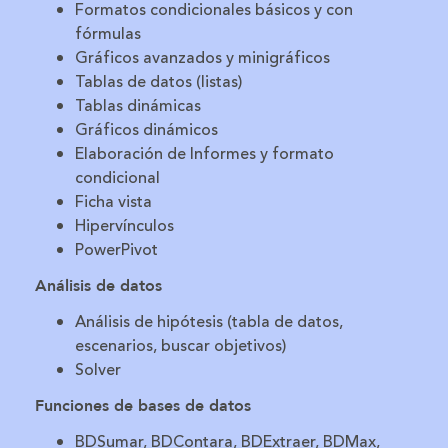
Formatos condicionales básicos y con
fórmulas
Gráficos avanzados y minigráficos
Tablas de datos (listas)
Tablas dinámicas
Gráficos dinámicos
Elaboración de Informes y formato
condicional
Ficha vista
Hipervínculos
PowerPivot
Análisis de datos
Análisis de hipótesis (tabla de datos,
escenarios, buscar objetivos)
Solver
Funciones de bases de datos
BDSumar, BDContara, BDExtraer, BDMax,