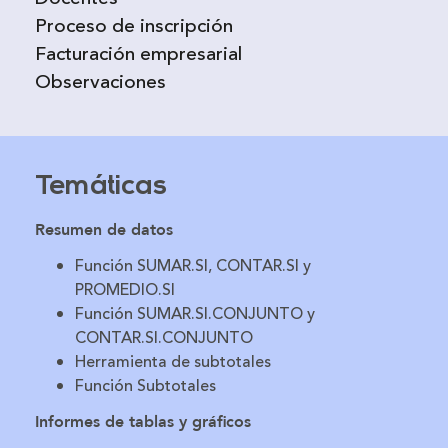
Proceso de inscripción
Facturación empresarial
Observaciones
Temáticas
Resumen de datos
Función SUMAR.SI, CONTAR.SI y
PROMEDIO.SI
Función SUMAR.SI.CONJUNTO y
CONTAR.SI.CONJUNTO
Herramienta de subtotales
Función Subtotales
Informes de tablas y gráficos