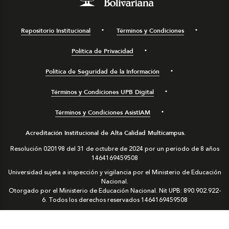
Repositorio Institucional
Términos y Condiciones
Política de Privacidad
Política de Seguridad de la Información
Términos y Condiciones UPB Digital
Términos y Condiciones AsistIAM
Acreditación Institucional de Alta Calidad Multicampus.
Resolución 020198 del 31 de octubre de 2024 por un periodo de 8 años
1464169459508
Universidad sujeta a inspección y vigilancia por el Ministerio de Educación
Nacional.
Otorgado por el Ministerio de Educación Nacional. Nit UPB: 890.902.922-
6. Todos los derechos reservados
1464169459508