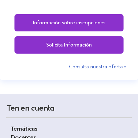
Información sobre inscripciones
Solicita Información
Consulta nuestra oferta »
Ten en cuenta
Temáticas
Docentes