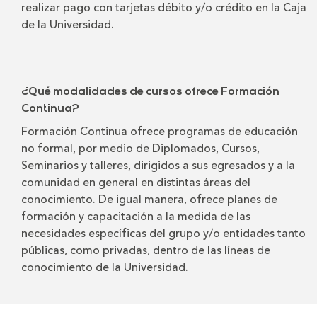
realizar pago con tarjetas débito y/o crédito en la Caja
de la Universidad.
¿Qué modalidades de cursos ofrece Formación
Continua?
Formación Continua ofrece programas de educación
no formal, por medio de Diplomados, Cursos,
Seminarios y talleres, dirigidos a sus egresados y a la
comunidad en general en distintas áreas del
conocimiento. De igual manera, ofrece planes de
formación y capacitación a la medida de las
necesidades específicas del grupo y/o entidades tanto
públicas, como privadas, dentro de las líneas de
conocimiento de la Universidad.