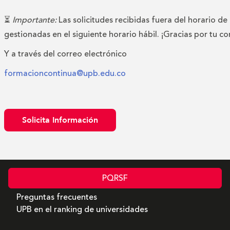
⏳
Importante:
Las solicitudes recibidas fuera del horario de
gestionadas en el siguiente horario hábil. ¡Gracias por tu c
Y a través del correo electrónico
formacioncontinua@upb.edu.co
Solicita Información
PQRSF
Preguntas frecuentes
UPB en el ranking de universidades