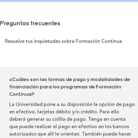
Preguntas frecuentes
Resuelve tus inquietudes sobre Formación Continua
¿Cuáles son las formas de pago y modalidades de
financiación para los programas de Formación
Continua?
La Universidad pone a su disposición la opción de pago
en efectivo, tarjetas débito y/o crédito. Para ello
deberá generar su colilla de pago. Tenga en cuenta
que puede realizar el pago en efectivo en los bancos
autorizados que allí le orientan. También puede hacer