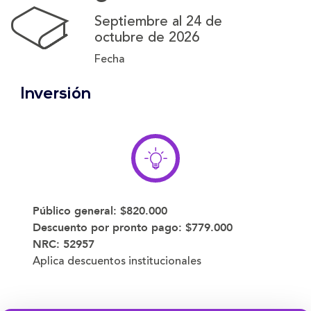
Septiembre al 24 de
octubre de 2026
Fecha
Inversión
Público general:
$820.000
Descuento por pronto pago:
$779.000
NRC: 52957
Aplica descuentos institucionales