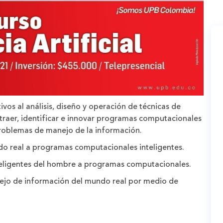
ivos al análisis, diseño y operación de técnicas de
bstraer, identificar e innovar programas computacionales
 problemas de manejo de la información.
do real a programas computacionales inteligentes.
nteligentes del hombre a programas computacionales.
ejo de información del mundo real por medio de