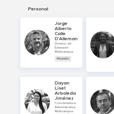
Personal
Jorge
Alberto
Calle
D'Alleman
Director de
Extensión
Multicampus
Medellín
Dayan
Liset
Arboleda
Jiménez
Coordinadora
Administrativa
Multicampus