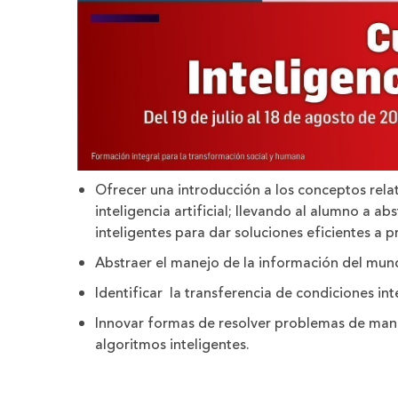
Ofrecer una introducción a los conceptos relat
inteligencia artificial; llevando al alumno a a
inteligentes para dar soluciones eficientes a
Abstraer el manejo de la información del mun
Identificar la transferencia de condiciones i
Innovar formas de resolver problemas de man
algoritmos inteligentes.