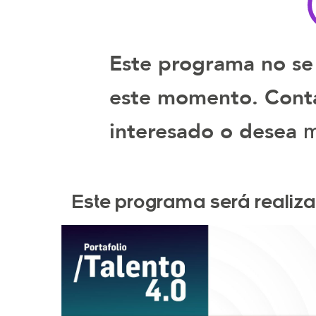
Este programa no se
este momento. Contá
m
interesado o desea
Este programa será realiza