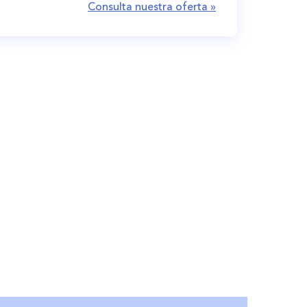
Consulta nuestra oferta »