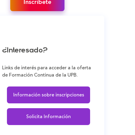
Inscríbete
¿Interesado?
Links de interés para acceder a la oferta
de Formación Continua de la UPB.
Información sobre inscripciones
Solicita Información