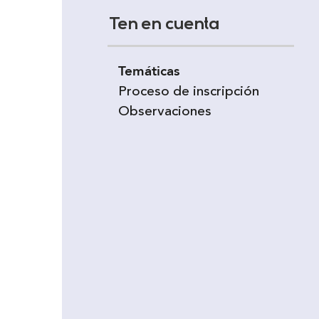
Ten en cuenta
Temáticas
Proceso de inscripción
Observaciones