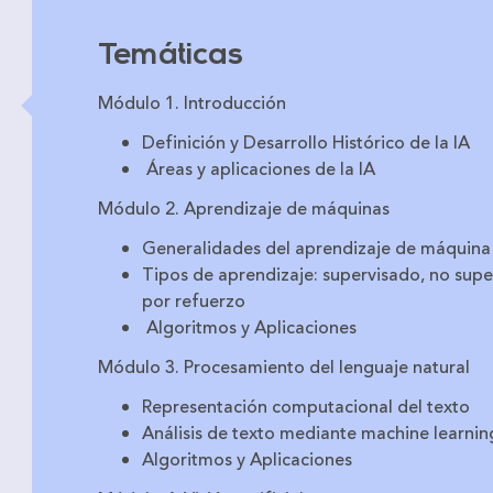
Temáticas
Módulo 1. Introducción
Definición y Desarrollo Histórico de la IA
Áreas y aplicaciones de la IA
Módulo 2. Aprendizaje de máquinas
Generalidades del aprendizaje de máquina
Tipos de aprendizaje: supervisado, no sup
por refuerzo
Algoritmos y Aplicaciones
Módulo 3. Procesamiento del lenguaje natural
Representación computacional del texto
Análisis de texto mediante machine learnin
Algoritmos y Aplicaciones