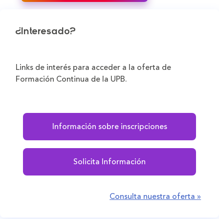
¿Interesado?
Links de interés para acceder a la oferta de
Formación Continua de la UPB.
Información sobre inscripciones
Solicita Información
Consulta nuestra oferta »