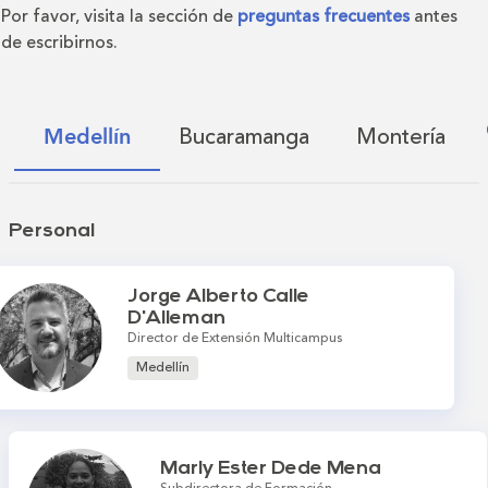
Por favor, visita la sección de
preguntas frecuentes
antes
de escribirnos.
Bucaramanga
Montería
Medellín
Personal
Jorge Alberto Calle
D'Alleman
Director de Extensión Multicampus
Medellín
Marly Ester Dede Mena