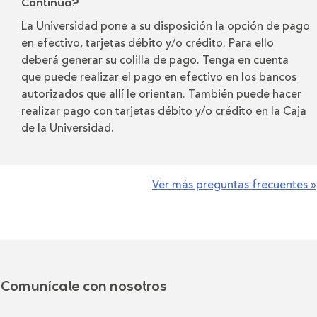
Continua?
La Universidad pone a su disposición la opción de pago
en efectivo, tarjetas débito y/o crédito. Para ello
deberá generar su colilla de pago. Tenga en cuenta
que puede realizar el pago en efectivo en los bancos
autorizados que allí le orientan. También puede hacer
realizar pago con tarjetas débito y/o crédito en la Caja
de la Universidad.
Ver más preguntas frecuentes »
Comunícate con nosotros