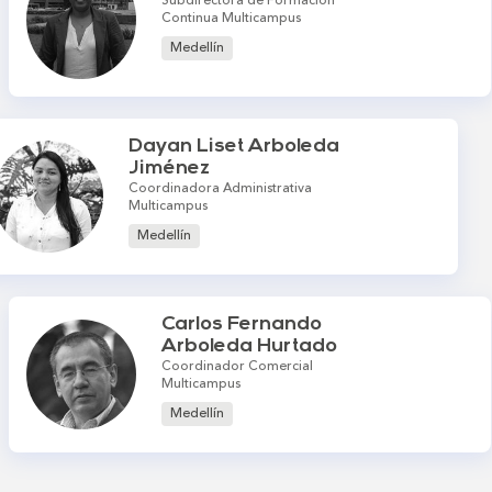
Subdirectora de Formación
Continua Multicampus
Medellín
Dayan Liset Arboleda
Jiménez
Coordinadora Administrativa
Multicampus
Medellín
Carlos Fernando
Arboleda Hurtado
Coordinador Comercial
Multicampus
Medellín