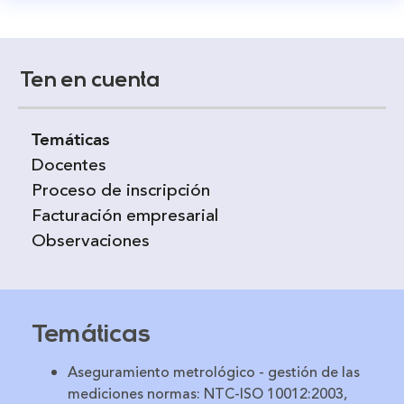
Ten en cuenta
Temáticas
Docentes
Proceso de inscripción
Facturación empresarial
Observaciones
Temáticas
Aseguramiento metrológico - gestión de las
mediciones normas: NTC-ISO 10012:2003,