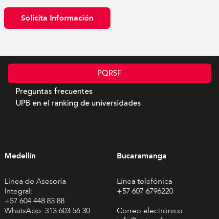
Solicita Información
PQRSF
Preguntas frecuentes
UPB en el ranking de universidades
Medellín
Bucaramanga
Línea de Asesoría
Línea telefónica
Integral:
+57 607 6796220
+57 604 448 83 88
WhatsApp: 313 603 56 30
Correo electrónico