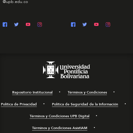
@upb.edu.co
Repositorio Institucional
Términos y Condiciones
Política de Privacidad
Política de Seguridad de la Información
Términos y Condiciones UPB Digital
Términos y Condiciones AsistIAM