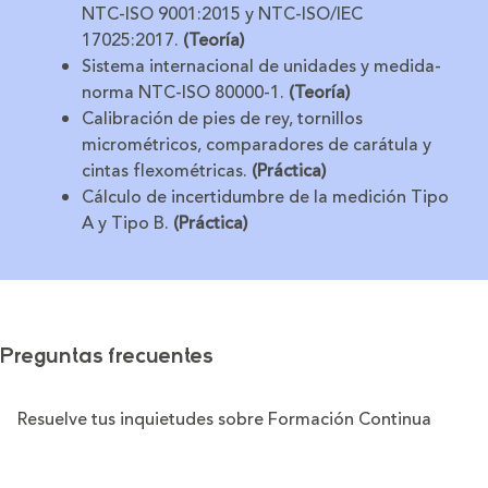
NTC-ISO 9001:2015 y NTC-ISO/IEC
17025:2017.
(Teoría)
Sistema internacional de unidades y medida-
norma NTC-ISO 80000-1.
(Teoría)
Calibración de pies de rey, tornillos
micrométricos, comparadores de carátula y
cintas flexométricas.
(Práctica)
Cálculo de incertidumbre de la medición Tipo
A y Tipo B.
(Práctica)
Preguntas frecuentes
Resuelve tus inquietudes sobre Formación Continua