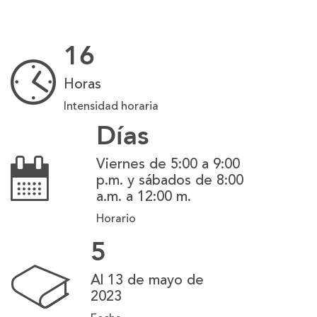
16
Horas
Intensidad horaria
Días
Viernes de 5:00 a 9:00
p.m. y sábados de 8:00
a.m. a 12:00 m.
Horario
5
Al 13 de mayo de
2023