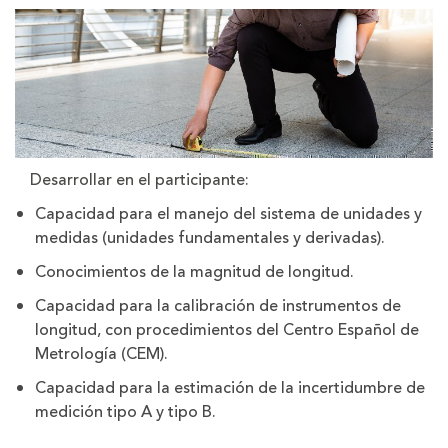
Desarrollar en el participante:
Capacidad para el manejo del sistema de unidades y
medidas (unidades fundamentales y derivadas).
Conocimientos de la magnitud de longitud.
Capacidad para la calibración de instrumentos de
longitud, con procedimientos del Centro Español de
Metrología (CEM).
Capacidad para la estimación de la incertidumbre de
medición tipo A y tipo B.