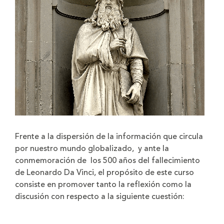
Frente a la dispersión de la información que circula
por nuestro mundo globalizado, y ante la
conmemoración de los 500 años del fallecimiento
de Leonardo Da Vinci, el propósito de este curso
consiste en promover tanto la reflexión como la
discusión con respecto a la siguiente cuestión: