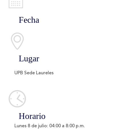
Fecha
Lugar
UPB Sede Laureles
Horario
Lunes 8 de julio:
04:00 a 8:00 p.m.