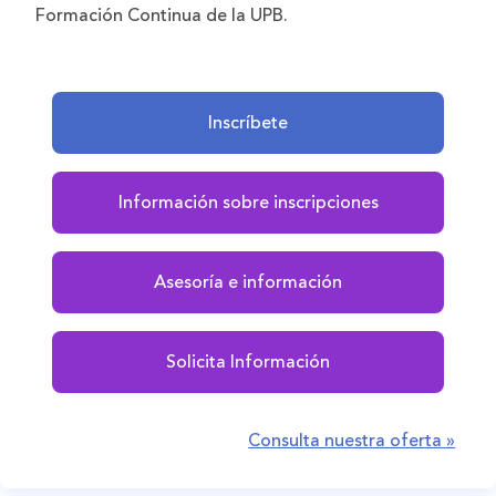
Formación Continua de la UPB.
Inscríbete
Información sobre inscripciones
Asesoría e información
Solicita Información
Consulta nuestra oferta »