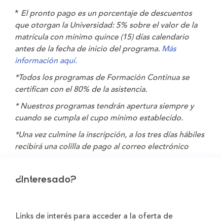
*
El pronto pago es un porcentaje de descuentos
que otorgan la Universidad: 5% sobre el valor de la
matrícula con mínimo quince (15) días calendario
antes de la fecha de inicio del programa.
Más
información aquí.
*Todos los programas de Formación Continua se
certifican con el 80% de la asistencia.
* Nuestros programas tendrán apertura siempre y
cuando se cumpla el cupo mínimo establecido.
*Una vez culmine la inscripción, a los tres días hábiles
recibirá una colilla de pago al correo electrónico
¿Interesado?
Links de interés para acceder a la oferta de