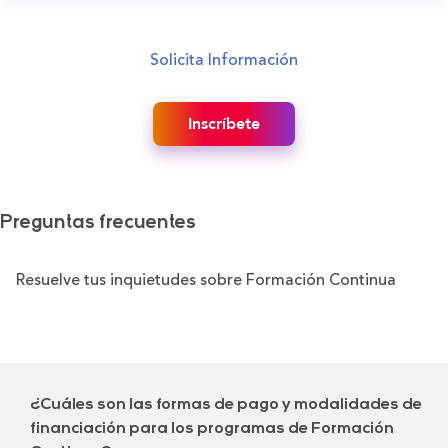
Solicita Información
Inscríbete
Preguntas frecuentes
Resuelve tus inquietudes sobre Formación Continua
¿Cuáles son las formas de pago y modalidades de
financiación para los programas de Formación