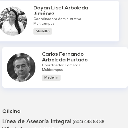
Dayan Liset Arboleda
Jiménez
Coordinadora Administrativa
Multicampus
Medellín
Carlos Fernando
Arboleda Hurtado
Coordinador Comercial
Multicampus
Medellín
Oficina
Línea de Asesoría Integral
(604) 448 83 88