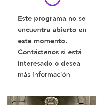
Este programa no se
encuentra abierto en
este momento.
Contáctenos si está
interesado o desea
más información