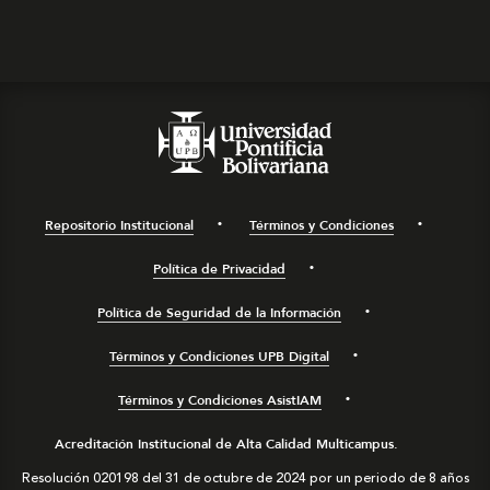
Repositorio Institucional
Términos y Condiciones
Política de Privacidad
Política de Seguridad de la Información
Términos y Condiciones UPB Digital
Términos y Condiciones AsistIAM
Acreditación Institucional de Alta Calidad Multicampus.
Resolución 020198 del 31 de octubre de 2024 por un periodo de 8 años