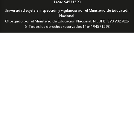
1464194571593
Universidad sujeta a inspección y vigilancia por el Ministerio de Educación
Nacional.
Otorgado por el Ministerio de Educación Nacional. Nit UPB: 890.902.922-
6. Todos los derechos reservados
1464194571593