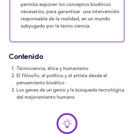
permita exponer los conceptos bioéticos
necesarios, para garantizar una intervención
responsable de la realidad, en un mundo
subyugado por la tecno ciencia.
Contenido
Tecnociencia, ética y humanismo
El filósofo, el político y el artista desde el
pensamiento bioético
Los genes de un genio y la búsqueda tecnológica
del mejoramiento humano