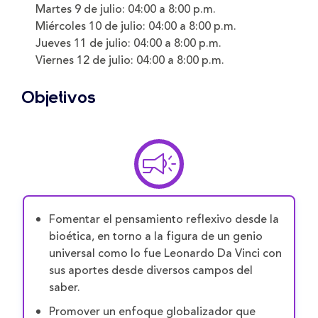
Martes 9 de julio:
04:00 a 8:00 p.m.
Miércoles 10 de julio:
04:00 a 8:00 p.m.
Jueves 11 de julio:
04:00 a 8:00 p.m.
Viernes 12 de julio:
04:00 a 8:00 p.m.
Objetivos
Fomentar el pensamiento reflexivo desde la
bioética, en torno a la figura de un genio
universal como lo fue Leonardo Da Vinci con
sus aportes desde diversos campos del
saber.
Promover un enfoque globalizador que