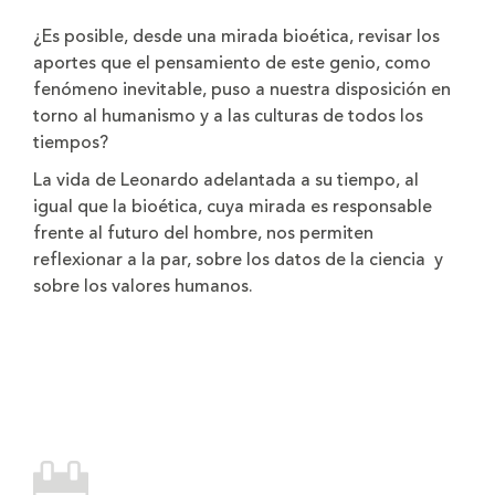
¿Es posible, desde una mirada bioética, revisar los
aportes que el pensamiento de este genio, como
fenómeno inevitable, puso a nuestra disposición en
torno al humanismo y a las culturas de todos los
tiempos?
La vida de Leonardo adelantada a su tiempo, al
igual que la bioética, cuya mirada es responsable
frente al futuro del hombre, nos permiten
reflexionar a la par, sobre los datos de la ciencia y
sobre los valores humanos.