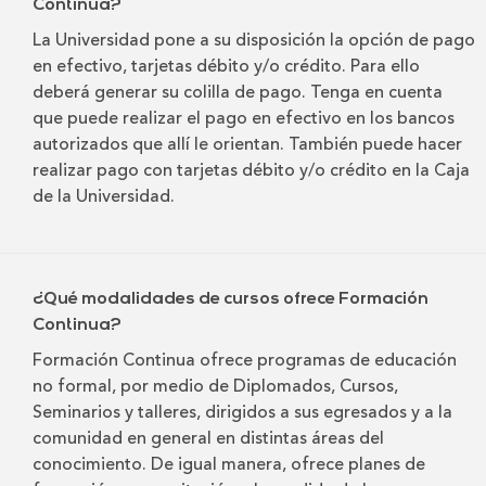
Continua?
La Universidad pone a su disposición la opción de pago
en efectivo, tarjetas débito y/o crédito. Para ello
deberá generar su colilla de pago. Tenga en cuenta
que puede realizar el pago en efectivo en los bancos
autorizados que allí le orientan. También puede hacer
realizar pago con tarjetas débito y/o crédito en la Caja
de la Universidad.
¿Qué modalidades de cursos ofrece Formación
Continua?
Formación Continua ofrece programas de educación
no formal, por medio de Diplomados, Cursos,
Seminarios y talleres, dirigidos a sus egresados y a la
comunidad en general en distintas áreas del
conocimiento. De igual manera, ofrece planes de