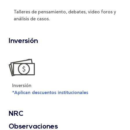
Talleres de pensamiento, debates, video foros y
análisis de casos.
Inversión
Inversión
*Aplican descuentos institucionales
NRC
Observaciones