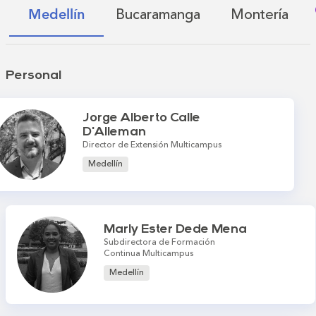
Bucaramanga
Montería
Medellín
Personal
Jorge Alberto Calle
D'Alleman
Director de Extensión Multicampus
Medellín
Marly Ester Dede Mena
Subdirectora de Formación
Continua Multicampus
Medellín