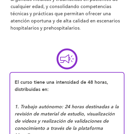
cualquier edad, y consolidando competencias
técnicas y prácticas que permitan ofrecer una
atención oportuna y de alta calidad en escenarios
hospitalarios y prehospitalarios.
El curso tiene una intensidad de 48 horas,
distribuidas en:
1. Trabajo autónomo: 24 horas destinadas a la
revisión de material de estudio, visualización
de videos y realización de validaciones de
conocimiento a través de la plataforma