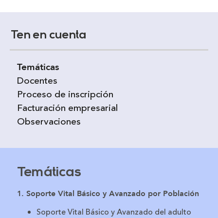
Ten en cuenta
Temáticas
Docentes
Proceso de inscripción
Facturación empresarial
Observaciones
Temáticas
1. Soporte Vital Básico y Avanzado por Población
Soporte Vital Básico y Avanzado del adulto