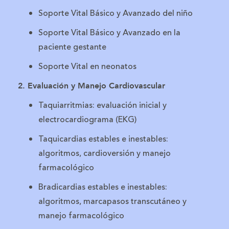
Soporte Vital Básico y Avanzado del niño
Soporte Vital Básico y Avanzado en la
paciente gestante
Soporte Vital en neonatos
2. Evaluación y Manejo Cardiovascular
Taquiarritmias: evaluación inicial y
electrocardiograma (EKG)
Taquicardias estables e inestables:
algoritmos, cardioversión y manejo
farmacológico
Bradicardias estables e inestables:
algoritmos, marcapasos transcutáneo y
manejo farmacológico