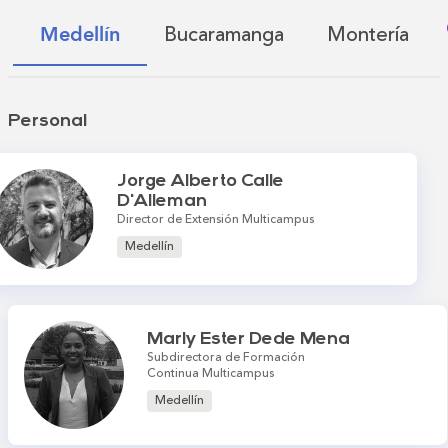
Bucaramanga
Montería
Medellín
Personal
Jorge Alberto Calle
D'Alleman
Director de Extensión Multicampus
Medellín
Marly Ester Dede Mena
Subdirectora de Formación
Continua Multicampus
Medellín