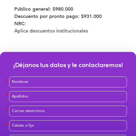
Público general:
$980.000
Descuento por pronto pago:
$931.000
NRC:
Aplica descuentos institucionales
¡Déjanos tus datos y te contactaremos!