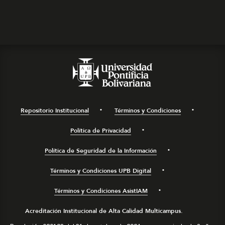
Repositorio Institucional
Términos y Condiciones
Política de Privacidad
Política de Seguridad de la Información
Términos y Condiciones UPB Digital
Términos y Condiciones AsistIAM
Acreditación Institucional de Alta Calidad Multicampus.