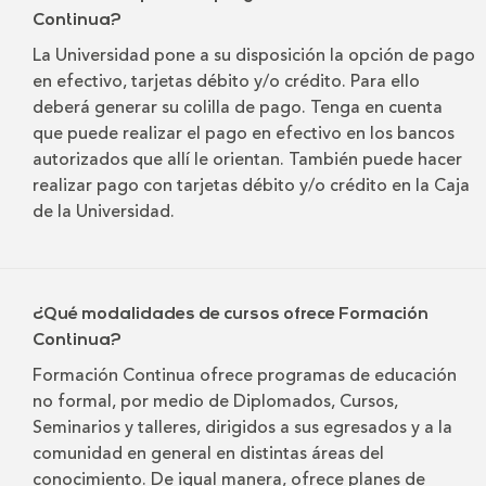
Continua?
La Universidad pone a su disposición la opción de pago
en efectivo, tarjetas débito y/o crédito. Para ello
deberá generar su colilla de pago. Tenga en cuenta
que puede realizar el pago en efectivo en los bancos
autorizados que allí le orientan. También puede hacer
realizar pago con tarjetas débito y/o crédito en la Caja
de la Universidad.
¿Qué modalidades de cursos ofrece Formación
Continua?
Formación Continua ofrece programas de educación
no formal, por medio de Diplomados, Cursos,
Seminarios y talleres, dirigidos a sus egresados y a la
comunidad en general en distintas áreas del
conocimiento. De igual manera, ofrece planes de