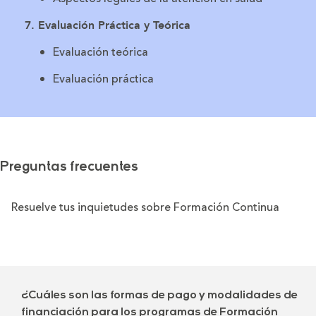
7. Evaluación Práctica y Teórica
Evaluación teórica
Evaluación práctica
Preguntas frecuentes
Resuelve tus inquietudes sobre Formación Continua
¿Cuáles son las formas de pago y modalidades de
financiación para los programas de Formación