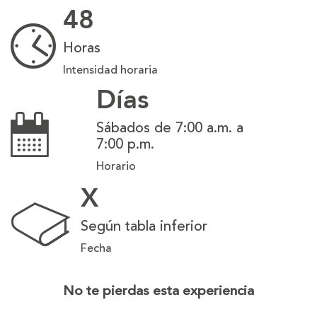
48
Horas
Intensidad horaria
Días
Sábados de 7:00 a.m. a
7:00 p.m.
Horario
X
Según tabla inferior
Fecha
No te pierdas esta experiencia