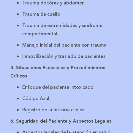
Trauma de tórax y abdomen
Trauma de cuello
Trauma de extremidades y síndrome
compartimental
Manejo inicial del paciente con trauma
Inmovilización y traslado de pacientes
5. Situaciones Especiales y Procedimientos
Críticos
Enfoque del paciente intoxicado
Código Azul
Registro de la historia clínica
6. Seguridad del Paciente y Aspectos Legales
Aspectos legales de la atención en salud