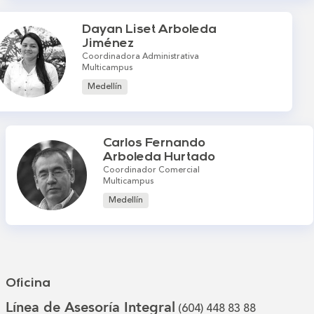
Dayan Liset Arboleda
Jiménez
Coordinadora Administrativa
Multicampus
Medellín
Carlos Fernando
Arboleda Hurtado
Coordinador Comercial
Multicampus
Medellín
Oficina
Línea de Asesoría Integral
(604) 448 83 88