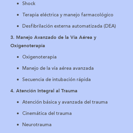
Shock
Terapia eléctrica y manejo farmacológico
Desfibrilación externa automatizada (DEA)
3. Manejo Avanzado de la Vía Aérea y
Oxigenoterapia
Oxigenoterapia
Manejo de la vía aérea avanzada
Secuencia de intubación rápida
4. Atención Integral al Trauma
Atención básica y avanzada del trauma
Cinemática del trauma
Neurotrauma