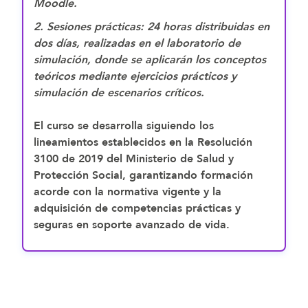
Moodle.
2. Sesiones prácticas: 24 horas distribuidas en
dos días, realizadas en el laboratorio de
simulación, donde se aplicarán los conceptos
teóricos mediante ejercicios prácticos y
simulación de escenarios críticos.
El curso se desarrolla siguiendo los
lineamientos establecidos en la Resolución
3100 de 2019 del Ministerio de Salud y
Protección Social, garantizando formación
acorde con la normativa vigente y la
adquisición de competencias prácticas y
seguras en soporte avanzado de vida.