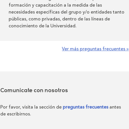
formación y capacitación a la medida de las
necesidades específicas del grupo y/o entidades tanto
públicas, como privadas, dentro de las líneas de
conocimiento de la Universidad.
Ver más preguntas frecuentes »
Comunícate con nosotros
Por favor, visita la sección de
preguntas frecuentes
antes
de escribirnos.