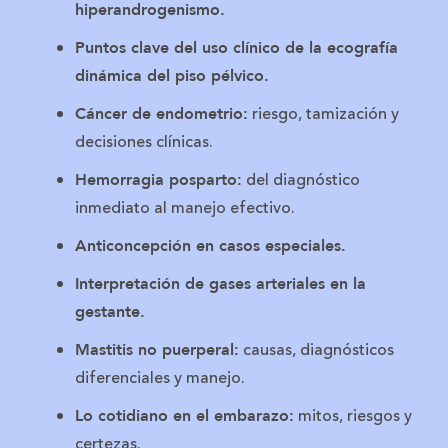
hiperandrogenismo.
Puntos clave del uso clínico de la ecografía
dinámica del piso pélvico.
riesgo, tamización y
Cáncer de endometrio:
decisiones clínicas.
del diagnóstico
Hemorragia posparto:
inmediato al manejo efectivo.
Anticoncepción en casos especiales.
Interpretación de gases arteriales en la
gestante.
causas, diagnósticos
Mastitis no puerperal:
diferenciales y manejo.
mitos, riesgos y
Lo cotidiano en el embarazo:
certezas.