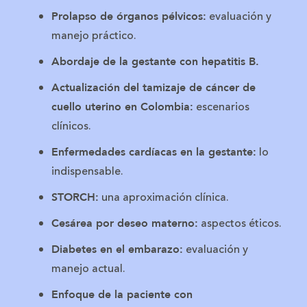
evaluación y
Prolapso de órganos pélvicos:
manejo práctico.
Abordaje de la gestante con hepatitis B.
Actualización del tamizaje de cáncer de
escenarios
cuello uterino en Colombia:
clínicos.
lo
Enfermedades cardíacas en la gestante:
indispensable.
una aproximación clínica.
STORCH:
aspectos éticos.
Cesárea por deseo materno:
evaluación y
Diabetes en el embarazo:
manejo actual.
Enfoque de la paciente con