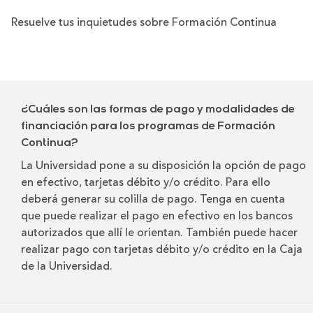
Resuelve tus inquietudes sobre Formación Continua
¿Cuáles son las formas de pago y modalidades de
financiación para los programas de Formación
Continua?
La Universidad pone a su disposición la opción de pago
en efectivo, tarjetas débito y/o crédito. Para ello
deberá generar su colilla de pago. Tenga en cuenta
que puede realizar el pago en efectivo en los bancos
autorizados que allí le orientan. También puede hacer
realizar pago con tarjetas débito y/o crédito en la Caja
de la Universidad.