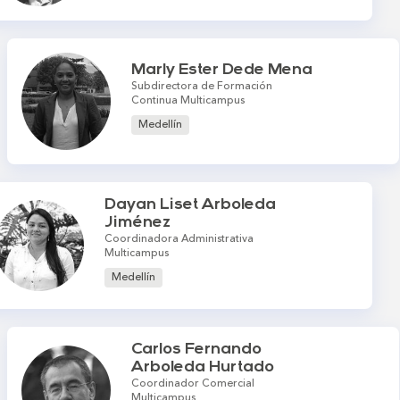
Marly Ester Dede Mena
Subdirectora de Formación
Continua Multicampus
Medellín
Dayan Liset Arboleda
Jiménez
Coordinadora Administrativa
Multicampus
Medellín
Carlos Fernando
Arboleda Hurtado
Coordinador Comercial
Multicampus