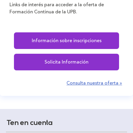
Links de interés para acceder a la oferta de
Formación Continua de la UPB.
Información sobre inscripciones
Solicita Información
Consulta nuestra oferta »
Ten en cuenta