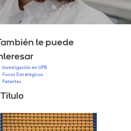
También te puede
interesar
Investigación en UPB
Focos Estratégicos
Patentes
Titulo