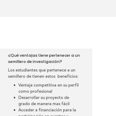
¿Qué ventajas tiene pertenecer a un
semillero de investigación?
Los estudiantes que pertenece a un
semillero de tienen estos beneficios:
Ventaja competitiva en su perfil
como profesional
Desarrollar su proyecto de
grado de manera mas fácil
Acceder a financiación para la