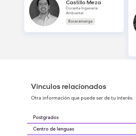
Castillo Meza
Docente Ingenería
Ambiental
Bucaramanga
Vínculos relacionados
Otra información que puede ser de tu interés
Postgrados
Centro de lenguas