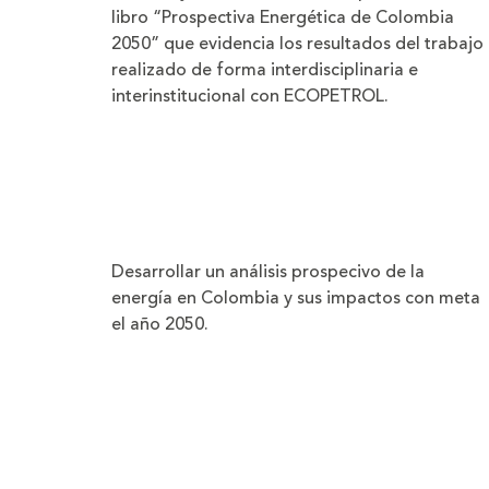
libro “Prospectiva Energética de Colombia
2050” que evidencia los resultados del trabajo
realizado de forma interdisciplinaria e
interinstitucional con ECOPETROL.
Desarrollar un análisis prospecivo de la
energía en Colombia y sus impactos con meta
el año 2050.