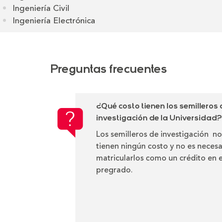
Ingeniería Civil
Ingeniería Electrónica
Preguntas frecuentes
¿Qué costo tienen los semilleros 
investigación de la Universidad?
Los semilleros de investigación no
tienen ningún costo y no es necesa
matricularlos como un crédito en e
pregrado.