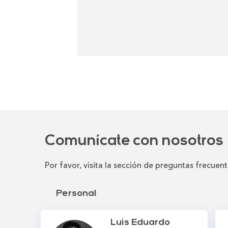
Comunícate con nosotros
Por favor, visita la sección de preguntas frecuent
Personal
Luis Eduardo