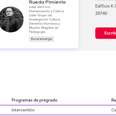
Rueda Pimiento
Edificio K 
Líder del Foco
Humanización y Cultura.
20740
Líder Grupo de
Investigación Cultura,
Derechos Humanos y
Muerte. Magíster en
Pedagogía
Escrí
Bucaramanga
.
Programas de pregrado
Ra
Intercambio
Ca