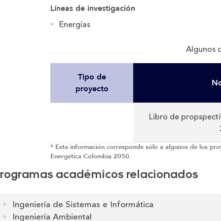
Líneas de investigación
Energías
Algunos d
Tipo de
N
proyecto
Libro de propspect
* Esta información corresponde sólo a algunos de los pro
Energética Colombia 2050.
rogramas académicos relacionados
Ingeniería de Sistemas e Informática
Ingeniería Ambiental