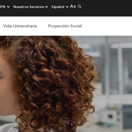
Vida Universitaria
Proyección Social