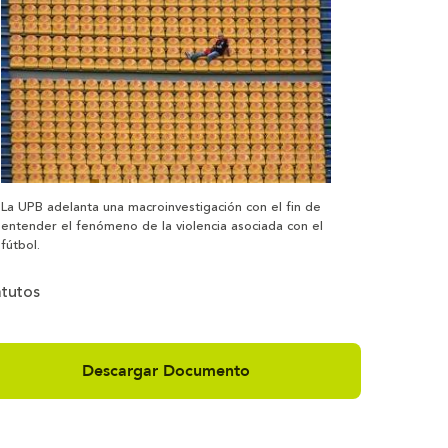
La UPB adelanta una macroinvestigación con el fin de
entender el fenómeno de la violencia asociada con el
fútbol.
atutos
Descargar Documento