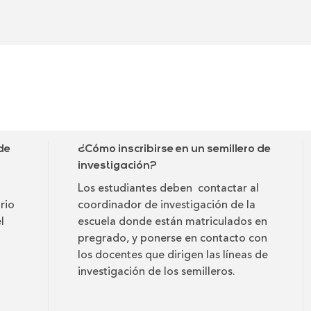
de
¿Cómo inscribirse en un semillero de
investigación?
Los estudiantes deben contactar al
rio
coordinador de investigación de la
l
escuela donde están matriculados en
pregrado, y ponerse en contacto con
los docentes que dirigen las líneas de
investigación de los semilleros.