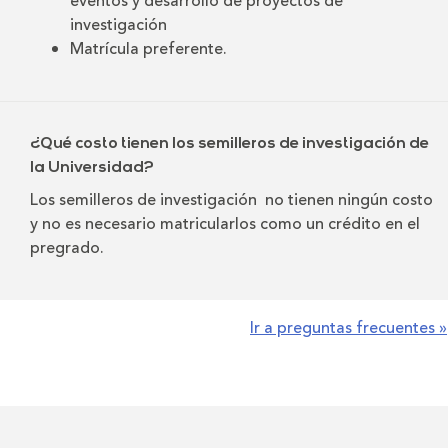
eventos y desarrollo de proyectos de
investigación
Matrícula preferente.
¿Qué costo tienen los semilleros de investigación de
la Universidad?
Los semilleros de investigación no tienen ningún costo
y no es necesario matricularlos como un crédito en el
pregrado.
Ir a preguntas frecuentes »