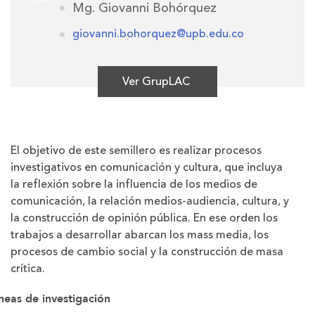
Mg. Giovanni Bohórquez
giovanni.bohorquez@upb.edu.co
Ver GrupLAC
El objetivo de este semillero es realizar procesos
investigativos en comunicación y cultura, que incluya
la reflexión sobre la influencia de los medios de
comunicación, la relación medios-audiencia, cultura, y
la construcción de opinión pública. En ese orden los
trabajos a desarrollar abarcan los mass media, los
procesos de cambio social y la construcción de masa
crítica.
neas de investigación