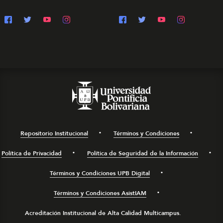
Repositorio Institucional
Términos y Condiciones
Política de Privacidad
Política de Seguridad de la Información
Términos y Condiciones UPB Digital
Términos y Condiciones AsistIAM
Acreditación Institucional de Alta Calidad Multicampus.