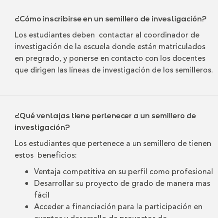
¿Cómo inscribirse en un semillero de investigación?
Los estudiantes deben contactar al coordinador de
investigación de la escuela donde están matriculados
en pregrado, y ponerse en contacto con los docentes
que dirigen las líneas de investigación de los semilleros.
¿Qué ventajas tiene pertenecer a un semillero de
investigación?
Los estudiantes que pertenece a un semillero de tienen
estos beneficios:
Ventaja competitiva en su perfil como profesional
Desarrollar su proyecto de grado de manera mas
fácil
Acceder a financiación para la participación en