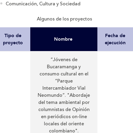
Comunicación, Cultura y Sociedad
Algunos de los proyectos
Tipo de
Fecha de
Nombre
proyecto
ejecución
“Jóvenes de
Bucaramanga y
consumo cultural en el
“Parque
Intercambiador Vial
Neomundo”. "Abordaje
del tema ambiental por
columnistas de Opinión
en periódicos on-line
locales del oriente
colombiano".