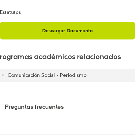
Estatutos
Descargar Documento
rogramas académicos relacionados
Comunicación Social - Periodismo
Preguntas frecuentes