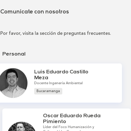
Comunícate con nosotros
Por favor, visita la sección de preguntas frecuentes.
Personal
Luis Eduardo Castillo
Meza
Docente Ingenería Ambiental
Bucaramanga
Oscar Eduardo Rueda
Pimiento
Líder del Foco Humanización y