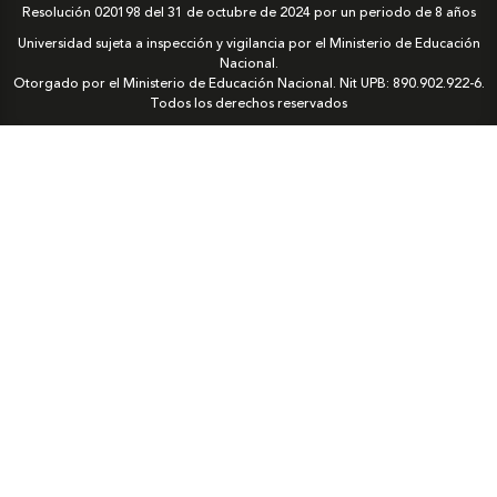
Resolución 020198 del 31 de octubre de 2024 por un periodo de 8 años
Universidad sujeta a inspección y vigilancia por el Ministerio de Educación
Nacional.
Otorgado por el Ministerio de Educación Nacional. Nit UPB: 890.902.922-6.
Todos los derechos reservados