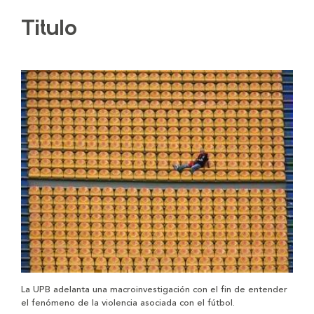
Titulo
La UPB adelanta una macroinvestigación con el fin de entender
el fenómeno de la violencia asociada con el fútbol.