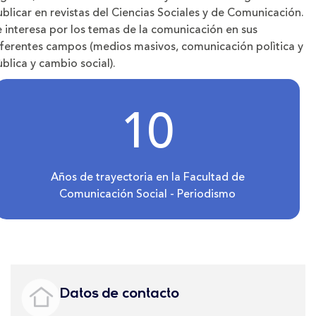
blicar en revistas del Ciencias Sociales y de Comunicación.
 interesa por los temas de la comunicación en sus
iferentes campos (medios masivos, comunicación polìtica y
blica y cambio social).
10
Años de trayectoria en la Facultad de
Comunicación Social - Periodismo
Datos de contacto