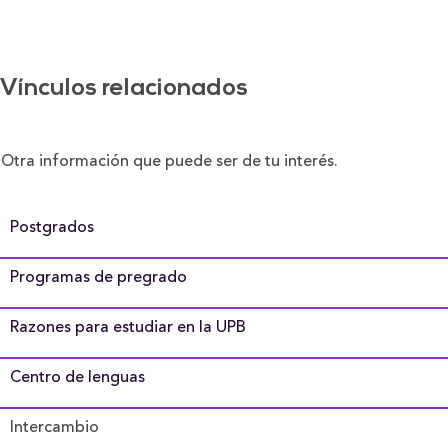
Vínculos relacionados
Otra información que puede ser de tu interés.
Postgrados
Programas de pregrado
Razones para estudiar en la UPB
Centro de lenguas
Intercambio