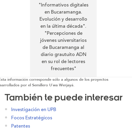
"Informativos digitales
en Bucaramanga.
Evolución y desarrollo
en la última década".
"Percepciones de
jóvenes universitarios
de Bucaramanga al
diario grautuito ADN
en su rol de lectores
frecuentes"
Esta información corresponde sólo a algunos de los proyectos
sarrollados por el Semillero U´wa Werjayá.
También te puede interesar
Investigación en UPB
Focos Estratégicos
Patentes