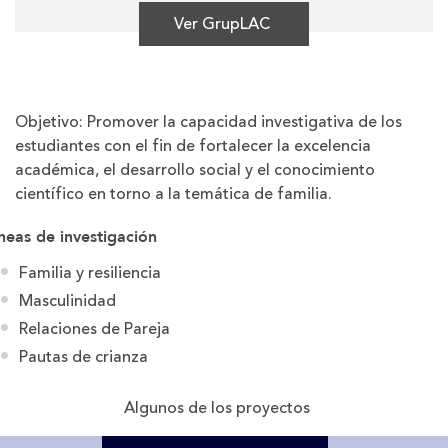
Ver GrupLAC
Objetivo: Promover la capacidad investigativa de los
estudiantes con el fin de fortalecer la excelencia
académica, el desarrollo social y el conocimiento
científico en torno a la temática de familia.
neas de investigación
Familia y resiliencia
Masculinidad
Relaciones de Pareja
Pautas de crianza
Algunos de los proyectos