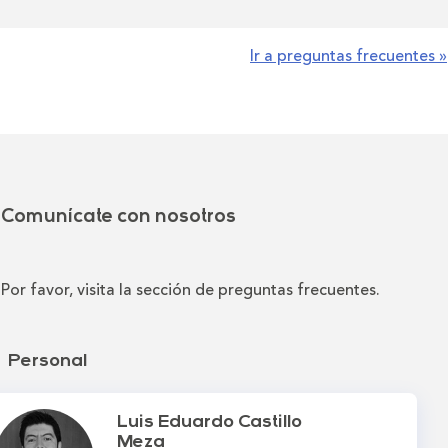
Ir a preguntas frecuentes »
Comunícate con nosotros
Por favor, visita la sección de preguntas frecuentes.
Personal
Luis Eduardo Castillo
Meza