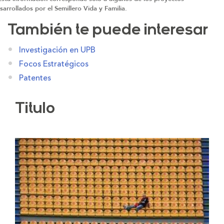
sarrollados por el Semillero Vida y Familia.
También te puede interesar
Investigación en UPB
Focos Estratégicos
Patentes
Titulo