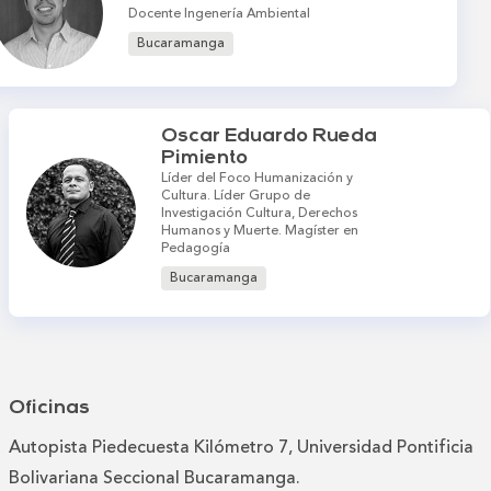
Docente Ingenería Ambiental
Bucaramanga
Oscar Eduardo Rueda
Pimiento
Líder del Foco Humanización y
Cultura. Líder Grupo de
Investigación Cultura, Derechos
Humanos y Muerte. Magíster en
Pedagogía
Bucaramanga
Oficinas
Autopista Piedecuesta Kilómetro 7, Universidad Pontificia
Bolivariana Seccional Bucaramanga.