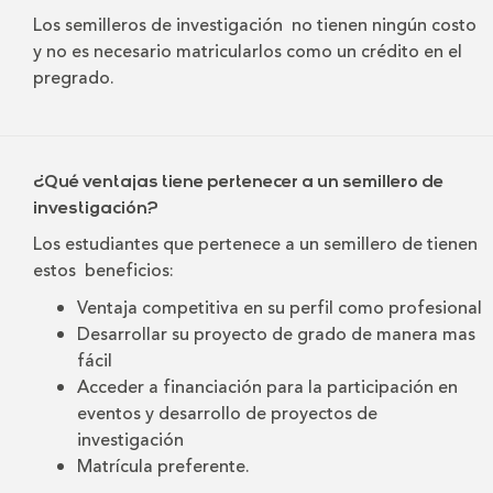
Los semilleros de investigación no tienen ningún costo
y no es necesario matricularlos como un crédito en el
pregrado.
¿Qué ventajas tiene pertenecer a un semillero de
investigación?
Los estudiantes que pertenece a un semillero de tienen
estos beneficios:
Ventaja competitiva en su perfil como profesional
Desarrollar su proyecto de grado de manera mas
fácil
Acceder a financiación para la participación en
eventos y desarrollo de proyectos de
investigación
Matrícula preferente.