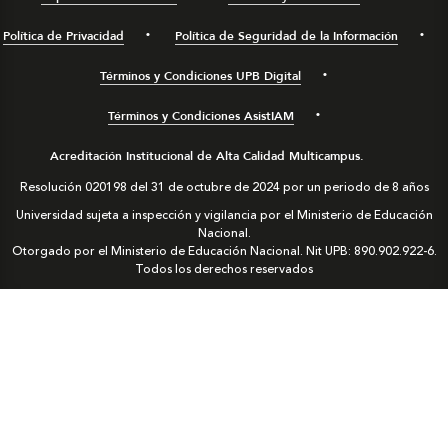
Política de Privacidad
Política de Seguridad de la Información
Términos y Condiciones UPB Digital
Términos y Condiciones AsistIAM
Acreditación Institucional de Alta Calidad Multicampus.
Resolución 020198 del 31 de octubre de 2024 por un periodo de 8 años
Universidad sujeta a inspección y vigilancia por el Ministerio de Educación
Nacional.
Otorgado por el Ministerio de Educación Nacional. Nit UPB: 890.902.922-6.
Todos los derechos reservados