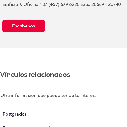
Edificio K Oficina 107 (+57) 679 6220 Exts. 20669 - 20740
Escríbenos
Vínculos relacionados
Otra información que puede ser de tu interés.
Postgrados