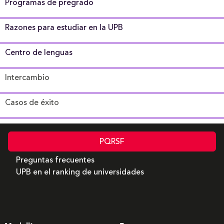
Programas de pregrado
Razones para estudiar en la UPB
Centro de lenguas
Intercambio
Casos de éxito
PQRSF
Preguntas frecuentes
UPB en el ranking de universidades