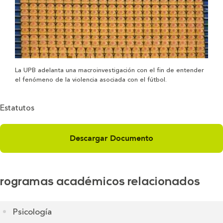
La UPB adelanta una macroinvestigación con el fin de entender
el fenómeno de la violencia asociada con el fútbol.
Estatutos
Descargar Documento
rogramas académicos relacionados
Psicología