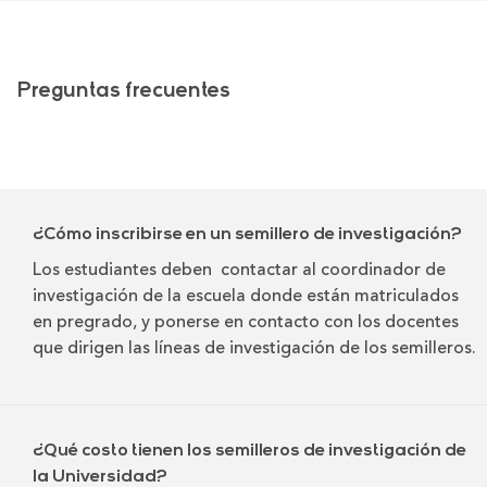
Preguntas frecuentes
¿Cómo inscribirse en un semillero de investigación?
Los estudiantes deben contactar al coordinador de
investigación de la escuela donde están matriculados
en pregrado, y ponerse en contacto con los docentes
que dirigen las líneas de investigación de los semilleros.
¿Qué costo tienen los semilleros de investigación de
la Universidad?