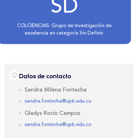
SD
COLCIENCIAS: Grupo de Investigación de
excelencia en categoría Sin Definir.
Datos de contacto
Sandra Milena Fontecha
sandra.fontecha@upb.edu.co
Gladys Rocío Campos
sandra.fontecha@upb.edu.co