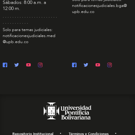
Sábados: 8:00 a.m. a
notificacionesjudiciales.bga@
12:00 m.
upb.edu.co
. . . . . . . . . . . . . . . . . . . . . . .
. . . . . . . . . . .
Solo para temas judiciales:
notificacionesjudiciales.med
@upb.edu.co
Repositorio Institucional
Términos y Condiciones