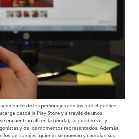
acen parte de los personajes con los que el público
escarga desde la Play Store y a través de unos
 encuentran allí en la tienda), se pueden ver y
tagonistas y de los momentos representados. Además,
n los personajes, quienes se mueven y cambian sus