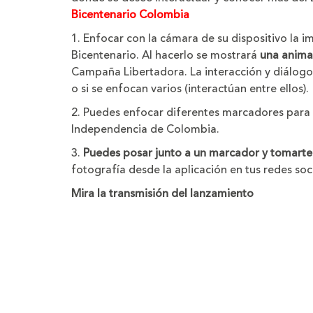
Bicentenario Colombia
1. Enfocar con la cámara de su dispositivo la i
Bicentenario. Al hacerlo se mostrará
una anima
Campaña Libertadora. La interacción y diálogo 
o si se enfocan varios (interactúan entre ellos).
2. Puedes enfocar diferentes marcadores para
Independencia de Colombia.
3.
Puedes posar junto a un marcador y tomarte 
fotografía desde la aplicación en tus redes soci
Mira la transmisión del lanzamiento