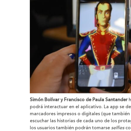
Simón Bolívar y Francisco de Paula Santander
h
podrá interactuar en el aplicativo. La app se d
marcadores impresos o digitales (que también se
escuchar las historias de cada uno de los pro
los usuarios también podrán tomarse
selfies
co