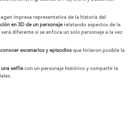
magen impresa representativa de la historia del
ción en 3D de un personaje
relatando aspectos de la
será diferente si se enfoca un solo personaje a la vez
conocer escenarios y episodios
que hicieron posible la
una selfie
con un personaje histórico y compartir la
ales.