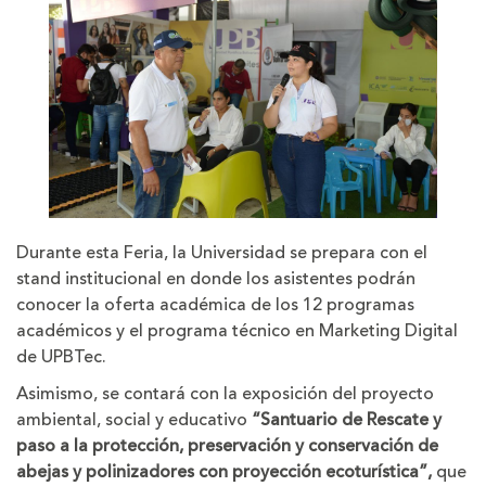
Durante esta Feria, la Universidad se prepara con el
stand institucional en donde los asistentes podrán
conocer la oferta académica de los 12 programas
académicos y el programa técnico en Marketing Digital
de UPBTec.
Asimismo, se contará con la exposición del proyecto
ambiental, social y educativo
“Santuario de Rescate y
paso a la protección, preservación y conservación de
abejas y polinizadores con proyección ecoturística”,
que