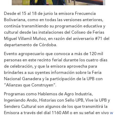
Desde el 15 al 18 de junio la emisora Frecuencia
Bolivariana, como en todas las versiones anteriores,
continúa transmitiendo su programación educativa y
cultural desde las instalaciones del Coliseo de Ferias
Miguel Villamil Muñoz, en razón del aniversario #71 del
departamento de Córdoba.
Evento agropecuario que convoca a más de 120 mil
personas en este recinto ferial durante los cuatro días
de celebración, y que la emisora aprovecha para
brindarles a sus oyentes información sobre la Feria
Nacional Ganadera y la participación de la UPB con
“Alianzas que Construyen”.
Programas como Hablemos de Agro Industria,
Ingeniando Ando, Historias con Sello UPB, Vive la UPB y
Sendero Cultural son algunos de los que transmitirá la
Emisora a través del dial 1160 AM o en su señal en vivo
w