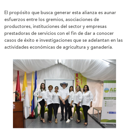
El propósito que busca generar esta alianza es aunar
esfuerzos entre los gremios, asociaciones de
productores, instituciones del sector y empresas
prestadoras de servicios con el fin de dar a conocer
casos de éxito e investigaciones que se adelantan en las
actividades económicas de agricultura y ganadería.