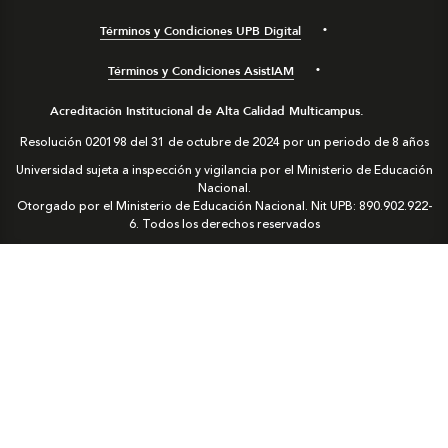
Términos y Condiciones UPB Digital
Términos y Condiciones AsistIAM
Acreditación Institucional de Alta Calidad Multicampus.
Resolución 020198 del 31 de octubre de 2024 por un periodo de 8 años
Universidad sujeta a inspección y vigilancia por el Ministerio de Educación
Nacional.
Otorgado por el Ministerio de Educación Nacional. Nit UPB: 890.902.922-
6. Todos los derechos reservados