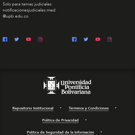
Solo para temas judiciales:
notificacionesjudiciales.med
@upb.edu.co
Repositorio Institucional
Términos y Condiciones
Política de Privacidad
Política de Seguridad de la Información