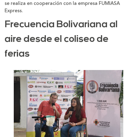
se realiza en cooperación con la empresa FUMIASA
Express.
Frecuencia Bolivariana al
aire desde el coliseo de
ferias