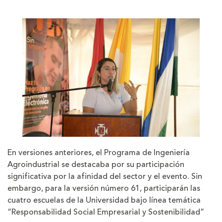
En versiones anteriores, el Programa de Ingeniería
Agroindustrial se destacaba por su participación
significativa por la afinidad del sector y el evento. Sin
embargo, para la versión número 61, participarán las
cuatro escuelas de la Universidad bajo línea temática
“Responsabilidad Social Empresarial y Sostenibilidad”