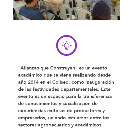
“Alianzas que Construyen” es un evento
académico que se viene realizando desde
año 2014 en el Coliseo, como inauguración
de las festividades departamentales. Este
evento es un espacio para la transferencia
de conocimientos y socialización de
experiencias exitosas de productores y
empresarios, uniendo esfuerzos entre los
sectores agropecuarios y académicos.