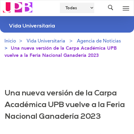
Buscador
Des
nav
Vida Universitaria
Inicio
Vida Universitaria
Agencia de Noticias
Una nueva versión de la Carpa Académica UPB
vuelve a la Feria Nacional Ganadería 2023
Una nueva versión de la Carpa
Académica UPB vuelve a la Feria
Nacional Ganadería 2023