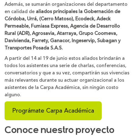
Además, se sumarán organizaciones del departamento
en calidad de
aliados
principales la Gobernación de
Córdoba, Urrá, (Cerro Matoso), Ecodeck, Adeck
Permeable, Fumiasa Express, Agencia de Desarrollo
Rural (ADR), Agrosavia, Atarraya, Grupo Coomeva,
Davivienda, Farrety, Ganacor, Ingeservip, Subagan y
Transportes Posada S.A.S.
A partir del 14 al 19 de junio estos aliados brindarán a
todos los asistentes una serie de charlas, conferencias,
conversatorios y que a su vez, compartirán sus vivencias
más relevantes durante su actuar organizacional a los
asistentes de la Carpa Académica, sin ningún costo
alguno.
Prográmate Carpa Académica
Conoce nuestro proyecto