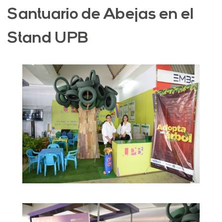
Santuario de Abejas en el
Stand UPB