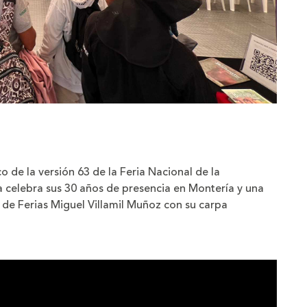
co de la versión 63 de la Feria Nacional de la
na celebra sus 30 años de presencia en Montería y una
 de Ferias Miguel Villamil Muñoz con su carpa