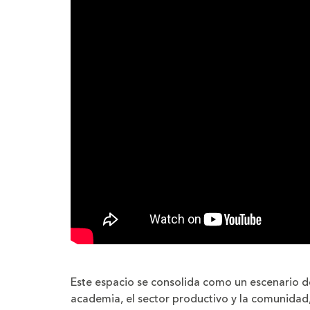
Este espacio se consolida como un escenario de
academia, el sector productivo y la comunidad