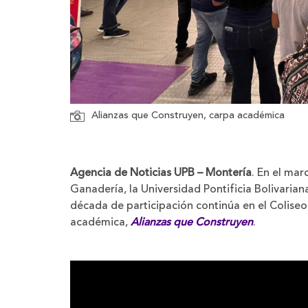
Alianzas que Construyen, carpa académica
Agencia de Noticias UPB – Montería
. En el mar
Ganadería, la Universidad Pontificia Bolivaria
década de participación continúa en el Coliseo
académica,
Alianzas que Construyen
.