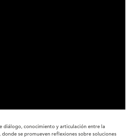
 diálogo, conocimiento y articulación entre la
, donde se promueven reflexiones sobre soluciones