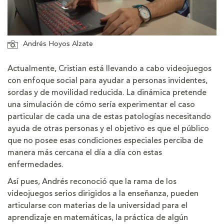
Andrés Hoyos Alzate
Actualmente, Cristian está llevando a cabo videojuegos
con enfoque social para ayudar a personas invidentes,
sordas y de movilidad reducida. La dinámica pretende
una simulación de cómo sería experimentar el caso
particular de cada una de estas patologías necesitando
ayuda de otras personas y el objetivo es que el público
que no posee esas condiciones especiales perciba de
manera más cercana el día a día con estas
enfermedades.
Así pues, Andrés reconoció que la rama de los
videojuegos serios dirigidos a la enseñanza, pueden
articularse con materias de la universidad para el
aprendizaje en matemáticas, la práctica de algún