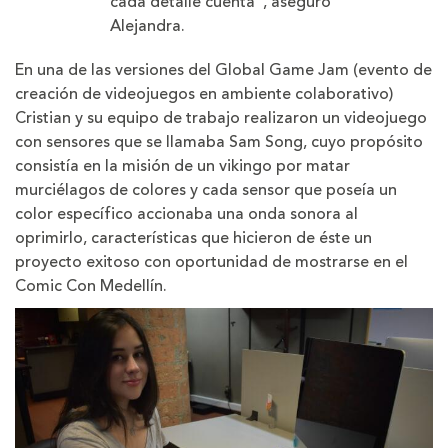
cada detalle cuenta”, aseguró
Alejandra.
En una de las versiones del Global Game Jam (evento de
creación de videojuegos en ambiente colaborativo)
Cristian y su equipo de trabajo realizaron un videojuego
con sensores que se llamaba Sam Song, cuyo propósito
consistía en la misión de un vikingo por matar
murciélagos de colores y cada sensor que poseía un
color específico accionaba una onda sonora al
oprimirlo, características que hicieron de éste un
proyecto exitoso con oportunidad de mostrarse en el
Comic Con Medellín.