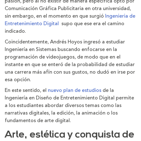
pasión, pero al no existir de manera específica optó por
Comunicación Gráfica Publicitaria en otra universidad,
sin embargo, en el momento en que surgió
Ingenieria de
Entretenimiento Digital
supo que ese era el camino
indicado.
Coincidentemente, Andrés Hoyos ingresó a estudiar
Ingeniería en Sistemas buscando enfocarse en la
programación de videojuegos, de modo que en el
instante en que se enteró de la probabilidad de estudiar
una carrera más afín con sus gustos, no dudó en irse por
esa opción.
En este sentido, el
nuevo plan de estudios
de la
Ingeniería en Diseño de Entretenimiento Digital permite
a los estudiantes abordar diversos temas como las
narrativas digitales, la edición, la animación o los
fundamentos de arte digital.
Arte, estética y conquista de