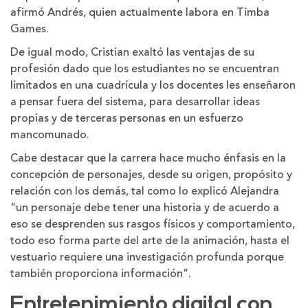
afirmó Andrés, quien actualmente labora en Timba
Games.
De igual modo, Cristian exaltó las ventajas de su
profesión dado que los estudiantes no se encuentran
limitados en una cuadrícula y los docentes les enseñaron
a pensar fuera del sistema, para desarrollar ideas
propias y de terceras personas en un esfuerzo
mancomunado.
Cabe destacar que la carrera hace mucho énfasis en la
concepción de personajes, desde su origen, propósito y
relación con los demás, tal como lo explicó Alejandra
“un personaje debe tener una historia y de acuerdo a
eso se desprenden sus rasgos físicos y comportamiento,
todo eso forma parte del arte de la animación, hasta el
vestuario requiere una investigación profunda porque
también proporciona información”.
Entretenimiento digital con