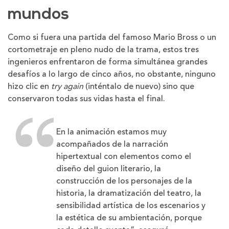
mundos
Como si fuera una partida del famoso Mario Bross o un
cortometraje en pleno nudo de la trama, estos tres
ingenieros enfrentaron de forma simultánea grandes
desafíos a lo largo de cinco años, no obstante, ninguno
hizo clic en
try again
(inténtalo de nuevo) sino que
conservaron todas sus vidas hasta el final.
En la animación estamos muy
acompañados de la narración
hipertextual con elementos como el
diseño del guion literario, la
construcción de los personajes de la
historia, la dramatización del teatro, la
sensibilidad artística de los escenarios y
la estética de su ambientación, porque