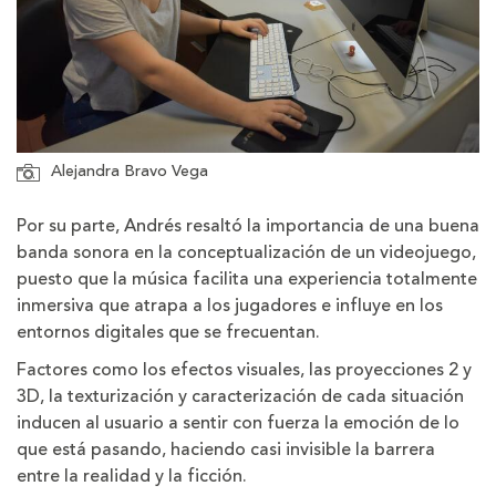
Alejandra Bravo Vega
Por su parte, Andrés resaltó la importancia de una buena
banda sonora en la conceptualización de un videojuego,
puesto que la música facilita una experiencia totalmente
inmersiva que atrapa a los jugadores e influye en los
entornos digitales que se frecuentan.
Factores como los efectos visuales, las proyecciones 2 y
3D, la texturización y caracterización de cada situación
inducen al usuario a sentir con fuerza la emoción de lo
que está pasando, haciendo casi invisible la barrera
entre la realidad y la ficción.