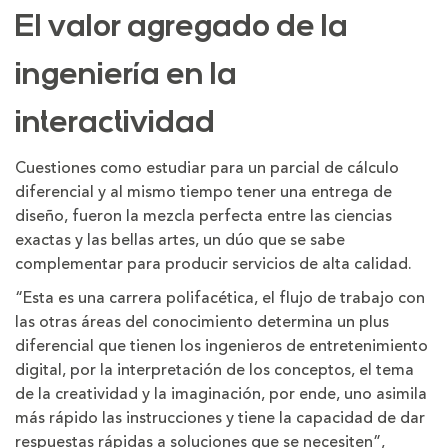
El valor agregado de la
ingeniería en la
interactividad
Cuestiones como estudiar para un parcial de cálculo
diferencial y al mismo tiempo tener una entrega de
diseño, fueron la mezcla perfecta entre las ciencias
exactas y las bellas artes, un dúo que se sabe
complementar para producir servicios de alta calidad.
“Esta es una carrera polifacética, el flujo de trabajo con
las otras áreas del conocimiento determina un plus
diferencial que tienen los ingenieros de entretenimiento
digital, por la interpretación de los conceptos, el tema
de la creatividad y la imaginación, por ende, uno asimila
más rápido las instrucciones y tiene la capacidad de dar
respuestas rápidas a soluciones que se necesiten”,