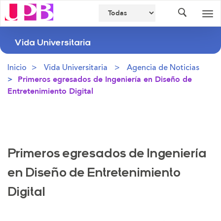
Buscador
Des
nav
Vida Universitaria
Inicio
Vida Universitaria
Agencia de Noticias
Primeros egresados de Ingeniería en Diseño de
Entretenimiento Digital
Primeros egresados de Ingeniería
en Diseño de Entretenimiento
Digital