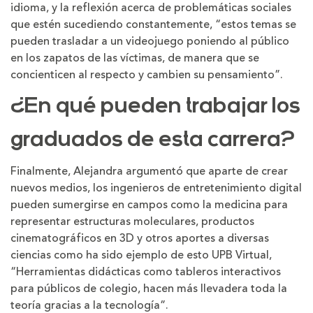
idioma, y la reflexión acerca de problemáticas sociales
que estén sucediendo constantemente, “estos temas se
pueden trasladar a un videojuego poniendo al público
en los zapatos de las víctimas, de manera que se
concienticen al respecto y cambien su pensamiento”.
¿En qué pueden trabajar los
graduados de esta carrera?
Finalmente, Alejandra argumentó que aparte de crear
nuevos medios, los ingenieros de entretenimiento digital
pueden sumergirse en campos como la medicina para
representar estructuras moleculares, productos
cinematográficos en 3D y otros aportes a diversas
ciencias como ha sido ejemplo de esto UPB Virtual,
“Herramientas didácticas como tableros interactivos
para públicos de colegio, hacen más llevadera toda la
teoría gracias a la tecnología”.