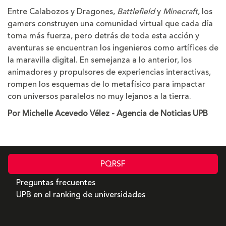
Entre Calabozos y Dragones,
Battlefield
y
Minecraft
, los
gamers construyen una comunidad virtual que cada día
toma más fuerza, pero detrás de toda esta acción y
aventuras se encuentran los ingenieros como artífices de
la maravilla digital. En semejanza a lo anterior, los
animadores y propulsores de experiencias interactivas,
rompen los esquemas de lo metafísico para impactar
con universos paralelos no muy lejanos a la tierra.
Por Michelle Acevedo Vélez - Agencia de Noticias UPB
PQRSF
Preguntas frecuentes
UPB en el ranking de universidades