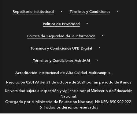
Repositorio Institucional
Términos y Condiciones
Política de Privacidad
Política de Seguridad de la Información
Términos y Condiciones UPB Digital
Términos y Condiciones AsistIAM
Acreditación Institucional de Alta Calidad Multicampus.
Resolución 020198 del 31 de octubre de 2024 por un periodo de 8 años
Universidad sujeta a inspección y vigilancia por el Ministerio de Educación
Nacional.
Otorgado por el Ministerio de Educación Nacional. Nit UPB: 890.902.922-
6. Todos los derechos reservados