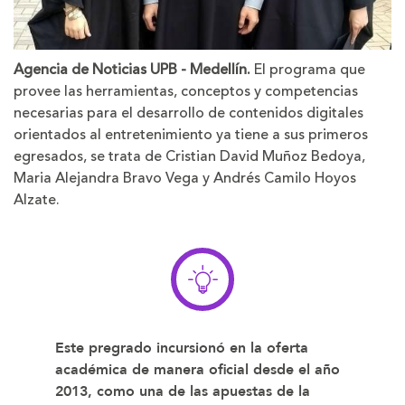
Agencia de Noticias UPB - Medellín.
El programa que
provee las herramientas, conceptos y competencias
necesarias para el desarrollo de contenidos digitales
orientados al entretenimiento ya tiene a sus primeros
egresados, se trata de Cristian David Muñoz Bedoya,
Maria Alejandra Bravo Vega y Andrés Camilo Hoyos
Alzate.
Este pregrado incursionó en la oferta
académica de manera oficial desde el año
2013, como una de las apuestas de la