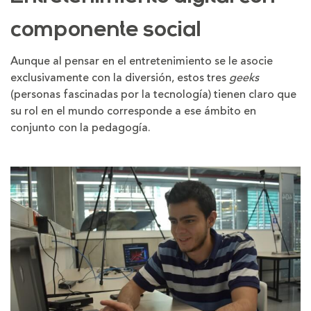
componente social
Aunque al pensar en el entretenimiento se le asocie
exclusivamente con la diversión, estos tres
geeks
(personas fascinadas por la tecnología) tienen claro que
su rol en el mundo corresponde a ese ámbito en
conjunto con la pedagogía.