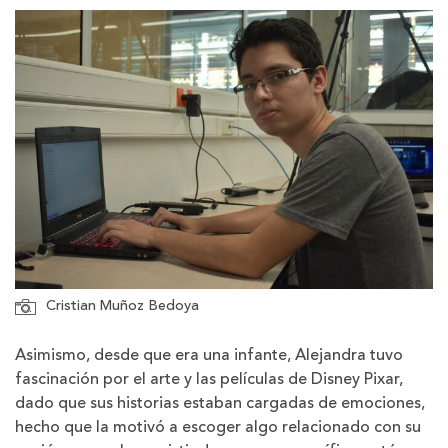
Cristian Muñoz Bedoya
Asimismo, desde que era una infante, Alejandra tuvo
fascinación por el arte y las películas de Disney Pixar,
dado que sus historias estaban cargadas de emociones,
hecho que la motivó a escoger algo relacionado con su