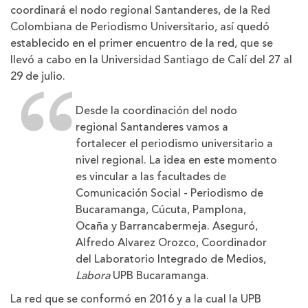
coordinará el nodo regional Santanderes, de la Red
Colombiana de Periodismo Universitario, así quedó
establecido en el primer encuentro de la red, que se
llevó a cabo en la Universidad Santiago de Calí del 27 al
29 de julio.
Desde la coordinación del nodo
regional Santanderes vamos a
fortalecer el periodismo universitario a
nivel regional. La idea en este momento
es vincular a las facultades de
Comunicación Social - Periodismo de
Bucaramanga, Cúcuta, Pamplona,
Ocaña y Barrancabermeja. Aseguró,
Alfredo Alvarez Orozco, Coordinador
del Laboratorio Integrado de Medios,
Labora
UPB Bucaramanga.
La red que se conformó en 2016 y a la cual la UPB