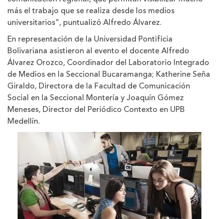
más el trabajo que se realiza desde los medios
universitarios”, puntualizó Alfredo Álvarez.
En representación de la Universidad Pontificia
Bolivariana asistieron al evento el docente Alfredo
Álvarez Orozco, Coordinador del Laboratorio Integrado
de Medios en la Seccional Bucaramanga; Katherine Seña
Giraldo, Directora de la Facultad de Comunicación
Social en la Seccional Montería y Joaquín Gómez
Meneses, Director del Periódico Contexto en UPB
Medellín.