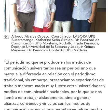
Alfredo Álvarez Orozco, Coordinador LABORA UPB
Bucaramanga, Katherine Seña Giraldo, Dir Facultad de
Comunicación UPB Montería, Rodolfo Prada Penagos,
Docente Universidad de la Sabana y Joaquín Gómez
Meneses, Dir Periódico Contexto UPB Medellín
“El periodismo que se produce en los medios de
comunicación universitarios sea un periodismo que
marque la diferencia en relación con el periodismo
tradicional, sin embargo, presenciamos experiencias de
trabajo mancomunado muy fuerte entre universidades y
medios de comunicación nacionales, por lo que se nos
llamó a no trabajar aisladamente, sino a generar
alianzas, convenios y vínculos con los medios de
comunicación regional, que permitan visibilizar mucho