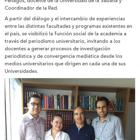
Penagos, docente de la Universidad de la Sabana y
s
Coordinador de la Red.
A partir del diálogo y el intercambio de experiencias
entre las distintas facultades y programas existentes en
el país, se visibilizó la función social de la academia a
través del periodismo universitario, invitando a los
docentes a generar procesos de investigación
periodística y de convergencia mediática desde los
medios universitarios que dirigen en cada una de sus
Universidades.