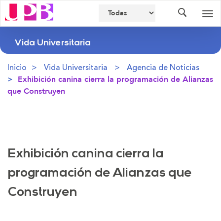
Buscador
Des
nav
Vida Universitaria
Inicio
Vida Universitaria
Agencia de Noticias
Exhibición canina cierra la programación de Alianzas
que Construyen
Exhibición canina cierra la
programación de Alianzas que
Construyen