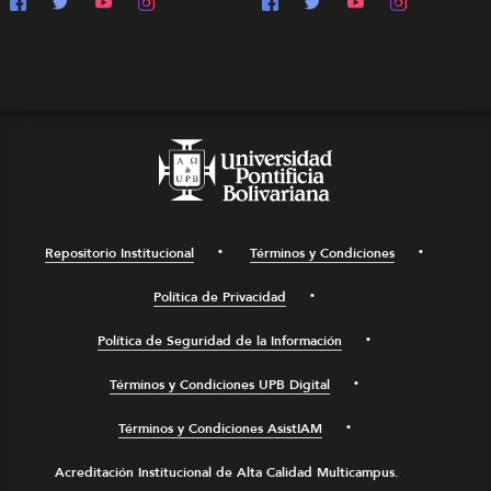
Repositorio Institucional
Términos y Condiciones
Política de Privacidad
Política de Seguridad de la Información
Términos y Condiciones UPB Digital
Términos y Condiciones AsistIAM
Acreditación Institucional de Alta Calidad Multicampus.