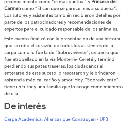
reconocimiento como “el más puntual” y
Princesa del
Carmen
como “El can que se parece más a su dueña”.
Los tutores y asistentes también recibieron detalles por
parte de los patrocinadores y recomendaciones de
expertos para el cuidado responsable de los animales.
Este evento finalizó con la presentación de una historia
que se robó el corazón de todos los asistentes de la
carpa como lo fue la de “Sobreviviente”, un perro que
fue atropellado en la vía Montería- Cereté y terminó
perdiendo sus patas traseras, los ciudadanos al
enterarse de este suceso lo rescataron y le brindaron
asistencia médica, cariño y amor. Hoy, “Sobreviviente”
tiene un tutor y una familia que lo acoge como miembro
de ella.
De interés
Carpa Académica: Alianzas que Construyen - UPB