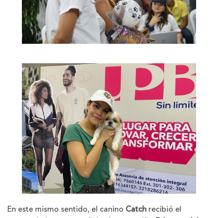
En este mismo sentido, el canino
Catch
recibió el