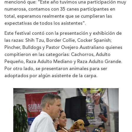
mencionó que: “Este año tuvimos una participación muy
numerosa, contamos con 35 canes participantes en
total, esperamos realmente que se cumplieran las
expectativas de todos los asistentes”.
Este festival contó con la presentación y exhibición de
las razas: Shih Tzu, Border Collie, Cocker Spanish;
Pincher, Bulldogs y Pastor Ovejero Australiano quienes
compitieron en las categorías: Cachorros, Adulto
Pequeño, Raza Adulto Mediano y Raza Adulto Grande.
Por otro lado, se presentaron animales para ser
adoptados por algún asistente de la carpa.