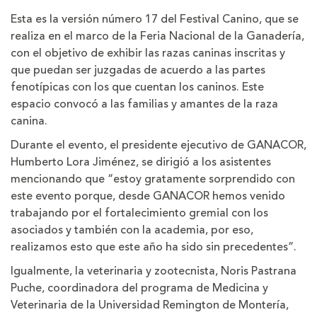
Esta es la versión número 17 del Festival Canino, que se
realiza en el marco de la Feria Nacional de la Ganadería,
con el objetivo de exhibir las razas caninas inscritas y
que puedan ser juzgadas de acuerdo a las partes
fenotípicas con los que cuentan los caninos. Este
espacio convocó a las familias y amantes de la raza
canina.
Durante el evento, el presidente ejecutivo de GANACOR,
Humberto Lora Jiménez, se dirigió a los asistentes
mencionando que “estoy gratamente sorprendido con
este evento porque, desde GANACOR hemos venido
trabajando por el fortalecimiento gremial con los
asociados y también con la academia, por eso,
realizamos esto que este año ha sido sin precedentes”.
Igualmente, la veterinaria y zootecnista, Noris Pastrana
Puche, coordinadora del programa de Medicina y
Veterinaria de la Universidad Remington de Montería,