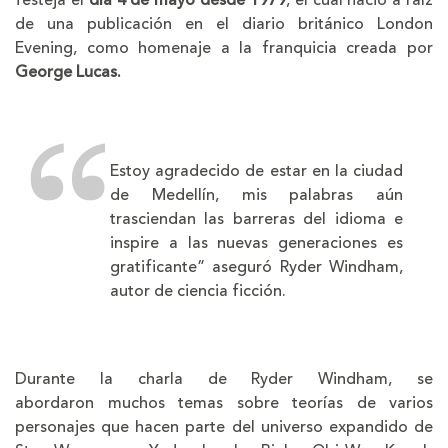
de una publicación en el diario británico London
Evening, como homenaje a la franquicia creada por
George Lucas.
Estoy agradecido de estar en la ciudad
de Medellín, mis palabras aún
trasciendan las barreras del idioma e
inspire a las nuevas generaciones es
gratificante” aseguró Ryder Windham,
autor de ciencia ficción.
Durante la charla de Ryder Windham, se
abordaron muchos temas sobre teorías de varios
personajes que hacen parte del universo expandido de