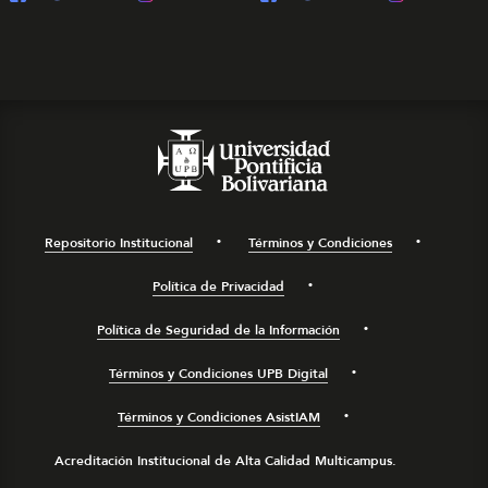
Repositorio Institucional
Términos y Condiciones
Política de Privacidad
Política de Seguridad de la Información
Términos y Condiciones UPB Digital
Términos y Condiciones AsistIAM
Acreditación Institucional de Alta Calidad Multicampus.