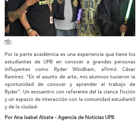
Por la parte académica es una experiencia que tiene los
estudiantes de UPB en conocer a grandes personas
influyentes como Ryder Windham, afirmó César
Ramírez: “En el asunto de arte, mis alumnos tuvieron la
oportunidad de conocer y aprender el trabajo de
Ryder”. Un encuentro con referente del la cienca ficción
y un espacio de interacción con la comunidad estudiantil
y de la ciudad-
Por Ana Isabel Alzate - Agencia de Noticias UPB