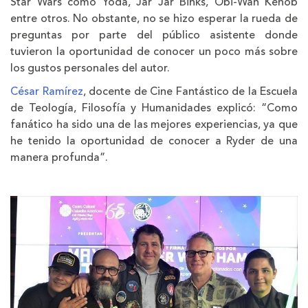
Star Wars como Yoda, Jar Jar Binks, Obi-Wan Kenob
entre otros. No obstante, no se hizo esperar la rueda de
preguntas por parte del público asistente donde
tuvieron la oportunidad de conocer un poco más sobre
los gustos personales del autor.
César Ramírez
, docente de Cine Fantástico de la Escuela
de Teología, Filosofía y Humanidades explicó: “Como
fanático ha sido una de las mejores experiencias, ya que
he tenido la oportunidad de conocer a Ryder de una
manera profunda”.