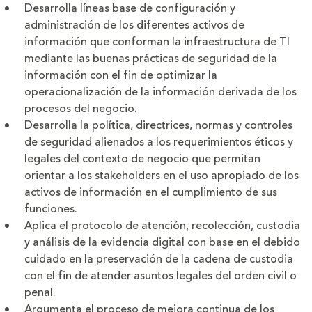
Desarrolla líneas base de configuración y
administración de los diferentes activos de
información que conforman la infraestructura de TI
mediante las buenas prácticas de seguridad de la
información con el fin de optimizar la
operacionalización de la información derivada de los
procesos del negocio.
Desarrolla la política, directrices, normas y controles
de seguridad alienados a los requerimientos éticos y
legales del contexto de negocio que permitan
orientar a los stakeholders en el uso apropiado de los
activos de información en el cumplimiento de sus
funciones.
Aplica el protocolo de atención, recolección, custodia
y análisis de la evidencia digital con base en el debido
cuidado en la preservación de la cadena de custodia
con el fin de atender asuntos legales del orden civil o
penal.
Argumenta el proceso de mejora continua de los