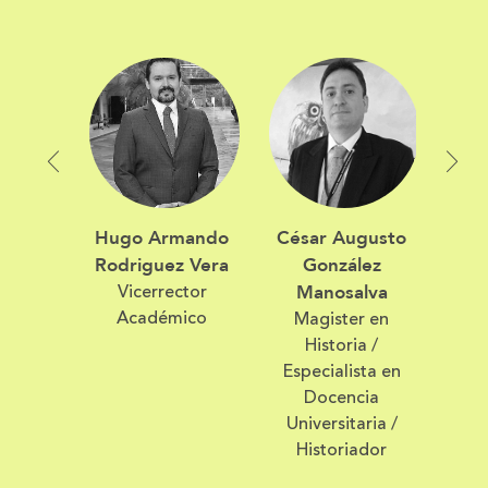
Hugo Armando
César Augusto
Rodriguez Vera
González
Vicerrector
Manosalva
Académico
Magister en
Historia /
Especialista en
Docencia
Universitaria /
Historiador