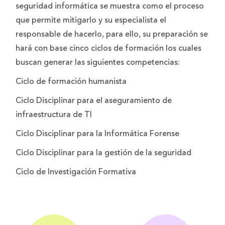
seguridad informática se muestra como el proceso
que permite mitigarlo y su especialista el
responsable de hacerlo, para ello, su preparación se
hará con base cinco ciclos de formación los cuales
buscan generar las siguientes competencias:
Ciclo de formación humanista
Ciclo Disciplinar para el aseguramiento de
infraestructura de TI
Ciclo Disciplinar para la Informática Forense
Ciclo Disciplinar para la gestión de la seguridad
Ciclo de Investigación Formativa