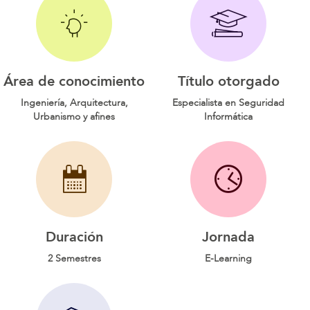
Área de conocimiento
Título otorgado
Ingeniería, Arquitectura,
Especialista en Seguridad
Urbanismo y afines
Informática
Duración
Jornada
2 Semestres
E-Learning