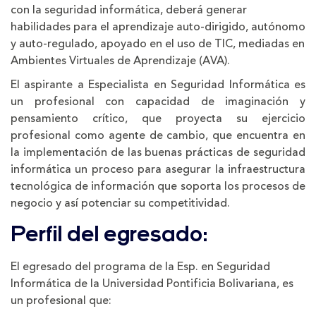
con la seguridad informática, deberá generar
habilidades para el aprendizaje auto-dirigido, autónomo
y auto-regulado, apoyado en el uso de TIC, mediadas en
Ambientes Virtuales de Aprendizaje (AVA).
El aspirante a Especialista en Seguridad Informática es
un profesional con capacidad de imaginación y
pensamiento crítico, que proyecta su ejercicio
profesional como agente de cambio, que encuentra en
la implementación de las buenas prácticas de seguridad
informática un proceso para asegurar la infraestructura
tecnológica de información que soporta los procesos de
negocio y así potenciar su competitividad.
Perfil del egresado:
El egresado del programa de la Esp. en Seguridad
Informática de la Universidad Pontificia Bolivariana, es
un profesional que: