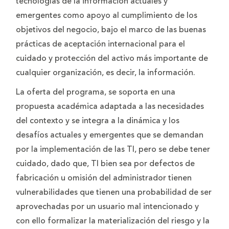
tecnologías de la información actuales y
emergentes como apoyo al cumplimiento de los
objetivos del negocio, bajo el marco de las buenas
prácticas de aceptación internacional para el
cuidado y protección del activo más importante de
cualquier organización, es decir, la información.
La oferta del programa, se soporta en una
propuesta académica adaptada a las necesidades
del contexto y se integra a la dinámica y los
desafíos actuales y emergentes que se demandan
por la implementación de las TI, pero se debe tener
cuidado, dado que, TI bien sea por defectos de
fabricación u omisión del administrador tienen
vulnerabilidades que tienen una probabilidad de ser
aprovechadas por un usuario mal intencionado y
con ello formalizar la materialización del riesgo y la