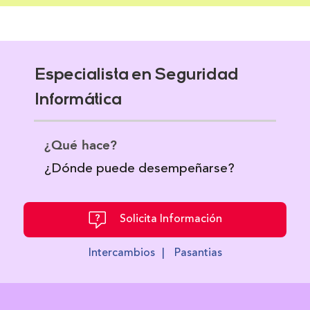
Especialista en Seguridad
Informática
¿Qué hace?
¿Dónde puede desempeñarse?
Solicita Información
Intercambios
|
Pasantias