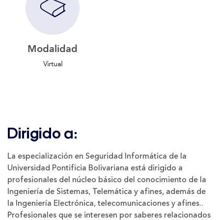
Modalidad
Virtual
Dirigido a:
La especialización en Seguridad Informática de la
Universidad Pontificia Bolivariana está dirigido a
profesionales del núcleo básico del conocimiento de la
Ingeniería de Sistemas, Telemática y afines, además de
la Ingeniería Electrónica, telecomunicaciones y afines..
Profesionales que se interesen por saberes relacionados