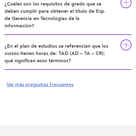
¿Cuáles son los requisitos de grado que se
deben cumplir para obtener el título de Esp.
de Gerencia en Tecnologías de la
información?
¿En el plan de estudios se referencian que los
cursos tienen horas de: TAD (AD – TA – CR);
qué significan esos términos?
Ver más preguntas frecuentes