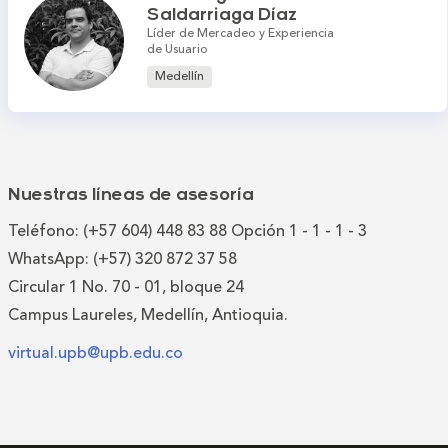
Saldarriaga Díaz
Líder de Mercadeo y Experiencia
de Usuario
Medellín
Nuestras líneas de asesoría
Teléfono: (+57 604) 448 83 88 Opción 1 - 1 - 1 - 3
WhatsApp: (+57) 320 872 37 58
Circular 1 No. 70 - 01, bloque 24
Campus Laureles, Medellín, Antioquia.
virtual.upb@upb.edu.co