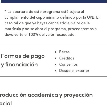
* La apertura de este programa está sujeta al
cumplimiento del cupo mínimo definido por la UPB. En
caso tal de que ya hayas cancelado el valor de la
matrícula y no se abra el programa, procederemos a
devolverte el 100% del valor recaudado.
Becas
Formas de pago
Créditos
Convenios
y financiación
Desde el exterior
roducción académica y proyección
ocial