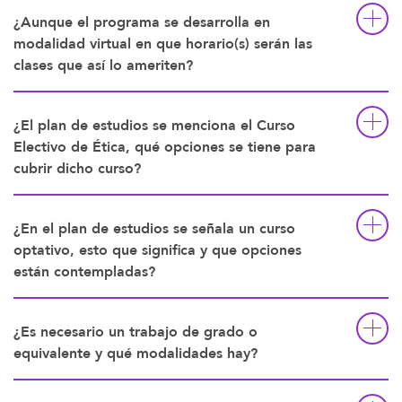
¿Aunque el programa se desarrolla en
modalidad virtual en que horario(s) serán las
clases que así lo ameriten?
¿El plan de estudios se menciona el Curso
Electivo de Ética, qué opciones se tiene para
cubrir dicho curso?
¿En el plan de estudios se señala un curso
optativo, esto que significa y que opciones
están contempladas?
¿Es necesario un trabajo de grado o
equivalente y qué modalidades hay?