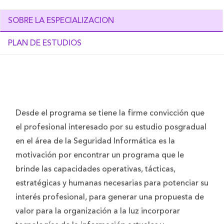
SOBRE LA ESPECIALIZACION
PLAN DE ESTUDIOS
Desde el programa se tiene la firme convicción que
el profesional interesado por su estudio posgradual
en el área de la Seguridad Informática es la
motivación por encontrar un programa que le
brinde las capacidades operativas, tácticas,
estratégicas y humanas necesarias para potenciar su
interés profesional, para generar una propuesta de
valor para la organización a la luz incorporar