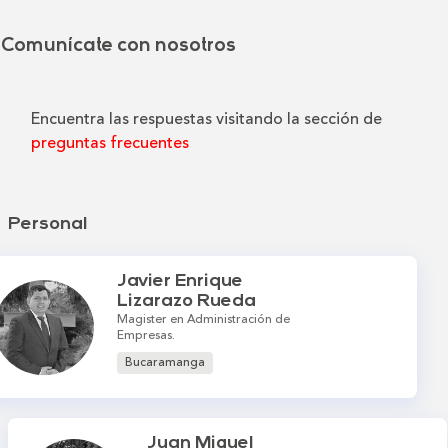
Comunícate con nosotros
Encuentra las respuestas visitando la sección de
preguntas frecuentes
Personal
Javier Enrique
Lizarazo Rueda
Magister en Administración de
Empresas.
Bucaramanga
Juan Miguel