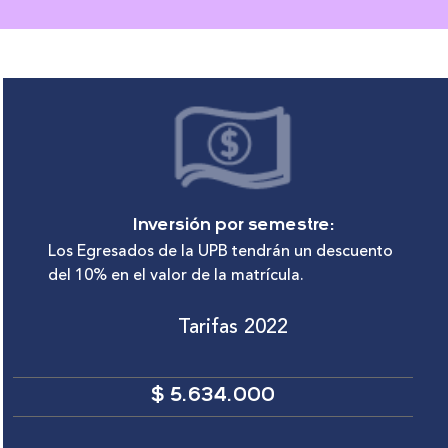
Inversión por semestre:
Los Egresados de la UPB tendrán un descuento
del 10% en el valor de la matrícula.
Tarifas 2022
$ 5.634.000