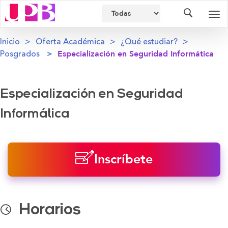
Buscador
Des
nav
Inicio
Oferta Académica
¿Qué estudiar?
Posgrados
Especialización en Seguridad Informática
Especialización en Seguridad
Informática
Inscríbete
Horarios