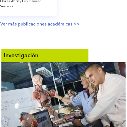
Flórez Abril y Lenin Javier
Serrano
Ver más publicaciones académicas >>
Investigación