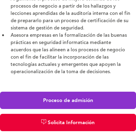
procesos de negocio a partir de los hallazgos y
lecciones aprendidas de la auditoría interna con el fin
de prepararlo para un proceso de certificación de su
sistema de gestión de seguridad.
Asesora empresas en la formalización de las buenas
prácticas en seguridad informatica mediante
acuerdos que las alineen a los procesos de negocio
con el fin de facilitar la incorporación de las
tecnologías actuales y emergentes que apoyen la
operacionalización de la toma de decisiones.
Proceso de admisión
Solicita Información