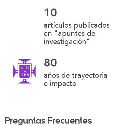
10
artículos publicados
en "apuntes de
investigación"
80
años de trayectoria
e impacto
Preguntas Frecuentes