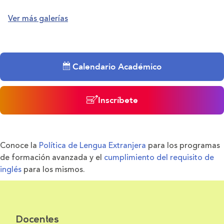
Ver más galerías
Calendario Académico
Inscríbete
Conoce la
Política de Lengua Extranjera
para los programas
de formación avanzada y el
cumplimiento del requisito de
inglés
para los mismos.
Docentes