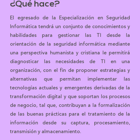
¿Qué hace?
El egresado de la Especialización en Seguridad
Informática tendrá un conjunto de conocimientos y
habilidades para gestionar las TI desde la
orientación de la seguridad informática mediante
una perspectiva humanista y cristiana le permitirá
diagnosticar las necesidades de TI en una
organización, con el fin de proponer estrategias y
alternativas que permitan implementar las
tecnologías actuales y emergentes derivadas de la
transformación digital y que soportan los procesos
de negocio, tal que, contribuyan a la formalización
de las buenas prácticas para el tratamiento de la
información desde su captura, procesamiento,
transmisión y almacenamiento.