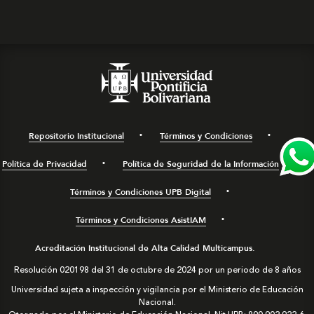
Repositorio Institucional
Términos y Condiciones
Política de Privacidad
Política de Seguridad de la Información
Términos y Condiciones UPB Digital
Términos y Condiciones AsistIAM
Acreditación Institucional de Alta Calidad Multicampus.
Resolución 020198 del 31 de octubre de 2024 por un periodo de 8 años
Universidad sujeta a inspección y vigilancia por el Ministerio de Educación
Nacional.