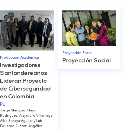
Proyección Social
Producción Académica
Proyección Social
Investigadores
Santandereanos
Lideran Proyecto
de Ciberseguridad
en Colombia
Por
Jorge Márquez, Hugo
Rodríguez, Alejandro Villarraga,
Alba Soraya Aguilar y Luis
Eduardo Suárez, Angélica