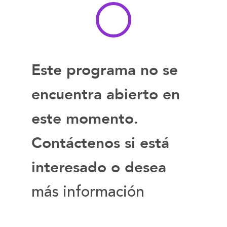
Este programa no se
encuentra abierto en
este momento.
Contáctenos si está
interesado o desea
más información