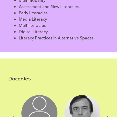
Multimodality
Assessment and New Literacies
Early Literacies
Media Literacy
Multiliteracies
Digital Literacy
Literacy Practices in Alternative Spaces
Docentes