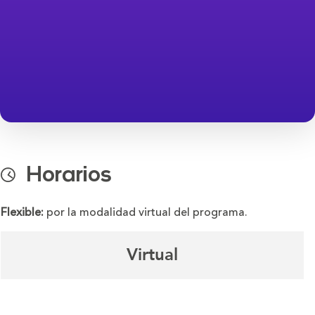
Horarios
Flexible:
por la modalidad virtual del programa.
Virtual