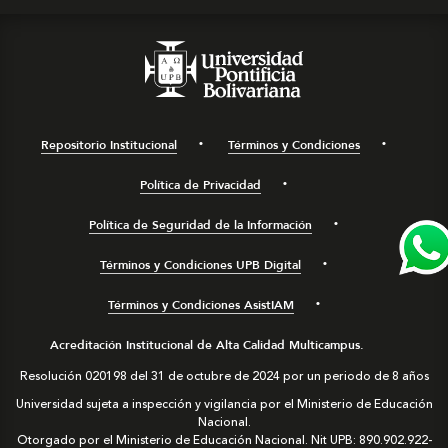
Repositorio Institucional
Términos y Condiciones
Política de Privacidad
Política de Seguridad de la Información
Términos y Condiciones UPB Digital
Términos y Condiciones AsistIAM
Acreditación Institucional de Alta Calidad Multicampus.
Resolución 020198 del 31 de octubre de 2024 por un periodo de 8 años
Universidad sujeta a inspección y vigilancia por el Ministerio de Educación
Nacional.
Otorgado por el Ministerio de Educación Nacional. Nit UPB: 890.902.922-