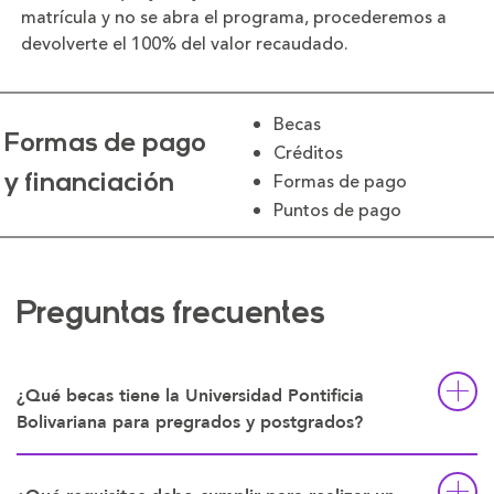
matrícula y no se abra el programa, procederemos a
devolverte el 100% del valor recaudado.
Becas
Formas de pago
Créditos
Formas de pago
y financiación
Puntos de pago
Preguntas frecuentes
¿Qué becas tiene la Universidad Pontificia
Bolivariana para pregrados y postgrados?