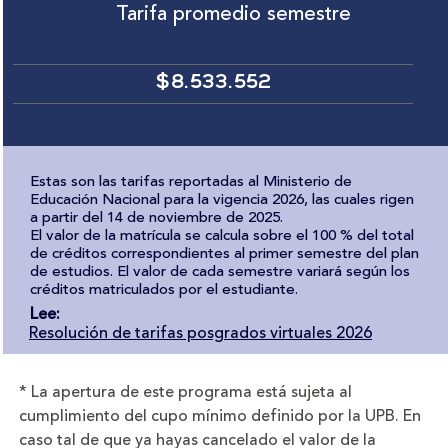
Tarifa promedio semestre
$8.533.552
Estas son las tarifas reportadas al Ministerio de
Educación Nacional para la vigencia 2026, las cuales rigen
a partir del 14 de noviembre de 2025.
El valor de la matrícula se calcula sobre el 100 % del total
de créditos correspondientes al primer semestre del plan
de estudios. El valor de cada semestre variará según los
créditos matriculados por el estudiante.
Lee:
Resolución de tarifas posgrados virtuales 2026
* La apertura de este programa está sujeta al
cumplimiento del cupo mínimo definido por la UPB. En
caso tal de que ya hayas cancelado el valor de la