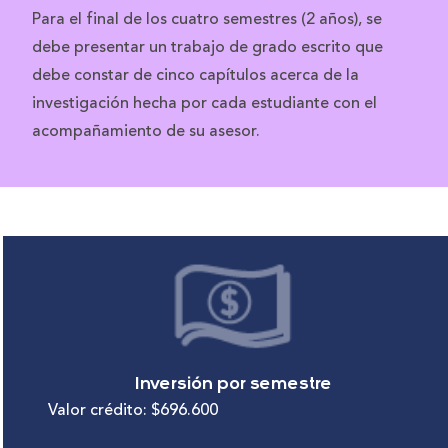
Para el final de los cuatro semestres (2 años), se
debe presentar un trabajo de grado escrito que
debe constar de cinco capítulos acerca de la
investigación hecha por cada estudiante con el
acompañamiento de su asesor.
Inversión por semestre
Valor crédito: $696.600