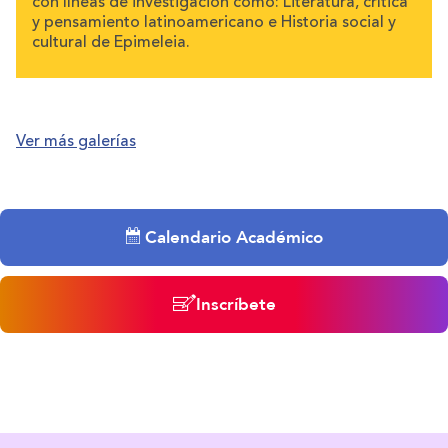
con líneas de investigación como: Literatura, crítica
y pensamiento latinoamericano e Historia social y
cultural de Epimeleia.
Ver más galerías
Calendario Académico
Inscríbete