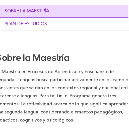
SOBRE LA MAESTRÍA
PLAN DE ESTUDIOS
Sobre la Maestría
a Maestría en Procesos de Aprendizaje y Enseñanza de
egundas Lenguas busca participar activamente en los cambio
nstantes que se dan en los contextos regional y nacional en 
ferente a lenguas. Para tal fin, el Programa genera tres
omentos: La reflexividad acerca de lo que significa aprender
na segunda lengua, considerando elementos pedagógicos,
dácticos, cognitivos y psicológicos.