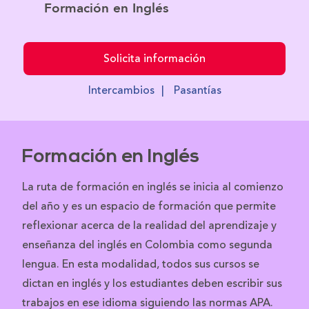
Formación en Inglés
Solicita información
Intercambios
|
Pasantías
Formación en Inglés
La ruta de formación en inglés se inicia al comienzo
del año y es un espacio de formación que permite
reflexionar acerca de la realidad del aprendizaje y
enseñanza del inglés en Colombia como segunda
lengua. En esta modalidad, todos sus cursos se
dictan en inglés y los estudiantes deben escribir sus
trabajos en ese idioma siguiendo las normas APA.