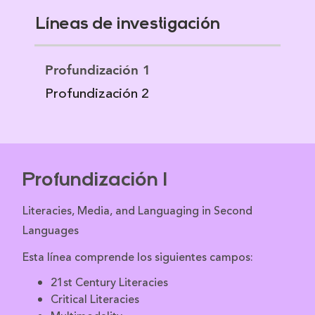
Líneas de investigación
Profundización 1
Profundización 2
Profundización 1
Literacies, Media, and Languaging in Second
Languages
Esta línea comprende los siguientes campos:
21st Century Literacies
Critical Literacies