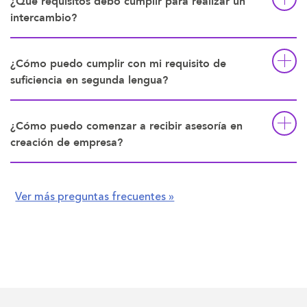
¿Qué requisitos debo cumplir para realizar un
intercambio?
¿Cómo puedo cumplir con mi requisito de
suficiencia en segunda lengua?
¿Cómo puedo comenzar a recibir asesoría en
creación de empresa?
Ver más preguntas frecuentes »