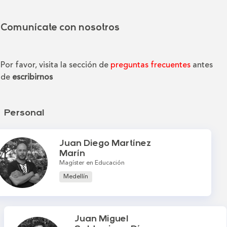
Comunícate con nosotros
Por favor, visita la sección de
preguntas frecuentes
antes
de
escribirnos
Personal
Juan Diego Martínez
Marín
Magíster en Educación
Medellín
Juan Miguel