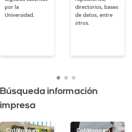
por la
directorios, bases
Universidad.
de datos, entre
otros.
Búsqueda información
impresa
Catálogo en
Catálogo en