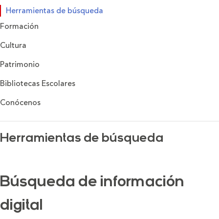
Herramientas de búsqueda
Formación
Cultura
Patrimonio
Bibliotecas Escolares
Conócenos
Herramientas de búsqueda
Búsqueda de información
digital