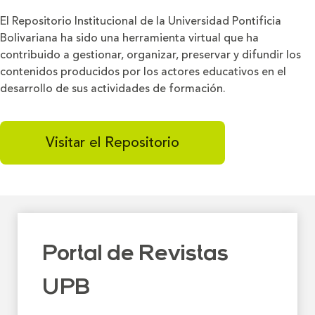
El Repositorio Institucional de la Universidad Pontificia
Bolivariana ha sido una herramienta virtual que ha
contribuido a gestionar, organizar, preservar y difundir los
contenidos producidos por los actores educativos en el
desarrollo de sus actividades de formación.
Visitar el Repositorio
Portal de Revistas
UPB