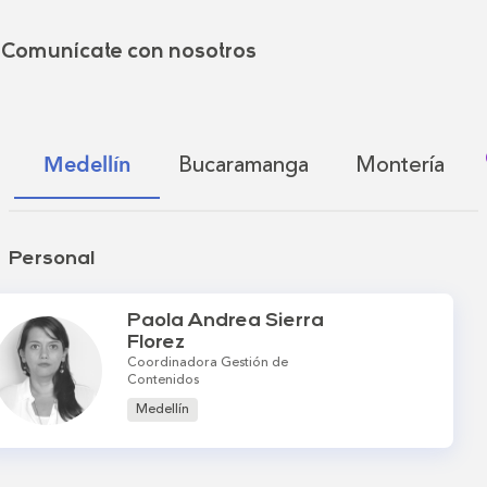
Comunícate con nosotros
Bucaramanga
Montería
Medellín
Personal
Paola Andrea Sierra
Florez
Coordinadora Gestión de
Contenidos
Medellín