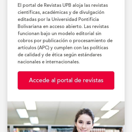
El portal de Revistas UPB aloja las revistas
científicas, académicas y de divulgación
editadas por la Universidad Pontificia
Bolivariana en acceso abierto. Las revistas
funcionan bajo un modelo editorial sin
cobros por publicación o procesamiento de
artículos (APC) y cumplen con las políticas
de calidad y de ética según estándares
nacionales e internacionales.
Accede al portal de revistas