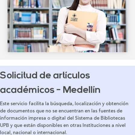
Solicitud de artículos
académicos - Medellín
Este servicio facilita la búsqueda, localización y obtención
de documentos que no se encuentran en las fuentes de
información impresa o digital del Sistema de Bibliotecas
UPB y que están disponibles en otras Instituciones a nivel
local, nacional o internacional.