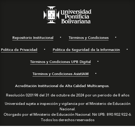
Repositorio Institucional
Términos y Condiciones
Política de Privacidad
Política de Seguridad de la Información
Términos y Condiciones UPB Digital
Términos y Condiciones AsistIAM
Acreditación Institucional de Alta Calidad Multicampus.
Resolución 020198 del 31 de octubre de 2024 por un periodo de 8 años
Universidad sujeta a inspección y vigilancia por el Ministerio de Educación
Nacional.
Otorgado por el Ministerio de Educación Nacional. Nit UPB: 890.902.922-6.
Todos los derechos reservados