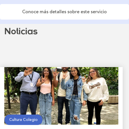
Conoce más detalles sobre este servicio
Noticias
Cultura Colegio