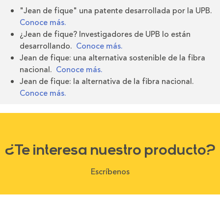
"Jean de fique" una patente desarrollada por la UPB.
Conoce más.
¿Jean de fique? Investigadores de UPB lo están
desarrollando.
Conoce más.
Jean de fique: una alternativa sostenible de la fibra
nacional.
Conoce más.
Jean de fique: la alternativa de la fibra nacional.
Conoce más.
¿Te interesa nuestro producto?
Escríbenos