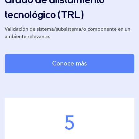
Grado de alistamiento
tecnológico (TRL)
Validación de sistema/subsistema/o componente en un
ambiente relevante.
Conoce más
5