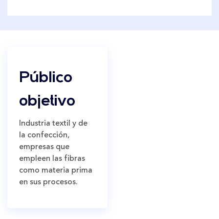
Público
objetivo
Industria textil y de
la confección,
empresas que
empleen las fibras
como materia prima
en sus procesos.