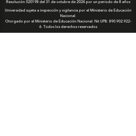
Resolución 020198 del 31 de octubre de 2024 por un periodo de 8 años
Universidad sujeta a inspección y vigilancia por el Ministerio de Educación
Nacional.
Otorgado por el Ministerio de Educación Nacional. Nit UPB: 890.902.922-
6. Todos los derechos reservados