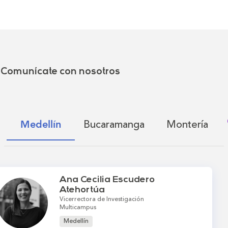
Comunícate con nosotros
Bucaramanga
Montería
Medellín
Ana Cecilia Escudero
Atehortúa
Vicerrectora de Investigación
Multicampus
Medellín