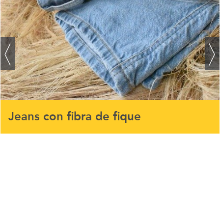
Jeans con fibra de fique