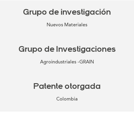
Grupo de investigación
Nuevos Materiales
Grupo de Investigaciones
Agroindustriales -GRAIN
Patente otorgada
Colombia