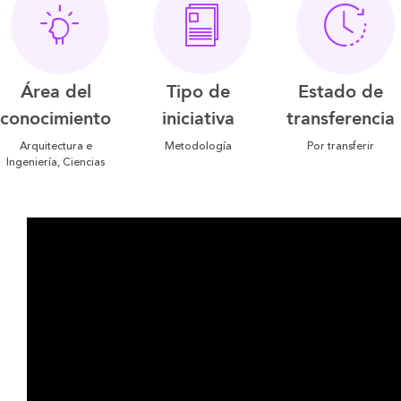
Área del
Tipo de
Estado de
conocimiento
iniciativa
transferencia
Arquitectura e
Metodología
Por transferir
Ingeniería, Ciencias