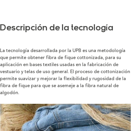
Descripción de la tecnología
La tecnología desarrollada por la UPB es una metodología
que permite obtener fibra de fique cottonizada, para su
aplicación en bases textiles usadas en la fabricación de
vestuario y telas de uso general. El proceso de cottonización
permite suavizar y mejorar la flexibilidad y rugosidad de la
fibra de fique para que se asemeje a la fibra natural de
algodón.