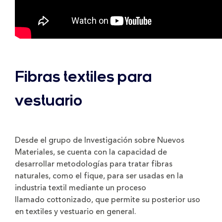
Fibras textiles para
vestuario
Desde el grupo de Investigación sobre Nuevos
Materiales, se cuenta con la capacidad de
desarrollar metodologías para tratar fibras
naturales, como el fique, para ser usadas en la
industria textil mediante un proceso
llamado cottonizado, que permite su posterior uso
en textiles y vestuario en general.