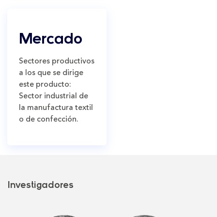
Mercado
Sectores productivos
a los que se dirige
este producto:
Sector industrial de
la manufactura textil
o de confección.
Investigadores