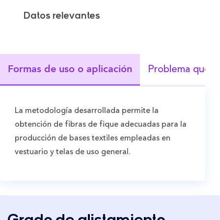
Datos relevantes
Problema que r
Formas de uso o aplicación
La metodología desarrollada permite la
obtención de fibras de fique adecuadas para la
producción de bases textiles empleadas en
vestuario y telas de uso general.