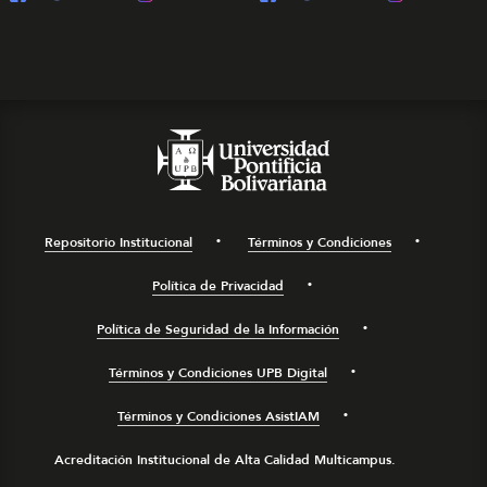
Repositorio Institucional
Términos y Condiciones
Política de Privacidad
Política de Seguridad de la Información
Términos y Condiciones UPB Digital
Términos y Condiciones AsistIAM
Acreditación Institucional de Alta Calidad Multicampus.