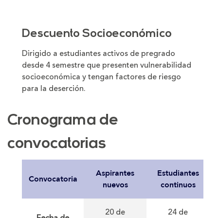
Descuento Socioeconómico
Dirigido a estudiantes activos de pregrado
desde 4 semestre que presenten vulnerabilidad
socioeconómica y tengan factores de riesgo
para la deserción.
Cronograma de
convocatorias
Aspirantes
Estudiantes
Convocatoria
nuevos
continuos
20 de
24 de