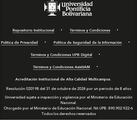
Repositorio Institucional
Términos y Condiciones
Política de Privacidad
Política de Seguridad de la Información
Términos y Condiciones UPB Digital
Términos y Condiciones AsistIAM
Acreditación Institucional de Alta Calidad Multicampus.
Resolución 020198 del 31 de octubre de 2024 por un periodo de 8 años
Universidad sujeta a inspección y vigilancia por el Ministerio de Educación
Nacional.
Otorgado por el Ministerio de Educación Nacional. Nit UPB: 890.902.922-6.
Todos los derechos reservados