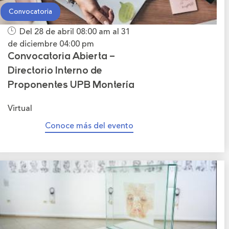
Convocatoria
Del 28 de abril
08:00 am
al 31
de diciembre
04:00 pm
Convocatoria Abierta –
Directorio Interno de
Proponentes UPB Montería
Virtual
Conoce más del evento