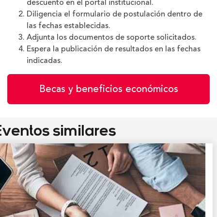
descuento en el portal institucional.
Diligencia el formulario de postulación dentro de
las fechas establecidas.
Adjunta los documentos de soporte solicitados.
Espera la publicación de resultados en las fechas
indicadas.
Becas y beneficios económicos
ventos similares