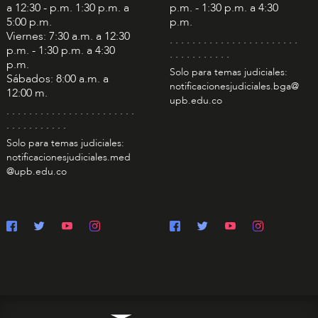
a 12:30 - p.m. 1:30 p.m. a
p.m. - 1:30 p.m. a 4:30
5:00 p.m.
p.m.
Viernes: 7:30 a.m. a 12:30
. . . . . . . . . . . . . . . . . . . . . . .
p.m. - 1:30 p.m. a 4:30
. . . . . . . . . . .
p.m.
Solo para temas judiciales:
Sábados: 8:00 a.m. a
notificacionesjudiciales.bga@
12:00 m.
upb.edu.co
. . . . . . . . . . . . . . . . . . . . . . .
. . . . . . . . . . .
Solo para temas judiciales:
notificacionesjudiciales.med
@upb.edu.co