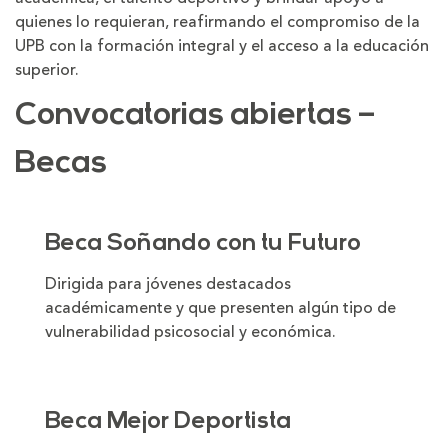
quienes lo requieran, reafirmando el compromiso de la
UPB con la formación integral y el acceso a la educación
superior.
Convocatorias abiertas –
Becas
Beca Soñando con tu Futuro
Dirigida para jóvenes destacados
académicamente y que presenten algún tipo de
vulnerabilidad psicosocial y económica.
Beca Mejor Deportista