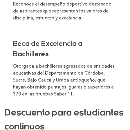
Reconoce el desempeño deportivo destacado
de aspirantes que representen los valores de
disciplina, esfuerzo y excelencia.
Beca de Excelencia a
Bachilleres
Otorgada a bachilleres egresados de entidades
educativas del Departamento de Córdoba,
Sucre, Bajo Cauca y Urabá antioqueño, que
hayan obtenido puntajes iguales o superiores a
370 en las pruebas Saber 11.
Descuento para estudiantes
continuos