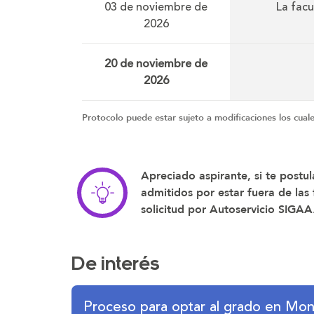
03 de noviembre de
La facu
2026
20 de noviembre de
2026
Protocolo puede estar sujeto a modificaciones los cuale
Apreciado aspirante, si te post
admitidos por estar fuera de las
solicitud por Autoservicio SIGAA
De interés
Proceso para optar al grado en Mon