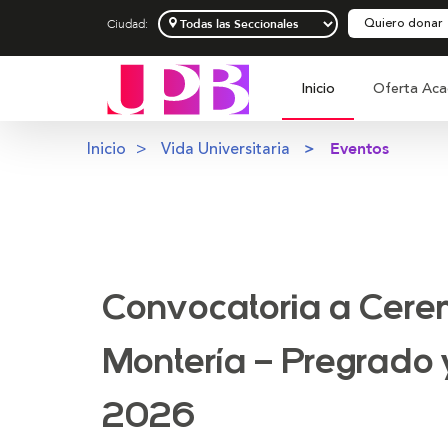
Quiero donar
Ciudad:
Inicio
Oferta Aca
Inicio
Vida Universitaria
Eventos
Convocatoria a Cere
Montería – Pregrado
2026