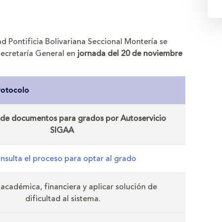
d Pontificia Bolivariana Seccional Montería se
Secretaría General en
jornada del 20 de noviembre
rotocolo
de documentos para grados por Autoservicio
SIGAA
nsulta el proceso para optar al grado
 académica, financiera y aplicar solución de
dificultad al sistema.