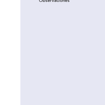
Observaciones