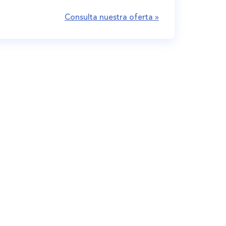
Consulta nuestra oferta »