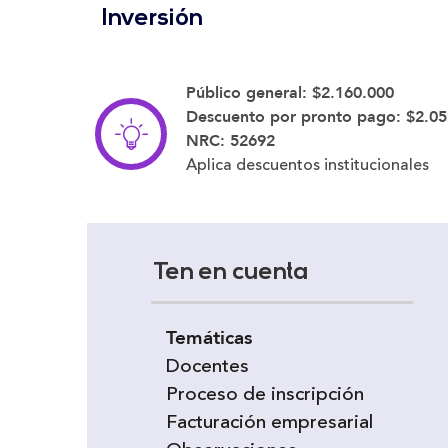
Inversión
Público general:
$2.160.000
Descuento por pronto pago:
$2.05
NRC: 52692
Aplica descuentos institucionales
Ten en cuenta
Temáticas
Docentes
Proceso de inscripción
Facturación empresarial