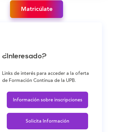
Matricúlate
¿Interesado?
Links de interés para acceder a la oferta
de Formación Continua de la UPB.
Información sobre inscripciones
Solicita Información