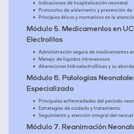
Indicaciones de hospitalización neonatal.
Protocolos de aislamiento y prevención de 
Principios éticos y normativos en la atenció
Módulo 5. Medicamentos en UCI
Electrolitos
Administración segura de medicamentos e
Manejo de líquidos intravenosos.
Alteraciones hidroelectrolíticas y su aborda
Módulo 6. Patologías Neonatal
Especializado
Principales enfermedades del período neon
Estrategias de cuidado y tratamiento.
Seguimiento y atención integral del neonat
Módulo 7. Reanimación Neonat