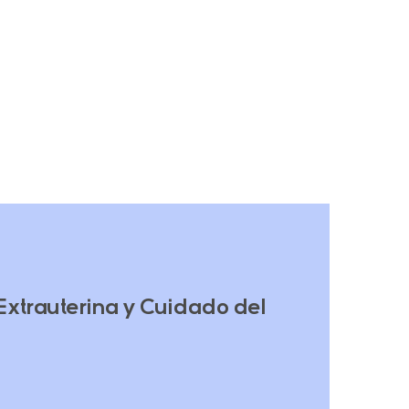
Extrauterina y Cuidado del