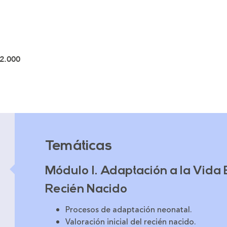
2.000
Temáticas
Módulo 1. Adaptación a la Vida 
Recién Nacido
Procesos de adaptación neonatal.
Valoración inicial del recién nacido.