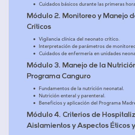
Cuidados básicos durante las primeras hora
Módulo 2. Monitoreo y Manejo d
Críticos
Vigilancia clínica del neonato crítico.
Interpretación de parámetros de monitore
Cuidados de enfermería en unidades neona
Módulo 3. Manejo de la Nutrición
Programa Canguro
Fundamentos de la nutrición neonatal.
Nutrición enteral y parenteral.
Beneficios y aplicación del Programa Madr
Módulo 4. Criterios de Hospital
Aislamientos y Aspectos Éticos 