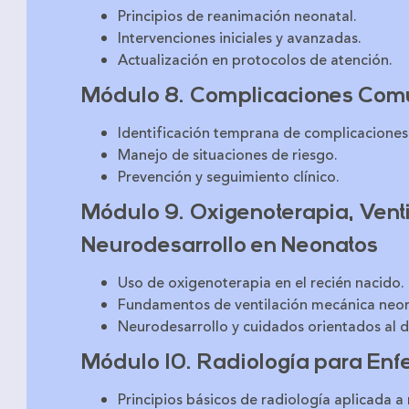
Principios de reanimación neonatal.
Intervenciones iniciales y avanzadas.
Actualización en protocolos de atención.
Módulo 8. Complicaciones Comu
Identificación temprana de complicaciones
Manejo de situaciones de riesgo.
Prevención y seguimiento clínico.
Módulo 9. Oxigenoterapia, Vent
Neurodesarrollo en Neonatos
Uso de oxigenoterapia en el recién nacido.
Fundamentos de ventilación mecánica neon
Neurodesarrollo y cuidados orientados al d
Módulo 10. Radiología para Enf
Principios básicos de radiología aplicada a