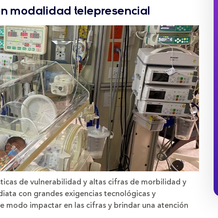
en modalidad telepresencial
icas de vulnerabilidad y altas cifras de morbilidad y
diata con grandes exigencias tecnológicas y
te modo impactar en las cifras y brindar una atención