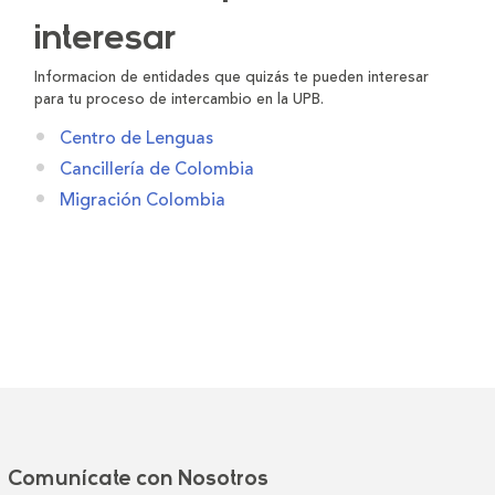
interesar
Informacion de entidades que quizás te pueden interesar
para tu proceso de intercambio en la UPB.
Centro de Lenguas
Cancillería de Colombia
Migración Colombia
Comunícate con Nosotros