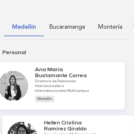
Bucaramanga
Montería
Medellín
Personal
Ana María
Bustamante Correa
Directora de Relaciones
Internacionales e
Interinstitucionales Multicampus
Medellín
Hellen Cristina
Ramírez Giraldo