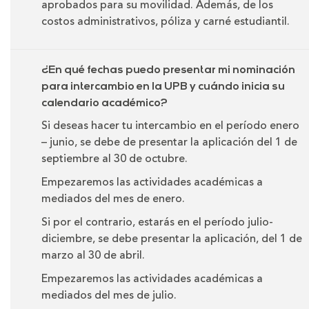
aprobados para su movilidad. Además, de los
costos administrativos, póliza y carné estudiantil.
¿En qué fechas puedo presentar mi nominación
para intercambio en la UPB y cuándo inicia su
calendario académico?
Si deseas hacer tu intercambio en el período enero
– junio, se debe de presentar la aplicación del 1 de
septiembre al 30 de octubre.
Empezaremos las actividades académicas a
mediados del mes de enero.
Si por el contrario, estarás en el período julio-
diciembre, se debe presentar la aplicación, del 1 de
marzo al 30 de abril.
Empezaremos las actividades académicas a
mediados del mes de julio.