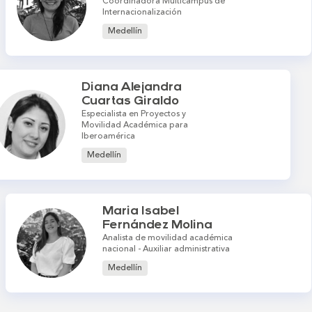
Coordinadora Multicampus de
Internacionalización
Medellín
Diana Alejandra
Cuartas Giraldo
Especialista en Proyectos y
Movilidad Académica para
Iberoamérica
Medellín
Maria Isabel
Fernández Molina
Analista de movilidad académica
nacional - Auxiliar administrativa
Medellín