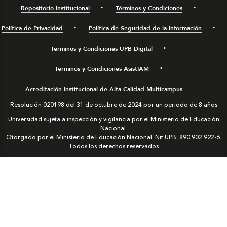
Repositorio Institucional
Términos y Condiciones
Política de Privacidad
Política de Seguridad de la Información
Términos y Condiciones UPB Digital
Términos y Condiciones AsistIAM
Acreditación Institucional de Alta Calidad Multicampus.
Resolución 020198 del 31 de octubre de 2024 por un periodo de 8 años
Universidad sujeta a inspección y vigilancia por el Ministerio de Educación
Nacional.
Otorgado por el Ministerio de Educación Nacional. Nit UPB: 890.902.922-6.
Todos los derechos reservados