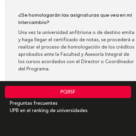
¿Se homologarán las asignaturas que vea en mi
intercambio?
Una vez la universidad anfitriona o de destino emita
y haga llegar el certificado de notas, se procederá a
realizar el proceso de homologación de los créditos
aprobados ante la Facultad y Asesoría Integral de
los cursos acordados con el Director o Coordinador
del Programa.
PQRSF
Preguntas frecuentes
UPB en el ranking de universidades