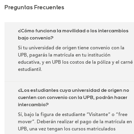
Preguntas Frecuentes
¿Cómo funciona la movilidad o los intercambios
bajo convenio?
Si tu universidad de origen tiene convenio con la
UPB, pagarás la matrícula en tu institución
educativa, y en UPB los costos de la póliza y el carné
estudiantil.
¿Los estudiantes cuya universidad de origen no
cuenten con convenio con la UPB, podrán hacer
intercambio?
Sí, bajo la figura de estudiante “Visitante” o “free
mover”. Deberán realizar el pago de la matrícula en
UPB, una vez tengan los cursos matriculados