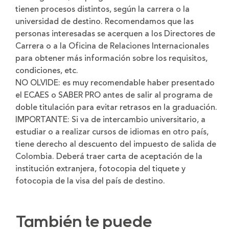
tienen procesos distintos, según la carrera o la
universidad de destino. Recomendamos que las
personas interesadas se acerquen a los Directores de
Carrera o a la Oficina de Relaciones Internacionales
para obtener más información sobre los requisitos,
condiciones, etc.
NO OLVIDE: es muy recomendable haber presentado
el ECAES o SABER PRO antes de salir al programa de
doble titulación para evitar retrasos en la graduación.
IMPORTANTE: Si va de intercambio universitario, a
estudiar o a realizar cursos de idiomas en otro país,
tiene derecho al descuento del impuesto de salida de
Colombia. Deberá traer carta de aceptación de la
institución extranjera, fotocopia del tiquete y
fotocopia de la visa del país de destino.
También te puede