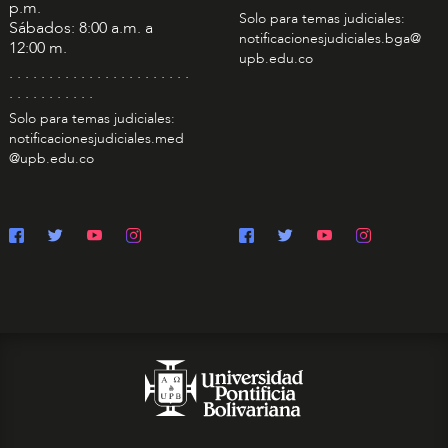
p.m.
Solo para temas judiciales:
Sábados: 8:00 a.m. a
notificacionesjudiciales.bga@
12:00 m.
upb.edu.co
. . . . . . . . . . . . . . . . . . . . . . .
. . . . . . . . . . .
Solo para temas judiciales:
notificacionesjudiciales.med
@upb.edu.co