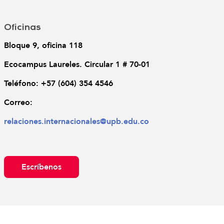
Oficinas
Bloque 9, oficina 118
Ecocampus Laureles. Circular 1 # 70-01
Teléfono: 
+57 (604) 354 4546
Correo: 
relaciones.internacionales@upb.edu.co 
Escríbenos