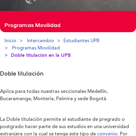
Programas Movilidad
Inicio
Intercambio
Estudiantes UPB
Programas Movilidad
Doble titulación en la UPB
Doble titulación
Aplica para todas nuestras seccionales Medellín,
Bucaramanga, Montería, Palmira y sede Bogotá.
La Doble titulación permite al estudiante de pregrado o
postgrado hacer parte de sus estudios en una universidad
extranjera con la cual se tenga este tipo de
convenio
. Por