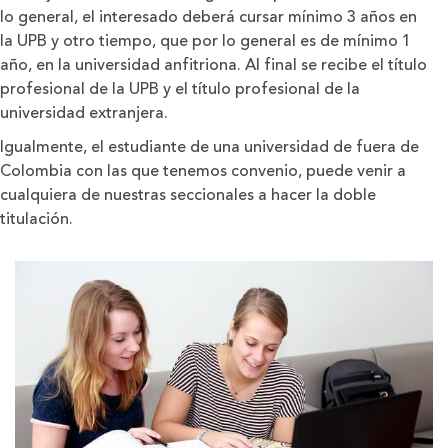
lo general, el interesado deberá cursar mínimo 3 años en
la UPB y otro tiempo, que por lo general es de mínimo 1
año, en la universidad anfitriona. Al final se recibe el título
profesional de la UPB y el título profesional de la
universidad extranjera.
Igualmente, el estudiante de una universidad de fuera de
Colombia con las que tenemos convenio, puede venir a
cualquiera de nuestras seccionales a hacer la doble
titulación.