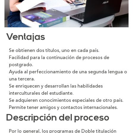
Ventajas
Se obtienen dos títulos, uno en cada país.
Facilidad para la continuación de procesos de
postgrado.
Ayuda al perfeccionamiento de una segunda lengua o
una tercera.
Se enriquecen y desarrollan las habilidades
interculturales del estudiante.
Se adquieren conocimientos especiales de otro país.
Permite tener amigos y contactos internacionales.
Descripción del proceso
Por lo general, los programas de Doble titulación