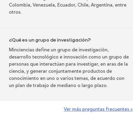
Colombia, Venezuela, Ecuador, Chile, Argentina, entre
otros.
¿Qué es un grupo de investigación?
Minciencias define un grupo de investigación,
desarrollo tecnológico e innovación como un grupo de
personas que interactúan para investigar, en aras de la
ciencia, y generar conjuntamente productos de
conocimiento en uno o varios temas, de acuerdo con
un plan de trabajo de mediano o largo plazo.
Ver más preguntas frecuentes »