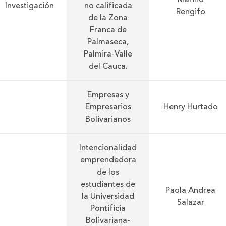
Investigación
no calificada
Rengifo
de la Zona
Franca de
Palmaseca,
Palmira-Valle
del Cauca.
Empresas y
Empresarios
Henry Hurtado
Bolivarianos
Intencionalidad
emprendedora
de los
estudiantes de
Paola Andrea
la Universidad
Salazar
Pontificia
Bolivariana-