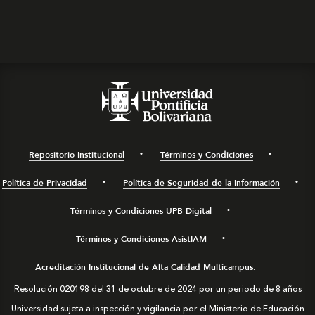
Repositorio Institucional
Términos y Condiciones
Política de Privacidad
Política de Seguridad de la Información
Términos y Condiciones UPB Digital
Términos y Condiciones AsistIAM
Acreditación Institucional de Alta Calidad Multicampus.
Resolución 020198 del 31 de octubre de 2024 por un periodo de 8 años
Universidad sujeta a inspección y vigilancia por el Ministerio de Educación