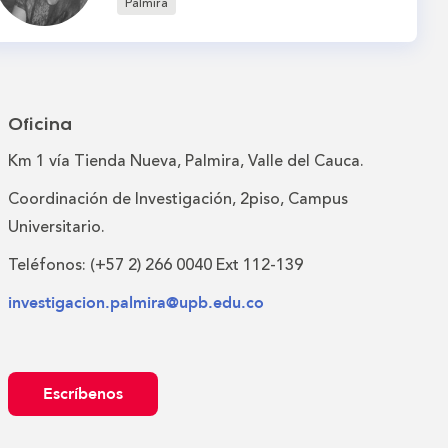
Palmira
Oficina
Km 1 vía Tienda Nueva, Palmira, Valle del Cauca.
Coordinación de Investigación, 2piso, Campus
Universitario.
Teléfonos: (+57 2) 266 0040 Ext 112-139
investigacion.palmira@upb.edu.co
Escríbenos