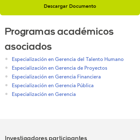
Descargar Documento
Programas académicos
asociados
Especialización en Gerencia del Talento Humano
Especialización en Gerencia de Proyectos
Especialización en Gerencia Financiera
Especialización en Gerencia Pública
Especialización en Gerencia
Investigadores participantes