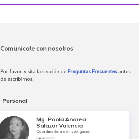
Comunícate con nosotros
Por favor, visita la sección de
Preguntas Frecuentes
antes
de escribirnos.
Personal
Mg. Paola Andrea
Salazar Valencia
Coordinadora de Investigación