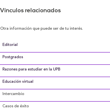
Vínculos relacionados
Otra información que puede ser de tu interés.
Editorial
Postgrados
Razones para estudiar en la UPB
Educación virtual
Intercambio
Casos de éxito