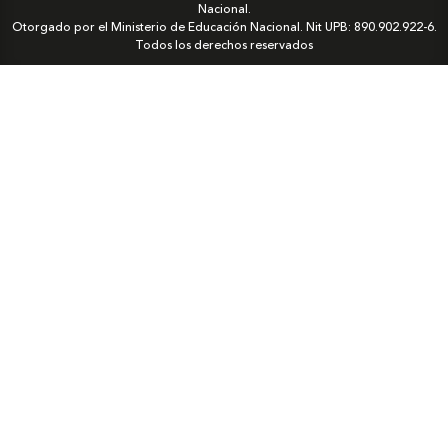
Nacional.
Otorgado por el Ministerio de Educación Nacional. Nit UPB: 890.902.922-6.
Todos los derechos reservados