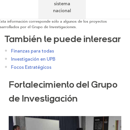
sistema
nacional
Esta información corresponde sólo a algunos de los proyectos
sarrollados por el Grupo de Investigaciones.
También te puede interesar
Finanzas para todas
Investigación en UPB
Focos Estratégicos
Fortalecimiento del Grupo
de Investigación