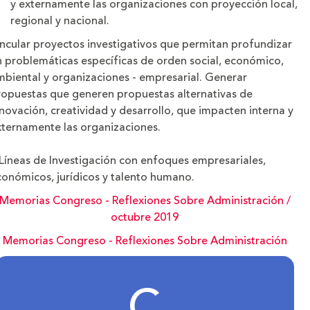
y externamente las organizaciones con proyección local,
regional y nacional.
incular proyectos investigativos que permitan profundizar
n problemáticas específicas de orden social, económico,
mbiental y organizaciones - empresarial. Generar
ropuestas que generen propuestas alternativas de
novación, creatividad y desarrollo, que impacten interna y
xternamente las organizaciones.
 Líneas de Investigación con enfoques empresariales,
conómicos, jurídicos y talento humano.
Memorias Congreso - Reflexiones Sobre Administración /
octubre 2019
Memorias Congreso - Reflexiones Sobre Administración
C