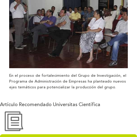
En el proceso de fortalecimiento del Grupo de Investigación, el
Programa de Administración de Empresas ha planteado nuevos
ejes temáticos para potencializar la producción del grupo.
Artículo Recomendado Universitas Científica