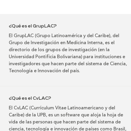
¿Qué es el GrupLAC?
El GrupLAC (Grupo Latinoamérica y del Caribe), del
Grupo de Investigación en Medicina Interna, es el
directorio de los grupos de investigación (en la
Universidad Pontificia Bolivariana) para instituciones e
investigadores que hacen parte del sistema de Ciencia,
Tecnología e Innovación del país.
¿Qué es el CvLAC?
El CvLAC (Currículum Vitae Latinoamericano y del
Caribe) de la UPB, es un software que aloja la hoja de
vida de las personas que hacen parte del sistema de
ciencia, tecnología e innovación de países como Brasil,