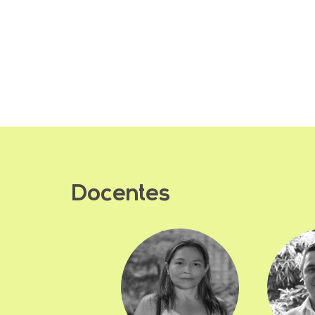
Docentes