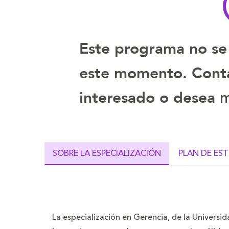
Este programa no se
este momento. Contá
m
interesado o desea
SOBRE LA ESPECIALIZACIÓN
PLAN DE ES
La especialización en Gerencia, de la Universid