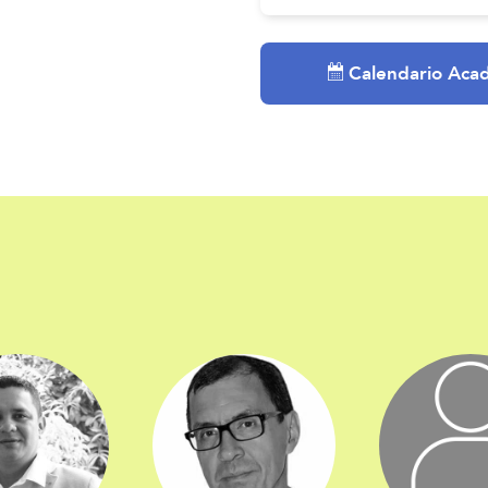
Calendario Aca