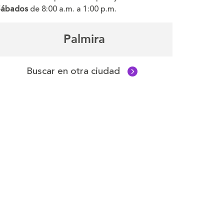
Sábados
de 8:00 a.m. a 1:00 p.m.
Palmira
Buscar en otra ciudad