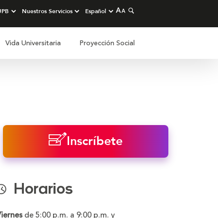
Vida Universitaria
Proyección Social
Inscríbete
Horarios
Viernes
de 5:00 p.m. a 9:00 p.m. y