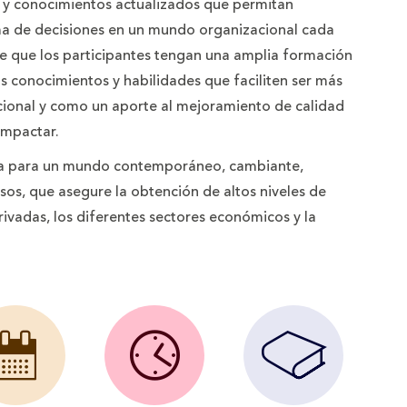
s y conocimientos actualizados que permitan
ma de decisiones en un mundo organizacional cada
e que los participantes tengan una amplia formación
os conocimientos y habilidades que faciliten ser más
acional y como un aporte al mejoramiento de calidad
impactar.
cia para un mundo contemporáneo, cambiante,
os, que asegure la obtención de altos niveles de
rivadas, los diferentes sectores económicos y la