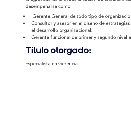
desempeñarse como:
Gerente General de todo tipo de organizacio
Consultor y asesor en el diseño de estrategias 
el desarrollo organizacional.
Gerente funcional de primer y segundo nivel e
Título otorgado:
Especialista en Gerencia