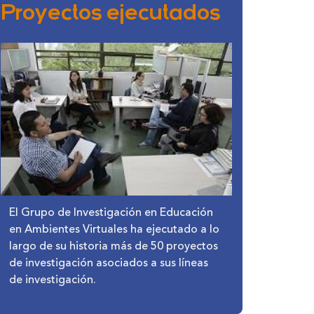
Proyectos ejecutados
El Grupo de Investigación en Educación
en Ambientes Virtuales ha ejecutado a lo
largo de su historia más de 50 proyectos
de investigación asociados a sus líneas
de investigación.