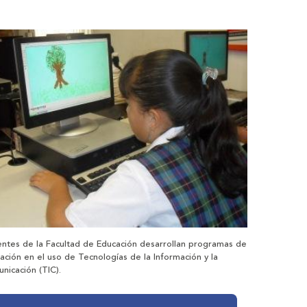
ntes de la Facultad de Educación desarrollan programas de
ación en el uso de Tecnologías de la Información y la
nicación (TIC).