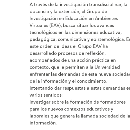
A través de la investigación transdisciplinar, la
docencia y la extensión, el Grupo de
Investigación en Educación en Ambientes
Virtuales (EAV), busca situar los avances
tecnológicos en las dimensiones educativa,
pedagógica, comunicativa y epistemológica. E
este orden de ideas el Grupo EAV ha
desarrollado procesos de reflexión,
acompañados de una acción práctica en
contexto, que le permitan a la Universidad
enfrentar las demandas de esta nueva socieda
de la información y el conocimiento,
intentando dar respuestas a estas demandas e
varios sentidos:
Investigar sobre la formación de formadores
para los nuevos contextos educativos y
laborales que genera la llamada sociedad de l
información.