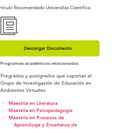
rtículo Recomendado Universitas Científica
Descargar Documento
Programas académicos relacionados
Pregrados y postgrados que soportan el
Grupo de Investigación de Educación en
Ambientes Virtuales:
Maestría en Literatura
Maestría en Psicopedagogía
Maestría en Procesos de
Aprendizaje y Enseñanza de