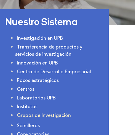
Nuestro Sistema
Investigación en UPB
Transferencia de productos y
servicios de investigación
Innovación en UPB
Centro de Desarrollo Empresarial
Focos estratégicos
Centros
Laboratorios UPB
Institutos
Grupos de Investigación
Semilleros
Convocatorias