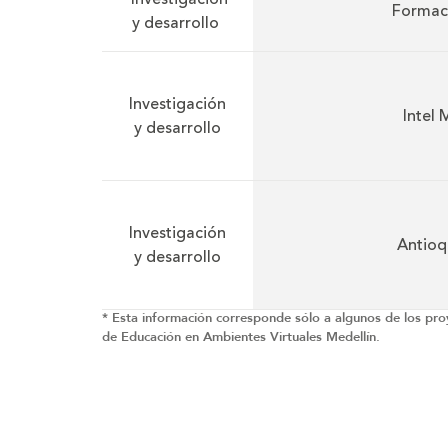
Formac
y desarrollo
Investigación
Intel
y desarrollo
Investigación
Antioqu
y desarrollo
* Esta información corresponde sólo a algunos de los pro
de Educación en Ambientes Virtuales Medellín.