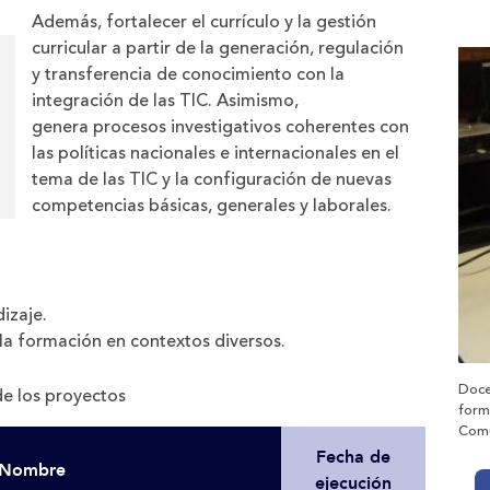
Además, fortalecer el currículo y la gestión
curricular a partir de la generación, regulación
y transferencia de conocimiento con la
integración de las TIC. Asimismo,
genera procesos investigativos coherentes con
las políticas nacionales e internacionales en el
tema de las TIC y la configuración de nuevas
competencias básicas, generales y laborales.
izaje.
 la formación en contextos diversos.
Doce
e los proyectos
form
Comu
Fecha de
Nombre
ejecución