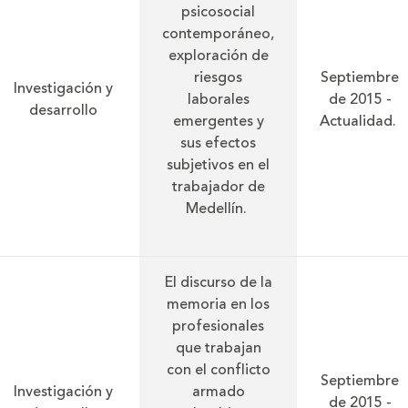
psicosocial
contemporáneo,
exploración de
riesgos
Septiembre
Investigación y
laborales
de 2015 -
desarrollo
emergentes y
Actualidad.
sus efectos
subjetivos en el
trabajador de
Medellín.
El discurso de la
memoria en los
profesionales
que trabajan
con el conflicto
Septiembre
Investigación y
armado
de 2015 -