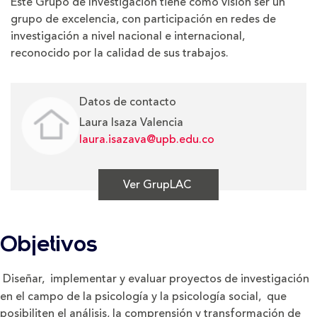
Este Grupo de Investigación tiene como visión ser un
grupo de excelencia, con participación en redes de
investigación a nivel nacional e internacional,
reconocido por la calidad de sus trabajos.
Datos de contacto
Laura Isaza Valencia
laura.isazava@upb.edu.co
Ver GrupLAC
Objetivos
Diseñar, implementar y evaluar proyectos de investigación
en el campo de la psicología y la psicología social, que
posibiliten el análisis, la comprensión y transformación de