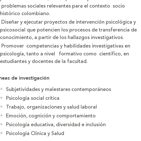
problemas sociales relevantes para el contexto socio
histórico colombiano.
Diseñar y ejecutar proyectos de intervención psicológica y
psicosocial que potencien los procesos de transferencia de
conocimiento, a partir de los hallazgos investigativos.
Promover competencias y habilidades investigativas en
psicología, tanto a nivel formativo como científico, en
estudiantes y docentes de la facultad.
neas de investigación
Subjetividades y malestares contemporáneos
Psicología social crítica
Trabajo, organizaciones y salud laboral
Emoción, cognición y comportamiento
Psicología educativa, diversidad e inclusión
Psicología Clínica y Salud