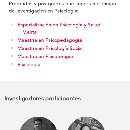
Pregrados y postgrados que soportan el Grupo
de Investigación en Psicología:
Especialización en Psicología y Salud
Mental
Maestría en Psicopedagogía
Maestría en Psicología Social
Maestría en Psicoterapia
Psicología
Investigadores participantes