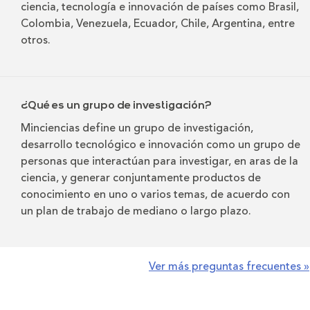
ciencia, tecnología e innovación de países como Brasil,
Colombia, Venezuela, Ecuador, Chile, Argentina, entre
otros.
¿Qué es un grupo de investigación?
Minciencias define un grupo de investigación,
desarrollo tecnológico e innovación como un grupo de
personas que interactúan para investigar, en aras de la
ciencia, y generar conjuntamente productos de
conocimiento en uno o varios temas, de acuerdo con
un plan de trabajo de mediano o largo plazo.
Ver más preguntas frecuentes »