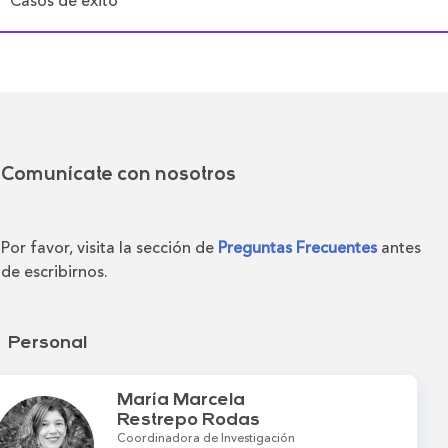
Casos de éxito
Comunícate con nosotros
Por favor, visita la sección de
Preguntas Frecuentes
antes
de escribirnos.
Personal
María Marcela
Restrepo Rodas
Coordinadora de Investigación