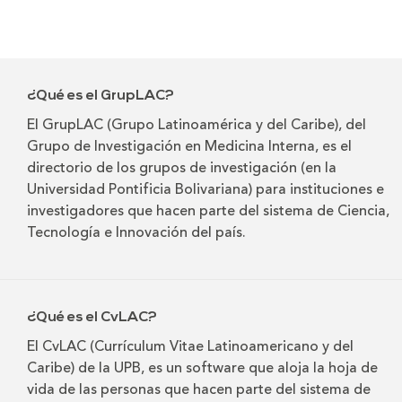
¿Qué es el GrupLAC?
El GrupLAC (Grupo Latinoamérica y del Caribe), del
Grupo de Investigación en Medicina Interna, es el
directorio de los grupos de investigación (en la
Universidad Pontificia Bolivariana) para instituciones e
investigadores que hacen parte del sistema de Ciencia,
Tecnología e Innovación del país.
¿Qué es el CvLAC?
El CvLAC (Currículum Vitae Latinoamericano y del
Caribe) de la UPB, es un software que aloja la hoja de
vida de las personas que hacen parte del sistema de