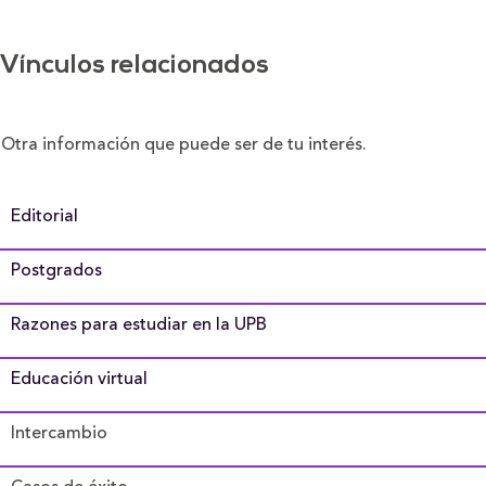
Vínculos relacionados
Otra información que puede ser de tu interés.
Editorial
Postgrados
Razones para estudiar en la UPB
Educación virtual
Intercambio