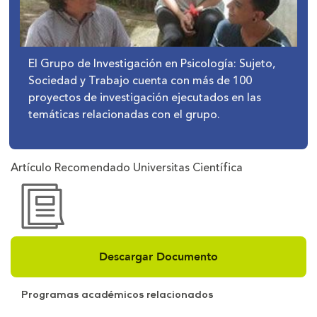
El Grupo de Investigación en Psicología: Sujeto,
Sociedad y Trabajo cuenta con más de 100
proyectos de investigación ejecutados en las
temáticas relacionadas con el grupo.
Artículo Recomendado Universitas Científica
Descargar Documento
Programas académicos relacionados