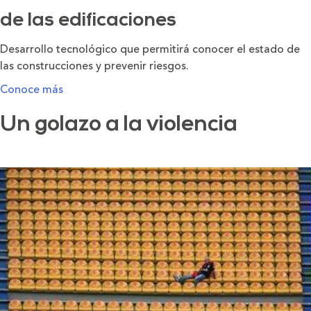
de las edificaciones
Desarrollo tecnológico que permitirá conocer el estado de
las construcciones y prevenir riesgos.
Conoce más
Un golazo a la violencia