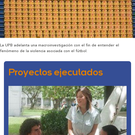
La UPB adelanta una macroinvestigación con el fin de entender el
fenómeno de la violencia asociada con el fútbol.
Proyectos ejecutados