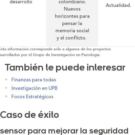
desarrollo
colombiano.
Actualidad.
Nuevos
horizontes para
pensar la
memoria social
y el conflicto.
Esta información corresponde sólo a algunos de los proyectos
sarrollados por el Grupo de Investigación en Psicología.
También te puede interesar
Finanzas para todas
Investigación en UPB
Focos Estratégicos
Caso de éxito
sensor para mejorar la seguridad