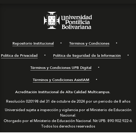
Repositorio Institucional
Términos y Condiciones
Política de Privacidad
Política de Seguridad de la Información
Términos y Condiciones UPB Digital
Términos y Condiciones AsistIAM
Acreditación Institucional de Alta Calidad Multicampus.
Resolución 020198 del 31 de octubre de 2024 por un periodo de 8 años
Universidad sujeta a inspección y vigilancia por el Ministerio de Educación
Nacional.
Otorgado por el Ministerio de Educación Nacional. Nit UPB: 890.902.922-6.
Todos los derechos reservados