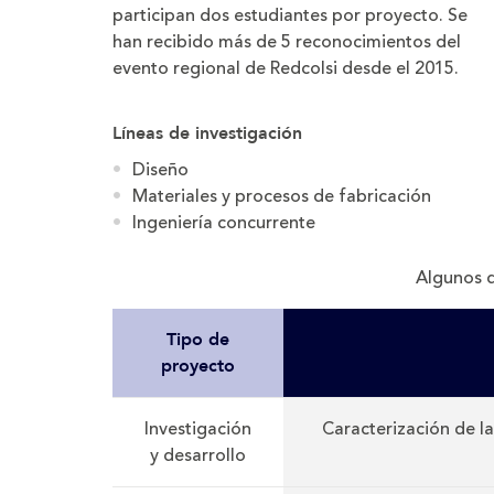
participan dos estudiantes por proyecto. Se
han recibido más de 5 reconocimientos del
evento regional de Redcolsi desde el 2015.
Líneas de investigación
Diseño
Materiales y procesos de fabricación
Ingeniería concurrente
Algunos d
Tipo de
proyecto
Investigación
Caracterización de l
y desarrollo