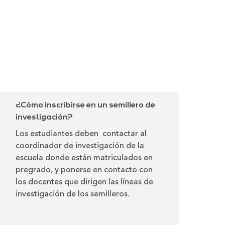
¿Cómo inscribirse en un semillero de
investigación?
Los estudiantes deben contactar al
coordinador de investigación de la
escuela donde están matriculados en
pregrado, y ponerse en contacto con
los docentes que dirigen las líneas de
investigación de los semilleros.