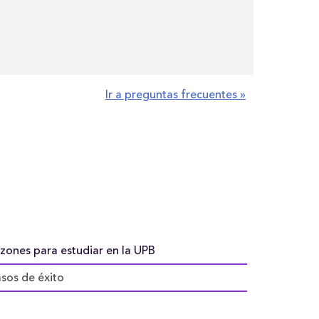
Ir a preguntas frecuentes »
zones para estudiar en la UPB
sos de éxito