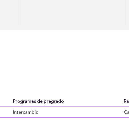
.
Programas de pregrado
Ra
Intercambio
Ca