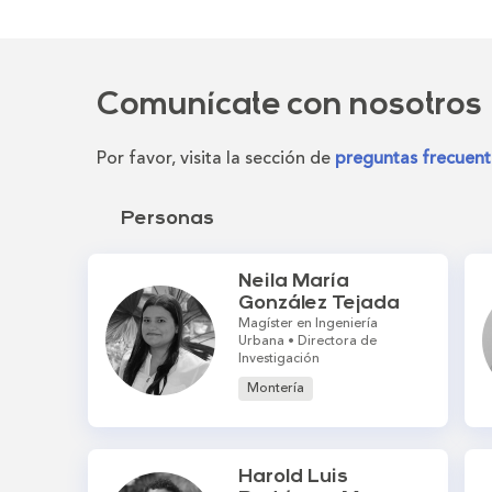
Comunícate con nosotros
Por favor, visita la sección de
preguntas frecuent
Personas
Neila María
González Tejada
Magíster en Ingeniería
Urbana • Directora de
Investigación
Montería
Harold Luis