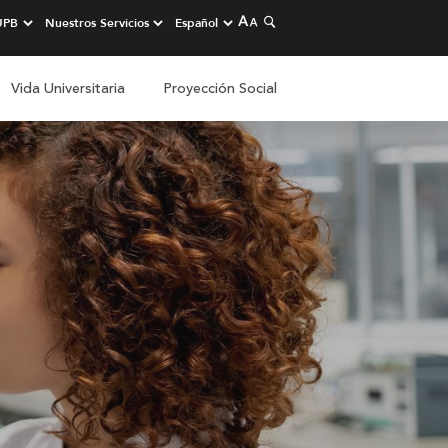
Vida Universitaria
Proyección Social