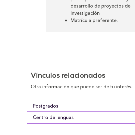
desarrollo de proyectos de
investigación
Matrícula preferente.
Vínculos relacionados
Otra información que puede ser de tu interés
Postgrados
Centro de lenguas