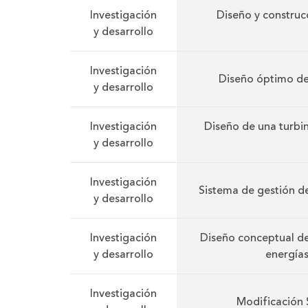
Investigación
Diseño y construc
y desarrollo
Investigación
Diseño óptimo de 
y desarrollo
Investigación
Diseño de una turbin
y desarrollo
Investigación
Sistema de gestión d
y desarrollo
Investigación
Diseño conceptual de
y desarrollo
energías
Investigación
Modificación 