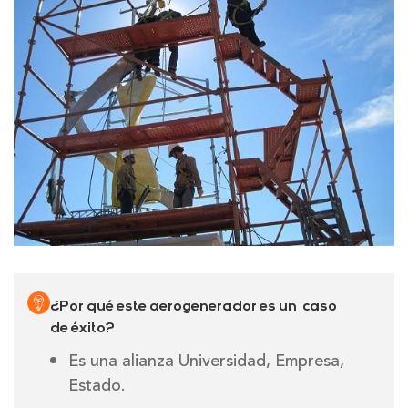
¿Por qué este aerogenerador es un caso
de éxito?
Es una alianza Universidad, Empresa,
Estado.