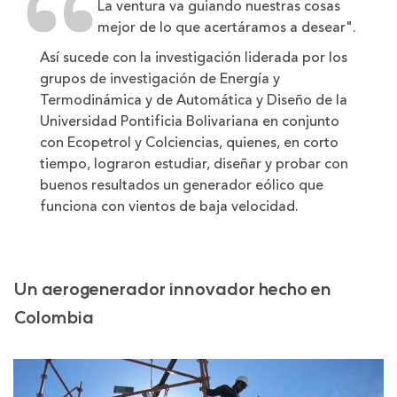
La ventura va guiando nuestras cosas
mejor de lo que acertáramos a desear".
Así sucede con la investigación liderada por los
grupos de investigación de Energía y
Termodinámica y de Automática y Diseño de la
Universidad Pontificia Bolivariana en conjunto
con Ecopetrol y Colciencias, quienes, en corto
tiempo, lograron estudiar, diseñar y probar con
buenos resultados un generador eólico que
funciona con vientos de baja velocidad.
Un aerogenerador innovador hecho en
Colombia