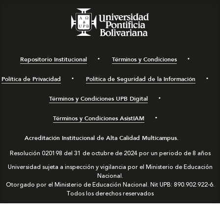
Repositorio Institucional
Términos y Condiciones
Política de Privacidad
Política de Seguridad de la Información
Términos y Condiciones UPB Digital
Términos y Condiciones AsistIAM
Acreditación Institucional de Alta Calidad Multicampus.
Resolución 020198 del 31 de octubre de 2024 por un periodo de 8 años
Universidad sujeta a inspección y vigilancia por el Ministerio de Educación
Nacional.
Otorgado por el Ministerio de Educación Nacional. Nit UPB: 890.902.922-6.
Todos los derechos reservados