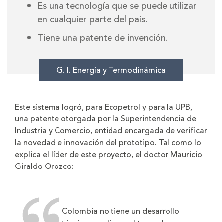
Es una tecnología que se puede utilizar
en cualquier parte del país.
Tiene una patente de invención.
G. I. Energía y Termodinámica
Este sistema logró, para Ecopetrol y para la UPB,
una patente otorgada por la Superintendencia de
Industria y Comercio, entidad encargada de verificar
la novedad e innovación del prototipo. Tal como lo
explica el líder de este proyecto, el doctor Mauricio
Giraldo Orozco:
Colombia no tiene un desarrollo