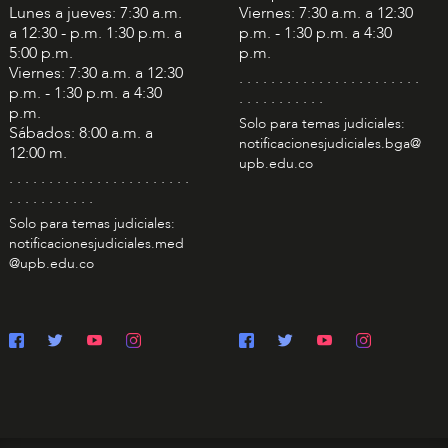
Lunes a jueves: 7:30 a.m.
Viernes: 7:30 a.m. a 12:30
a 12:30 - p.m. 1:30 p.m. a
p.m. - 1:30 p.m. a 4:30
5:00 p.m.
p.m.
Viernes: 7:30 a.m. a 12:30
. . . . . . . . . . . . . . . . . . . . . . .
p.m. - 1:30 p.m. a 4:30
. . . . . . . . . . .
p.m.
Solo para temas judiciales:
Sábados: 8:00 a.m. a
notificacionesjudiciales.bga@
12:00 m.
upb.edu.co
. . . . . . . . . . . . . . . . . . . . . . .
. . . . . . . . . . .
Solo para temas judiciales:
notificacionesjudiciales.med
@upb.edu.co