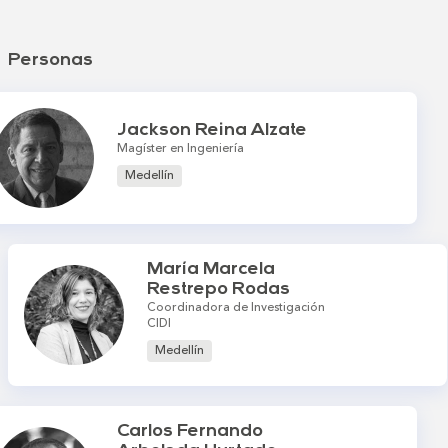
Personas
Jackson Reina Alzate
Magíster en Ingeniería
Medellín
María Marcela
Restrepo Rodas
Coordinadora de Investigación
CIDI
Medellín
Carlos Fernando