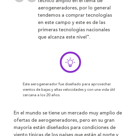
técnico amplio en el tema de
aerogeneradores, por lo general
tendemos a comprar tecnologías
en este campo y este es de las
primeras tecnologías nacionales
que alcanza este nivel".
Este aerogenerador fue diseñado para aprovechar
vientos de bajas y altas velocidades y con una vida útil
cercana a los 20 años.
En el mundo se tiene un mercado muy amplio de
ofertas de aerogeneradores, pero en su gran
mayoría están diseñados para condiciones de
viento típicas de los países que están al norte y