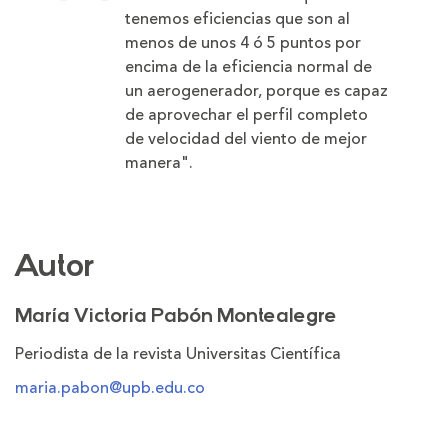
tenemos eficiencias que son al
menos de unos 4 ó 5 puntos por
encima de la eficiencia normal de
un aerogenerador, porque es capaz
de aprovechar el perfil completo
de velocidad del viento de mejor
manera".
Autor
María Victoria Pabón Montealegre
Periodista de la revista Universitas Científica
maria.pabon@upb.edu.co