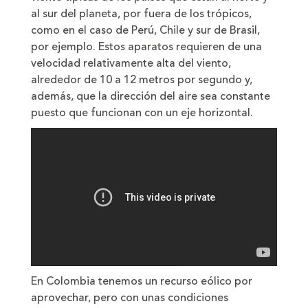
al sur del planeta, por fuera de los trópicos,
como en el caso de Perú, Chile y sur de Brasil,
por ejemplo. Estos aparatos requieren de una
velocidad relativamente alta del viento,
alrededor de 10 a 12 metros por segundo y,
además, que la dirección del aire sea constante
puesto que funcionan con un eje horizontal.
En Colombia tenemos un recurso eólico por
aprovechar, pero con unas condiciones