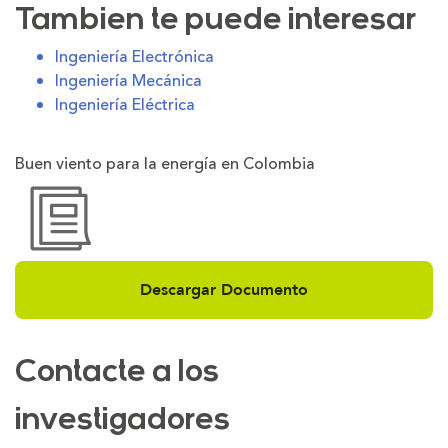
Tambien te puede interesar
Ingeniería Electrónica
Ingeniería Mecánica
Ingeniería Eléctrica
Buen viento para la energía en Colombia
Descargar Documento
Contacte a los
investigadores