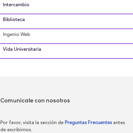
Intercambio
Biblioteca
Ingenio Web
Vida Universitaria
Comunícate con nosotros
Por favor, visita la sección de
Preguntas Frecuentes
antes
de escribirnos.