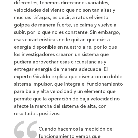
diferentes, tenemos direcciones variables,
velocidades del viento que no son tan altas y
muchas ráfagas, es decir, a ratos el viento
golpea de manera fuerte, se calma y vuelve a
subir, por lo que no es constante. Sin embargo,
esas características no le quitan que exista
energía disponible en nuestro aire, por lo que
los investigadores crearon un sistema que
pudiera aprovechar esas circunstancias y
entregar energía de manera adecuada. El
experto Giraldo explica que diseñaron un doble
sistema impulsor, que integra el funcionamiento
para baja y alta velocidad y un elemento que
permite que la operación de baja velocidad no
afecte la marcha del sistema de alta, con
resultados positivos:
Cuando hacemos la medición del
funcionamiento vemos que