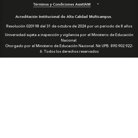
Términos y Condiciones AsistIAM
Acreditación Institucional de Alta Calidad Multicampus.
Resolución 020198 del 31 de octubre de 2024 por un periodo de 8 años
Universidad sujeta a inspección y vigilancia por el Ministerio de Educación
Nacional.
Otorgado por el Ministerio de Educación Nacional. Nit UPB: 890.902.922-
6. Todos los derechos reservados