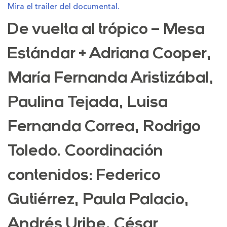
Mira el trailer del documental.
De vuelta al trópico – Mesa
Estándar + Adriana Cooper,
María Fernanda Aristizábal,
Paulina Tejada, Luisa
Fernanda Correa, Rodrigo
Toledo. Coordinación
contenidos: Federico
Gutiérrez, Paula Palacio,
Andrés Uribe, César