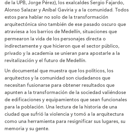
de la UPB, Jorge Pérez), los exalcaldes Sergio Fajardo,
Alonso Salazar y Aníbal Gaviria y a la comunidad. Todos
estos para hablar no solo de la transformación
arquitectónica sino también de ese pasado oscuro que
atraviesa a los barrios de Medellín, situaciones que
permearon la vida de los personajes directa o
indirectamente y que hicieron que el sector público,
privado y la academia se unieran para apostarle a la
revitalización y el futuro de Medellín.
Un documental que muestra que los políticos, los
arquitectos y la comunidad son ciudadanos que
necesitan fusionarse para obtener resultados que
apunten a la transformación de la sociedad valiéndose
de edificaciones y equipamientos que sean funcionales
para la población. Una lectura de la historia de una
ciudad que sufrió la violencia y tomó a la arquitectura
como una herramienta para resignificar sus lugares, su
memoria y su gente.