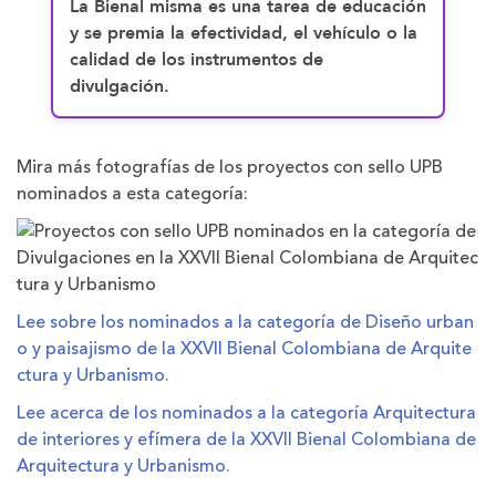
La Bienal misma es una tarea de educación
y se premia la efectividad, el vehículo o la
calidad de los instrumentos de
divulgación.
Mira más fotografías de los proyectos con sello UPB
nominados a esta categoría:
Lee sobre los nominados a la categoría de Diseño urban
o y paisajismo de la XXVII Bienal Colombiana de Arquite
ctura y Urbanismo.
Lee acerca de los nominados a la categoría Arquitectura
de interiores y efímera de la XXVII Bienal Colombiana de
Arquitectura y Urbanismo.