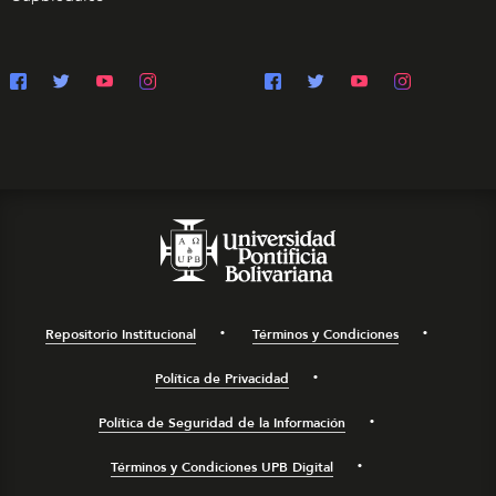
Repositorio Institucional
Términos y Condiciones
Política de Privacidad
Política de Seguridad de la Información
Términos y Condiciones UPB Digital