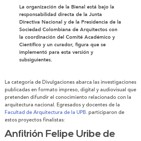
La organización de la Bienal está bajo la
responsabilidad directa de la Junta
Directiva Nacional y de la Presidencia de la
Sociedad Colombiana de Arquitectos con
la coordinación del Comité Académico y
Científico y un curador, figura que se
implementó para esta versión y
subsiguientes.
La categoría de Divulgaciones abarca las investigaciones
publicadas en formato impreso, digital y audiovisual que
pretenden difundir el conocimiento relacionado con la
arquitectura nacional. Egresados y docentes de la
Facultad de Arquitectura de la UPB.
participaron de
estos proyectos finalistas:
Anfitrión Felipe Uribe de