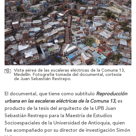
Vista aérea de las escaleras eléctricas de la Comuna 13,
Medellín. Fotografía tomada del documental, cortesía
de Juan Sebastián Restrepo.
El documental, que tiene como subtítulo
Reproducción
urbana en las escaleras eléctricas de la Comuna 13,
es
producto de la tesis del arquitecto de la UPB Juan
Sebastián Restrepo para la Maestría de Estudios
Socioespaciales de la Universidad de Antioquia, quien
fue acompañado por su director de investigación Simón