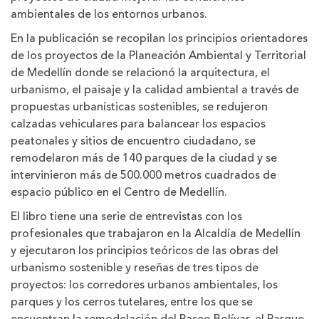
ambientales de los entornos urbanos.
En la publicación se recopilan los principios orientadores
de los proyectos de la Planeación Ambiental y Territorial
de Medellín donde se relacionó la arquitectura, el
urbanismo, el paisaje y la calidad ambiental a través de
propuestas urbanísticas sostenibles, se redujeron
calzadas vehiculares para balancear los espacios
peatonales y sitios de encuentro ciudadano, se
remodelaron más de 140 parques de la ciudad y se
intervinieron más de 500.000 metros cuadrados de
espacio público en el Centro de Medellín.
El libro tiene una serie de entrevistas con los
profesionales que trabajaron en la Alcaldía de Medellín
y ejecutaron los principios teóricos de las obras del
urbanismo sostenible y reseñas de tres tipos de
proyectos: los corredores urbanos ambientales, los
parques y los cerros tutelares, entre los que se
encuentran la remodelación del Paseo Bolívar, el Parque