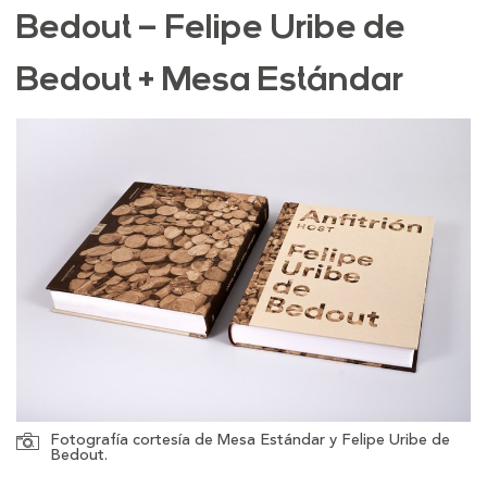
Bedout – Felipe Uribe de
Bedout + Mesa Estándar
Fotografía cortesía de Mesa Estándar y Felipe Uribe de
Bedout.