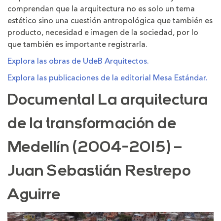
comprendan que la arquitectura no es solo un tema
estético sino una cuestión antropológica que también es
producto, necesidad e imagen de la sociedad, por lo
que también es importante registrarla.
Explora las obras de UdeB Arquitectos.
Explora las publicaciones de la editorial Mesa Estándar.
Documental La arquitectura
de la transformación de
Medellín (2004-2015) –
Juan Sebastián Restrepo
Aguirre