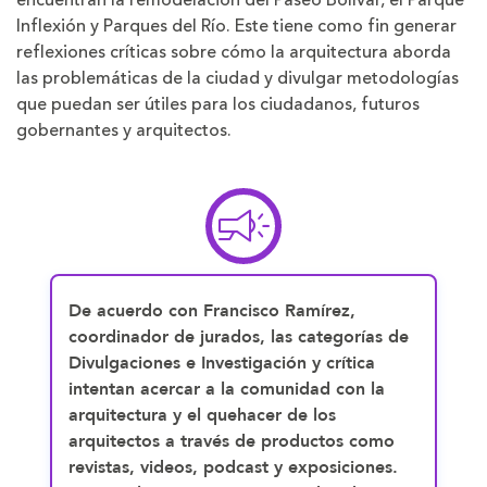
Inflexión y Parques del Río. Este tiene como fin generar
reflexiones críticas sobre cómo la arquitectura aborda
las problemáticas de la ciudad y divulgar metodologías
que puedan ser útiles para los ciudadanos, futuros
gobernantes y arquitectos.
De acuerdo con Francisco Ramírez,
coordinador de jurados, las categorías de
Divulgaciones e Investigación y crítica
intentan acercar a la comunidad con la
arquitectura y el quehacer de los
arquitectos a través de productos como
revistas, videos, podcast y exposiciones.