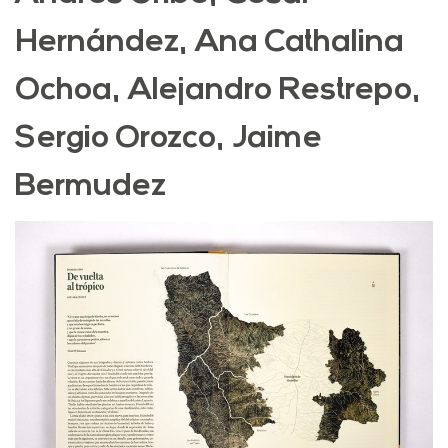
Hernández, Ana Cathalina
Ochoa, Alejandro Restrepo,
Sergio Orozco, Jaime
Bermudez