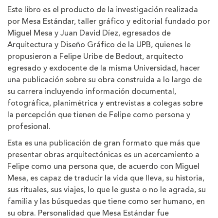
Este libro es el producto de la investigación realizada
por Mesa Estándar, taller gráfico y editorial fundado por
Miguel Mesa y Juan David Díez, egresados de
Arquitectura y Diseño Gráfico de la UPB, quienes le
propusieron a Felipe Uribe de Bedout, arquitecto
egresado y exdocente de la misma Universidad, hacer
una publicación sobre su obra construida a lo largo de
su carrera incluyendo información documental,
fotográfica, planimétrica y entrevistas a colegas sobre
la percepción que tienen de Felipe como persona y
profesional.
Esta es una publicación de gran formato que más que
presentar obras arquitectónicas es un acercamiento a
Felipe como una persona que, de acuerdo con Miguel
Mesa, es capaz de traducir la vida que lleva, su historia,
sus rituales, sus viajes, lo que le gusta o no le agrada, su
familia y las búsquedas que tiene como ser humano, en
su obra. Personalidad que Mesa Estándar fue