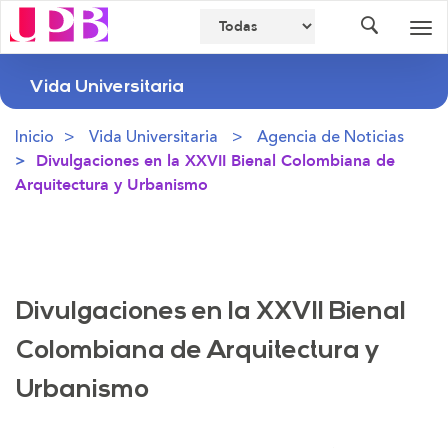
Buscador
Des
nav
Vida Universitaria
Inicio
Vida Universitaria
Agencia de Noticias
Divulgaciones en la XXVII Bienal Colombiana de
Arquitectura y Urbanismo
Divulgaciones en la XXVII Bienal
Colombiana de Arquitectura y
Urbanismo