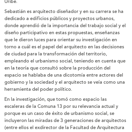
Uribe.
Sebastián es arquitecto diseñador y en su carrera se ha
dedicado a edificios públicos y proyectos urbanos,
donde aprendió de la importancia del trabajo social y el
diseño participativo en estas propuestas, enseñanzas
que le dieron luces para orientar su investigación en
torno a cuál es el papel del arquitecto en las decisiones
de ciudad para la transformación del territorio,
empleando el urbanismo social, teniendo en cuenta que
en la teoría que consultó sobre la producción del
espacio se hablaba de una dicotomía entre actores del
gobierno y la sociedad y el arquitecto se veía como una
herramienta del poder político.
En la investigación, que tomó como espacio las
escaleras de la Comuna 13 por su relevancia actual y
porque es un caso de éxito de urbanismo social, se
incluyeron las miradas de 3 generaciones de arquitectos
(entre ellos el exdirector de la Facultad de Arquitectura