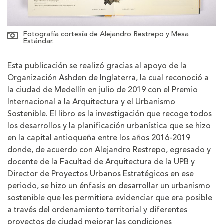
Fotografía cortesía de Alejandro Restrepo y Mesa
Estándar.
Esta publicación se realizó gracias al apoyo de la
Organización Ashden de Inglaterra, la cual reconoció a
la ciudad de Medellín en julio de 2019 con el Premio
Internacional a la Arquitectura y el Urbanismo
Sostenible. El libro es la investigación que recoge todos
los desarrollos y la planificación urbanística que se hizo
en la capital antioqueña entre los años 2016-2019
donde, de acuerdo con Alejandro Restrepo, egresado y
docente de la Facultad de Arquitectura de la UPB y
Director de Proyectos Urbanos Estratégicos en ese
periodo, se hizo un énfasis en desarrollar un urbanismo
sostenible que les permitiera evidenciar que era posible
a través del ordenamiento territorial y diferentes
proyectos de ciudad mejorar las condiciones