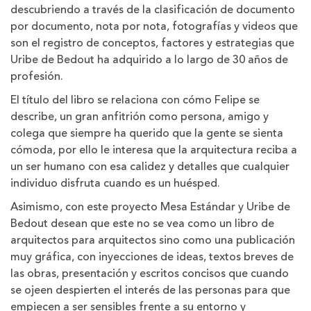
descubriendo a través de la clasificación de documento
por documento, nota por nota, fotografías y videos que
son el registro de conceptos, factores y estrategias que
Uribe de Bedout ha adquirido a lo largo de 30 años de
profesión.
El título del libro se relaciona con cómo Felipe se
describe, un gran anfitrión como persona, amigo y
colega que siempre ha querido que la gente se sienta
cómoda, por ello le interesa que la arquitectura reciba a
un ser humano con esa calidez y detalles que cualquier
individuo disfruta cuando es un huésped.
Asimismo, con este proyecto Mesa Estándar y Uribe de
Bedout desean que este no se vea como un libro de
arquitectos para arquitectos sino como una publicación
muy gráfica, con inyecciones de ideas, textos breves de
las obras, presentación y escritos concisos que cuando
se ojeen despierten el interés de las personas para que
empiecen a ser sensibles frente a su entorno y