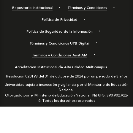
Repositorio Institucional
Términos y Condiciones
Política de Privacidad
Política de Seguridad de la Información
Términos y Condiciones UPB Digital
Términos y Condiciones AsistIAM
Acreditación Institucional de Alta Calidad Multicampus.
Resolución 020198 del 31 de octubre de 2024 por un periodo de 8 años
Universidad sujeta a inspección y vigilancia por el Ministerio de Educación
Nacional.
Otorgado por el Ministerio de Educación Nacional. Nit UPB: 890.902.922-
6. Todos los derechos reservados