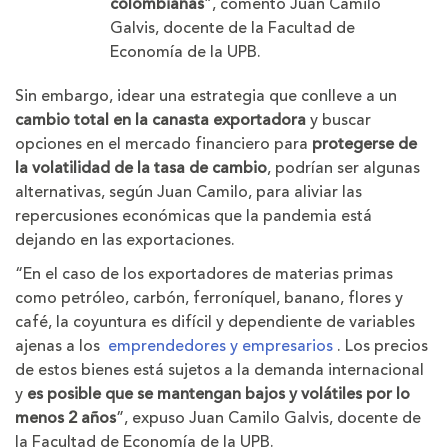
colombianas
”, comentó Juan Camilo
Galvis, docente de la Facultad de
Economía de la UPB.
Sin embargo, idear una estrategia que conlleve a un
cambio total en la canasta exportadora
y buscar
opciones en el mercado financiero para
protegerse de
la volatilidad de la tasa de cambio
, podrían ser algunas
alternativas, según Juan Camilo, para aliviar las
repercusiones económicas que la pandemia está
dejando en las exportaciones.
“En el caso de los exportadores de materias primas
como petróleo, carbón, ferroníquel, banano, flores y
café, la coyuntura es difícil y dependiente de variables
ajenas a los
emprendedores y empresarios
. Los precios
de estos bienes está sujetos a la demanda internacional
y
es posible que se mantengan bajos y volátiles por lo
menos 2 años
”, expuso Juan Camilo Galvis, docente de
la Facultad de Economía de la UPB.