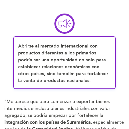
Abrirse al mercado internacional con
productos diferentes a los primarios
podría ser una oportunidad no solo para
establecer relaciones económicas
con
otros países, sino también para
fortalecer
la venta de productos nacionales
.
“Me parece que para comenzar a exportar bienes
intermedios e incluso bienes industriales con valor
agregado, se podría empezar por fortalecer la
integración con los países de Suramérica
, especialmente