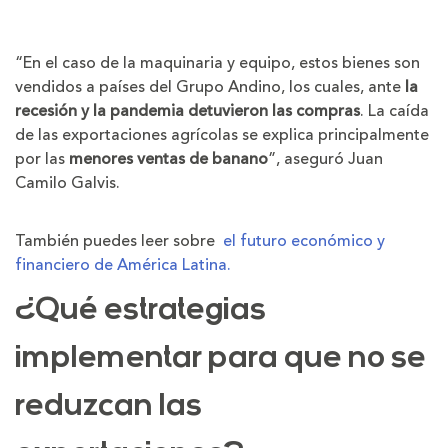
“En el caso de la maquinaria y equipo, estos bienes son
vendidos a países del Grupo Andino, los cuales, ante
la
recesión y la pandemia detuvieron las compras
. La caída
de las exportaciones agrícolas se explica principalmente
por las
menores ventas de banano
”, aseguró Juan
Camilo Galvis.
También puedes leer sobre
el futuro económico y
financiero de América Latina.
¿Qué estrategias
implementar para que no se
reduzcan las