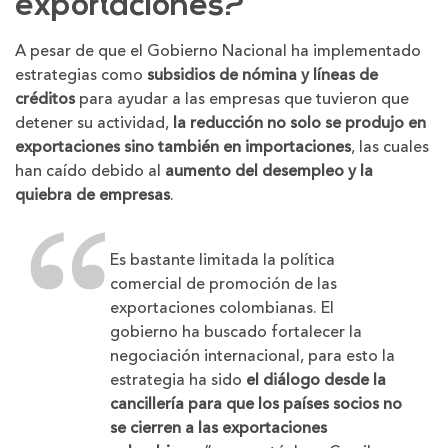
exportaciones?
A pesar de que el Gobierno Nacional ha implementado
estrategias como
subsidios de nómina y líneas de
créditos
para ayudar a las empresas que tuvieron que
detener su actividad,
la reducción no solo se produjo en
exportaciones sino también en importaciones
, las cuales
han caído debido al
aumento del desempleo y la
quiebra de empresas
.
Es bastante limitada la política
comercial de promoción de las
exportaciones colombianas. El
gobierno ha buscado fortalecer la
negociación internacional, para esto la
estrategia ha sido
el diálogo desde la
cancillería para que los países socios no
se cierren a las exportaciones