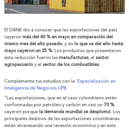
El DANE dio a conocer que las exportaciones del país
cayeron
más del 40 % en mayo en comparación del
mismo mes del año pasado
, y en
lo que va del año hasta
mayo cayeron un 25 %
. Los productos que presentaron
esta reducción fueron las
manufacturas
, el
sector
agropecuario
y el
sector de los combustibles
.
Complementa tus estudios con la
Especialización en
Inteligencia de Negocios UPB.
“Las exportaciones, que en el caso colombiano están
conformadas por petróleo y carbón en casi un
70 %
,
cayeron porque
la demanda mundial se desplomó
. Los
principales destinos de las exportaciones colombianas
están atravesando una recesión económica y en este