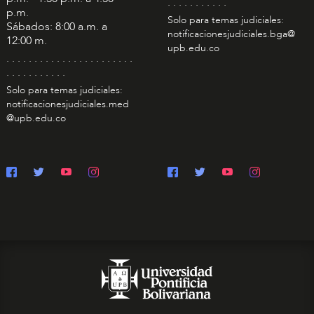
. . . . . . . . . . .
p.m.
Solo para temas judiciales:
Sábados: 8:00 a.m. a
notificacionesjudiciales.bga@
12:00 m.
upb.edu.co
. . . . . . . . . . . . . . . . . . . . . . .
. . . . . . . . . . .
Solo para temas judiciales:
notificacionesjudiciales.med
@upb.edu.co