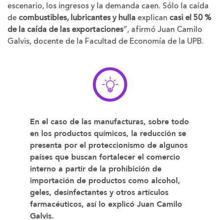
escenario, los ingresos y la demanda caen. Sólo la caída
de
combustibles, lubricantes y hulla
explican
casi el 50 %
de la caída de las exportaciones
”, afirmó Juan Camilo
Galvis, docente de la Facultad de Economía de la UPB.
En el caso de las manufacturas, sobre todo
en los productos químicos, la reducción se
presenta por el
proteccionismo de algunos
países
que buscan fortalecer el comercio
interno a partir de la
prohibición de
importación
de productos como alcohol,
geles, desinfectantes y otros artículos
farmacéuticos, así lo explicó Juan Camilo
Galvis.