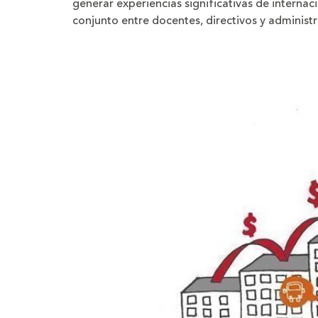
generar experiencias significativas de internac
conjunto entre docentes, directivos y administr