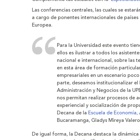
Las conferencias centrales, las cuales se estará
a cargo de ponentes internacionales de países 
Europea.
Para la Universidad este evento tie
ellos es ilustrar a todos los asisten
nacional e internacional, sobre las 
en esta área de formación particul
empresariales en un escenario poco
parte, deseamos institucionalizar el
Administración y Negocios de la UP
nos permitan realizar procesos de 
experiencial y socialización de prop
Decana de la
Escuela de Economía, 
Bucaramanga, Gladys Mireya Valer
De igual forma, la Decana destaca la dinámica