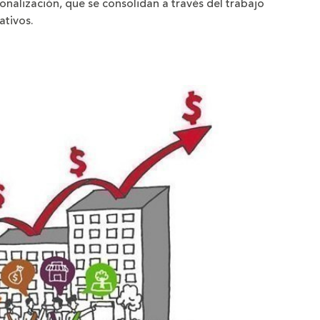
ionalización, que se consolidan a través del trabajo
ativos.