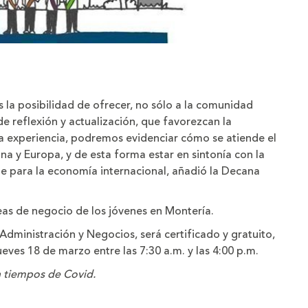
la posibilidad de ofrecer, no sólo a la comunidad
de reflexión y actualización, que favorezcan la
a experiencia, podremos evidenciar cómo se atiende el
na y Europa, y de esta forma estar en sintonía con la
e para la economía internacional, añadió la Decana
eas de negocio de los jóvenes en Montería.
Administración y Negocios, será certificado y gratuito,
eves 18 de marzo entre las 7:30 a.m. y las 4:00 p.m.
 tiempos de Covid.