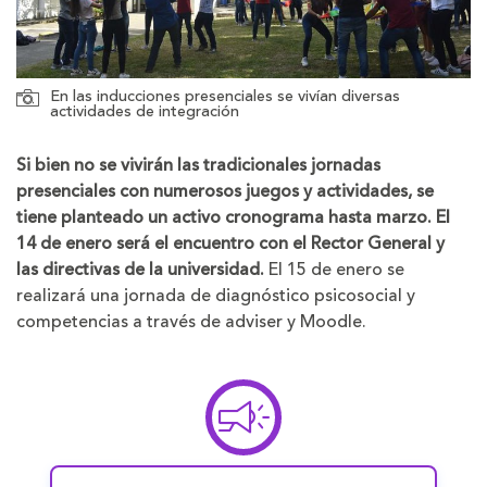
En las inducciones presenciales se vivían diversas
actividades de integración
Si bien no se vivirán las tradicionales jornadas
presenciales con numerosos juegos y actividades, se
tiene planteado un activo cronograma hasta marzo. El
14 de enero será el encuentro con el Rector General y
las directivas de la universidad.
El 15 de enero se
realizará una jornada de diagnóstico psicosocial y
competencias a través de adviser y Moodle.