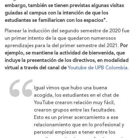
embargo, también se tienen previstas algunas visitas
guiadas al campus con la intención de que los
estudiantes se familiaricen con los espacios".
Planear la inducción del segundo semestre de 2020 fue
un primer intento de la que quedaron numerosos
aprendizajes para la del primer semestre del 2021.
Por
ejemplo, se mantiene la actividad de bienvenida, que
incluye la presentación de los directivos, en modalidad
virtual a través del canal de
Youtube de UPB Colombia
.
Igual vimos que hubo una buena
acogida, los estudiantes en el chat de
YouTube crearon relación muy fácil,
crearon grupos entre las facultades.
Esto es un primer acercamiento a ese
relacionamiento que en lo profesional y
personal empiezan a tener entre los