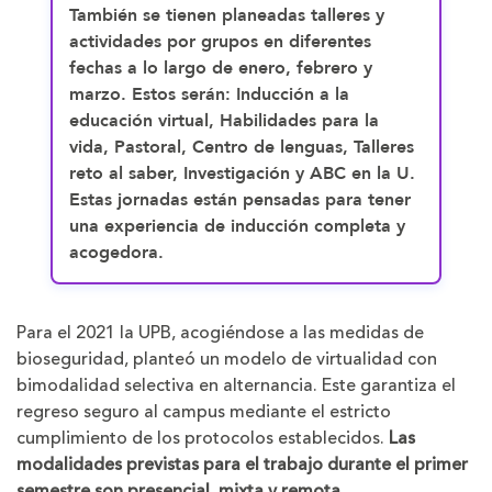
También se tienen planeadas talleres y
actividades por grupos en diferentes
fechas a lo largo de enero, febrero y
marzo. Estos serán: Inducción a la
educación virtual, Habilidades para la
vida, Pastoral, Centro de lenguas, Talleres
reto al saber, Investigación y ABC en la U.
Estas jornadas están pensadas para tener
una experiencia de inducción completa y
acogedora.
Para el 2021 la UPB, acogiéndose a las medidas de
bioseguridad, planteó un modelo de virtualidad con
bimodalidad selectiva en alternancia. Este garantiza el
regreso seguro al campus mediante el estricto
cumplimiento de los protocolos establecidos.
Las
modalidades previstas para el trabajo durante el primer
semestre son presencial, mixta y remota.