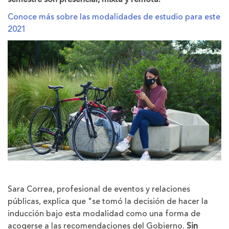
Conoce más sobre las modalidades de estudio para este
2021
Sara Correa, profesional de eventos y relaciones
públicas, explica que "se tomó la decisión de hacer la
inducción bajo esta modalidad como una forma de
acogerse a las recomendaciones del Gobierno.
Sin