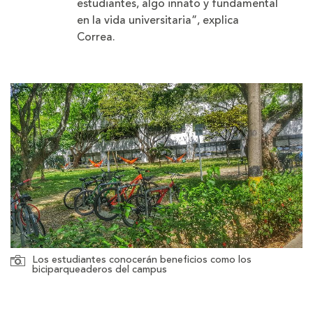
estudiantes, algo innato y fundamental
en la vida universitaria”, explica
Correa.
Los estudiantes conocerán beneficios como los
biciparqueaderos del campus