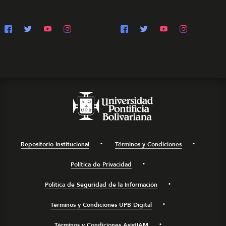
Repositorio Institucional
Términos y Condiciones
Política de Privacidad
Política de Seguridad de la Información
Términos y Condiciones UPB Digital
Términos y Condiciones AsistIAM