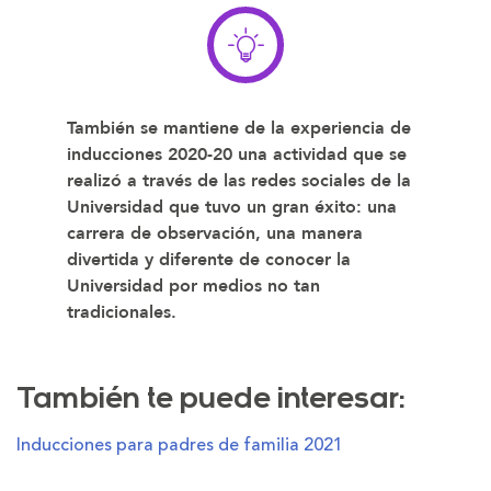
También se mantiene de la experiencia de
inducciones 2020-20 una actividad que se
realizó a través de las redes sociales de la
Universidad que tuvo un gran éxito: una
carrera de observación, una manera
divertida y diferente de conocer la
Universidad por medios no tan
tradicionales.
También te puede interesar:
Inducciones para padres de familia 2021