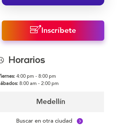
Inscríbete
Horarios
iernes:
4:00 pm - 8:00 pm
Sábados:
8:00 am - 2:00 pm
Medellín
Buscar en otra ciudad