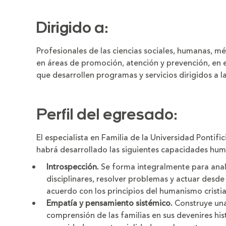
Dirigido a:
Profesionales de las ciencias sociales, humanas, m
en áreas de promoción, atención y prevención, en 
que desarrollen programas y servicios dirigidos a la
Perfil del egresado:
El especialista en Familia de la Universidad Pontifi
habrá desarrollado las siguientes capacidades hum
Introspección.
Se forma integralmente para anali
disciplinares, resolver problemas y actuar desde
acuerdo con los principios del humanismo cristi
Empatía y pensamiento sistémico.
Construye una 
comprensión de las familias en sus devenires hist