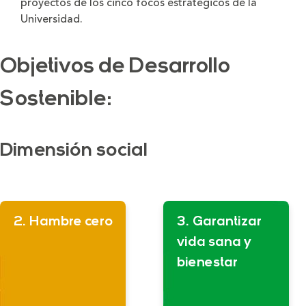
proyectos de los cinco focos estratégicos de la
Universidad.
Objetivos de Desarrollo
Sostenible:
Dimensión social
2. Hambre cero
3. Garantizar
vida sana y
bienestar