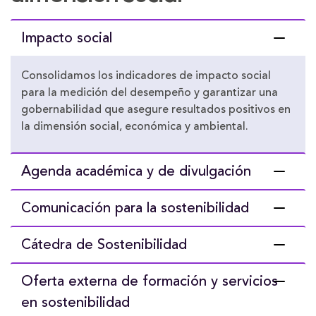
Impacto social
Consolidamos los indicadores de impacto social
para la medición del desempeño y garantizar una
gobernabilidad que asegure resultados positivos en
la dimensión social, económica y ambiental.
Agenda académica y de divulgación
Comunicación para la sostenibilidad
Cátedra de Sostenibilidad
Oferta externa de formación y servicios
en sostenibilidad