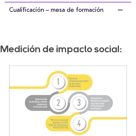
Cualificación – mesa de formación
Medición de impacto social: