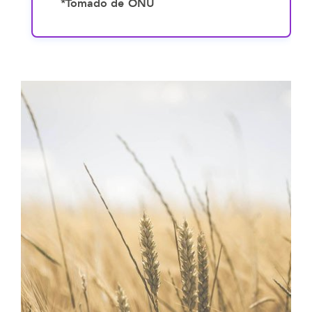
*Tomado de ONU