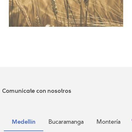
Comunícate con nosotros
Bucaramanga
Montería
Medellín