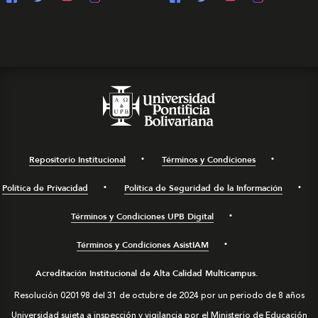
Repositorio Institucional
Términos y Condiciones
Política de Privacidad
Política de Seguridad de la Información
Términos y Condiciones UPB Digital
Términos y Condiciones AsistIAM
Acreditación Institucional de Alta Calidad Multicampus.
Resolución 020198 del 31 de octubre de 2024 por un periodo de 8 años
Universidad sujeta a inspección y vigilancia por el Ministerio de Educación