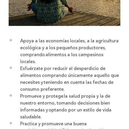
Apoya a las economías locales, a la agricultura
ecológica y a los pequeños productores,
comprando alimentos a los campesinos
locales.
Esfuérzate por reducir el desperdicio de
alimentos comprando únicamente aquello que
necesites y teniendo en cuenta las fechas de
consumo preferente.
Promueve y protege la salud propia y la de
nuestro entorno, tomando decisiones bien
informadas y optando por un estilo de vida
saludable.
Practica y promueve una buena