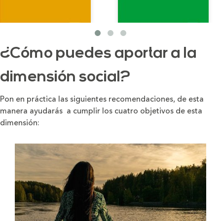
¿Cómo puedes aportar a la
dimensión social?
Pon en práctica las siguientes recomendaciones, de esta
manera ayudarás a cumplir los cuatro objetivos de esta
dimensión: