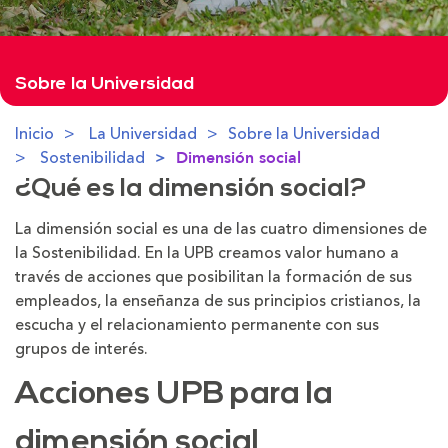
Sobre la Universidad
Inicio
La Universidad
Sobre la Universidad
Sostenibilidad
Dimensión social
¿Qué es la dimensión social?
La dimensión social es una de las cuatro dimensiones de
la Sostenibilidad. En la UPB creamos valor humano a
través de acciones que posibilitan la formación de sus
empleados, la enseñanza de sus principios cristianos, la
escucha y el relacionamiento permanente con sus
grupos de interés.
Acciones UPB para la
dimensión social