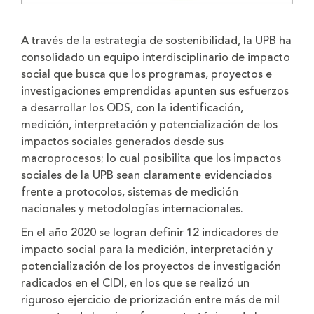
A través de la estrategia de sostenibilidad, la UPB ha
consolidado un equipo interdisciplinario de impacto
social que busca que los programas, proyectos e
investigaciones emprendidas apunten sus esfuerzos
a desarrollar los ODS, con la identificación,
medición, interpretación y potencialización de los
impactos sociales generados desde sus
macroprocesos; lo cual posibilita que los impactos
sociales de la UPB sean claramente evidenciados
frente a protocolos, sistemas de medición
nacionales y metodologías internacionales.
En el año 2020 se logran definir 12 indicadores de
impacto social para la medición, interpretación y
potencialización de los proyectos de investigación
radicados en el CIDI, en los que se realizó un
riguroso ejercicio de priorización entre más de mil