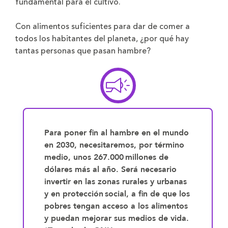
fundamental para el cultivo.
Con alimentos suficientes para dar de comer a
todos los habitantes del planeta, ¿por qué hay
tantas personas que pasan hambre?
Para poner fin al hambre en el mundo
en 2030, necesitaremos, por término
medio, unos 267.000 millones de
dólares más al año. Será necesario
invertir en las zonas rurales y urbanas
y en protección social, a fin de que los
pobres tengan acceso a los alimentos
y puedan mejorar sus medios de vida.​