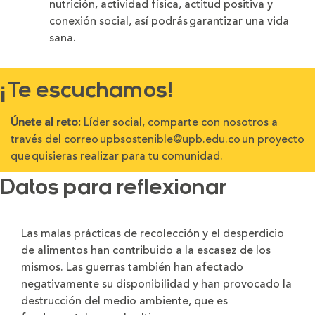
nutrición, actividad física, actitud positiva y
conexión social, así podrás garantizar una vida
sana.
¡Te escuchamos!
Únete al reto:
Líder social, comparte con nosotros a
través del correo
upbsostenible@upb.edu.co
un proyecto
que quisieras realizar para tu comunidad.
Datos para reflexionar
Las malas prácticas de recolección y el desperdicio
de alimentos han contribuido a la escasez de los
mismos. Las guerras también han afectado
negativamente su disponibilidad y han provocado la
destrucción del medio ambiente, que es