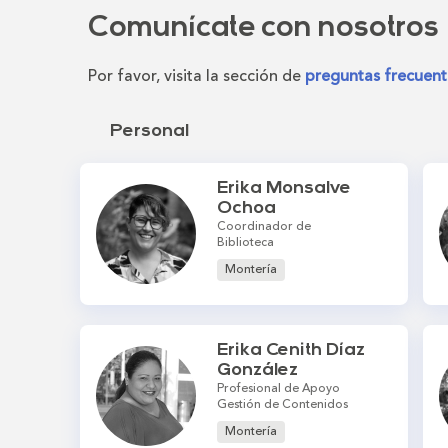
Comunícate con nosotros
Por favor, visita la sección de
preguntas frecuent
Personal
Erika Monsalve
Ochoa
Coordinador de
Biblioteca
Montería
Erika Cenith Díaz
González
Profesional de Apoyo
Gestión de Contenidos
Montería