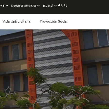
Vida Universitaria
Proyección Social