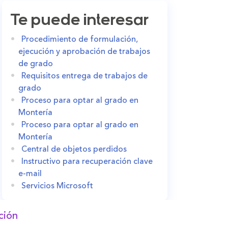
Te puede interesar
Procedimiento de formulación,
ejecución y aprobación de trabajos
de grado
Requisitos entrega de trabajos de
grado
Proceso para optar al grado en
Montería
Proceso para optar al grado en
Montería
Central de objetos perdidos
Instructivo para recuperación clave
e-mail
Servicios Microsoft
ción