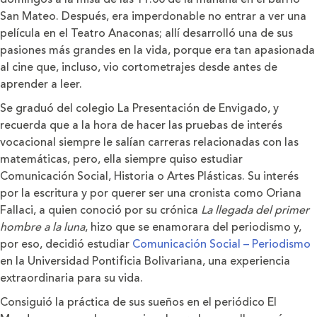
San Mateo. Después, era imperdonable no entrar a ver una
película en el Teatro Anaconas; allí desarrolló una de sus
pasiones más grandes en la vida, porque era tan apasionada
al cine que, incluso, vio cortometrajes desde antes de
aprender a leer.
Se graduó del colegio La Presentación de Envigado, y
recuerda que a la hora de hacer las pruebas de interés
vocacional siempre le salían carreras relacionadas con las
matemáticas, pero, ella siempre quiso estudiar
Comunicación Social, Historia o Artes Plásticas. Su interés
por la escritura y por querer ser una cronista como Oriana
Fallaci, a quien conoció por su crónica
La llegada del primer
hombre a la luna
, hizo que se enamorara del periodismo y,
por eso, decidió estudiar
Comunicación Social – Periodismo
en la Universidad Pontificia Bolivariana, una experiencia
extraordinaria para su vida.
Consiguió la práctica de sus sueños en el periódico El