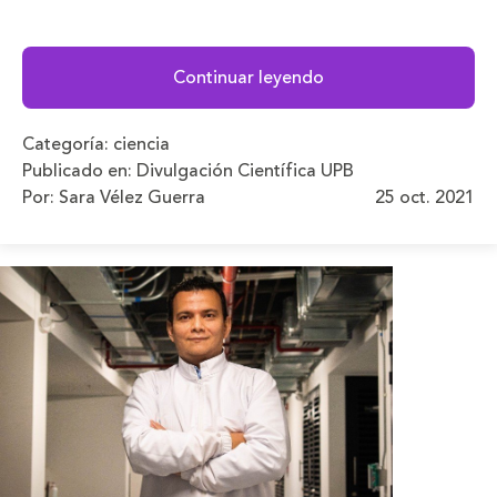
Continuar leyendo
Categoría:
ciencia
Publicado en:
Divulgación Científica UPB
Por: Sara Vélez Guerra
25 oct. 2021