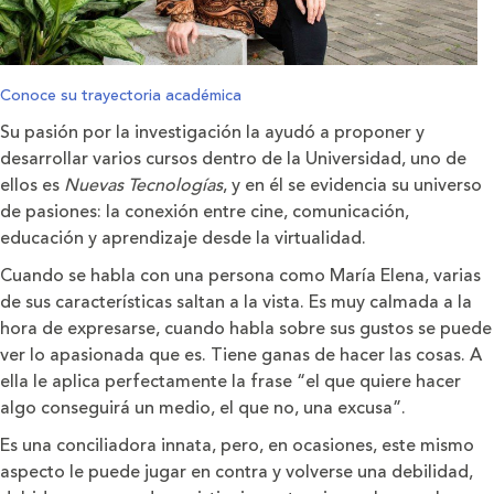
Conoce su trayectoria académica
Su pasión por la investigación la ayudó a proponer y
desarrollar varios cursos dentro de la Universidad, uno de
ellos es
Nuevas Tecnologías
, y en él se evidencia su universo
de pasiones: la conexión entre cine, comunicación,
educación y aprendizaje desde la virtualidad.
Cuando se habla con una persona como María Elena, varias
de sus características saltan a la vista. Es muy calmada a la
hora de expresarse, cuando habla sobre sus gustos se puede
ver lo apasionada que es. Tiene ganas de hacer las cosas. A
ella le aplica perfectamente la frase “el que quiere hacer
algo conseguirá un medio, el que no, una excusa”.
Es una conciliadora innata, pero, en ocasiones, este mismo
aspecto le puede jugar en contra y volverse una debilidad,