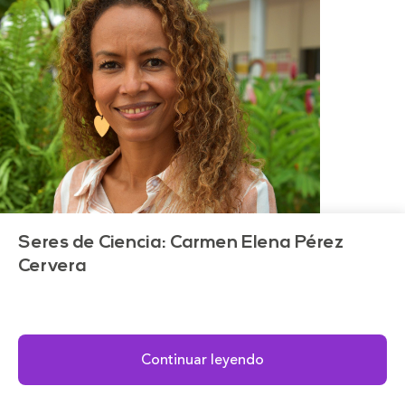
Seres de Ciencia: Carmen Elena Pérez
Cervera
Continuar leyendo