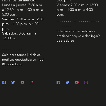
Horarios de atención
5:00 p.m.
Lunes a jueves: 7:30 a.m.
Viernes: 7:30 a.m. a 12:30
a 12:30 - p.m. 1:30 p.m. a
p.m. - 1:30 p.m. a 4:30
5:00 p.m.
p.m.
Viernes: 7:30 a.m. a 12:30
. . . . . . . . . . . . . . . . . . . . . . .
p.m. - 1:30 p.m. a 4:30
. . . . . . . . . . .
p.m.
Solo para temas judiciales:
Sábados: 8:00 a.m. a
notificacionesjudiciales.bga@
12:00 m.
upb.edu.co
. . . . . . . . . . . . . . . . . . . . . . .
. . . . . . . . . . .
Solo para temas judiciales:
notificacionesjudiciales.med
@upb.edu.co