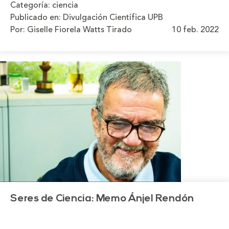
Categoría:
ciencia
Publicado en:
Divulgación Científica UPB
Por: Giselle Fiorela Watts Tirado
10 feb. 2022
Seres de Ciencia: Memo Ánjel Rendón