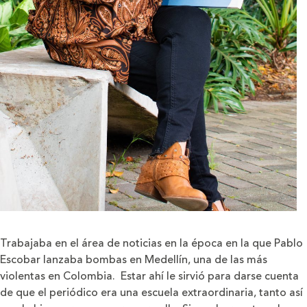
Trabajaba en el área de noticias en la época en la que Pablo
Escobar lanzaba bombas en Medellín, una de las más
violentas en Colombia. Estar ahí le sirvió para darse cuenta
de que el periódico era una escuela extraordinaria, tanto así