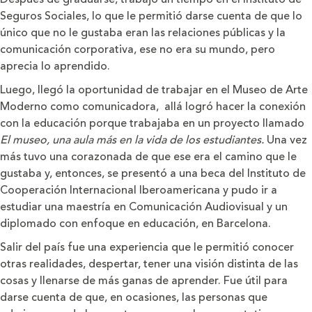
Seguros Sociales, lo que le permitió darse cuenta de que lo
único que no le gustaba eran las relaciones públicas y la
comunicación corporativa, ese no era su mundo, pero
aprecia lo aprendido.
Luego, llegó la oportunidad de trabajar en el Museo de Arte
Moderno como comunicadora, allá logró hacer la conexión
con la educación porque trabajaba en un proyecto llamado
El museo, una aula más en la vida de los estudiantes.
Una vez
más tuvo una corazonada de que ese era el camino que le
gustaba y, entonces, se presentó a una beca del Instituto de
Cooperación Internacional Iberoamericana y pudo ir a
estudiar una maestría en Comunicación Audiovisual y un
diplomado con enfoque en educación, en Barcelona.
Salir del país fue una experiencia que le permitió conocer
otras realidades, despertar, tener una visión distinta de las
cosas y llenarse de más ganas de aprender. Fue útil para
darse cuenta de que, en ocasiones, las personas que