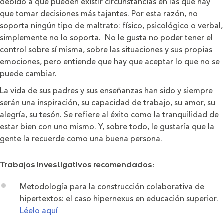
debido a que pueden existir circunstancias en las que hay
que tomar decisiones más tajantes. Por esta razón, no
soporta ningún tipo de maltrato: físico, psicológico o verbal,
simplemente no lo soporta. No le gusta no poder tener el
control sobre sí misma, sobre las situaciones y sus propias
emociones, pero entiende que hay que aceptar lo que no se
puede cambiar.
La vida de sus padres y sus enseñanzas han sido y siempre
serán una inspiración, su capacidad de trabajo, su amor, su
alegría, su tesón. Se refiere al éxito como la tranquilidad de
estar bien con uno mismo. Y, sobre todo, le gustaría que la
gente la recuerde como una buena persona.
Trabajos investigativos recomendados:
Metodología para la construcción colaborativa de
hipertextos: el caso hipernexus en educación superior.
Léelo aquí