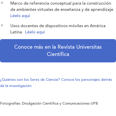
Marco de referencia conceptual para la construcción
de ambientes virtuales de enseñanza y de aprendizaje.
Léelo aquí
Usos docentes de dispositivos móviles en América
Latina.
Léelo aquí
Conoce más en la Revista Universitas
Científica
¿Quiénes son los Seres de Ciencia? Conoce los personajes detrás
de la investigación
Fotografías: Divulgación Científica y Comunicaciones UPB