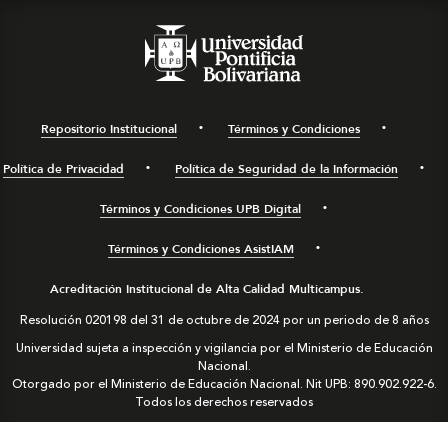
Repositorio Institucional
Términos y Condiciones
Política de Privacidad
Política de Seguridad de la Información
Términos y Condiciones UPB Digital
Términos y Condiciones AsistIAM
Acreditación Institucional de Alta Calidad Multicampus.
Resolución 020198 del 31 de octubre de 2024 por un periodo de 8 años
Universidad sujeta a inspección y vigilancia por el Ministerio de Educación
Nacional.
Otorgado por el Ministerio de Educación Nacional. Nit UPB: 890.902.922-6.
Todos los derechos reservados