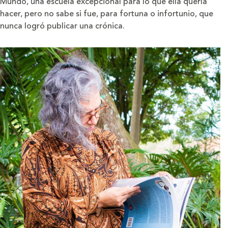
Mundo, una escuela excepcional para lo que ella quería
hacer, pero no sabe si fue, para fortuna o infortunio, que
nunca logró publicar una crónica.