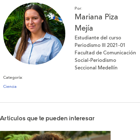
Por:
Mariana Piza
Mejía
Estudiante del curso
Periodismo III 2021-01
Facultad de Comunicación
Social-Periodismo
Seccional Medellín
Categoría:
Ciencia
Artículos que te pueden interesar