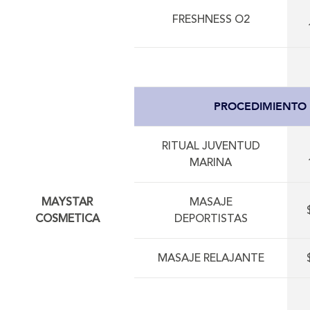
FRESHNESS O2
PROCEDIMIENTO
RITUAL JUVENTUD
MARINA
MAYSTAR
MASAJE
COSMETICA
DEPORTISTAS
MASAJE RELAJANTE