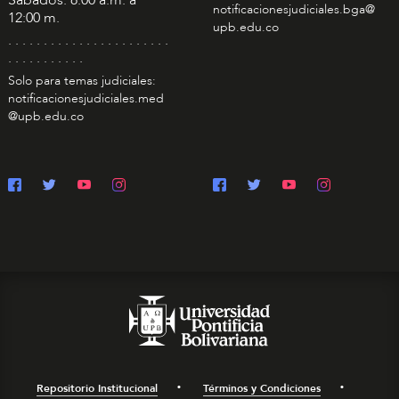
notificacionesjudiciales.bga@
12:00 m.
upb.edu.co
. . . . . . . . . . . . . . . . . . . . . . .
. . . . . . . . . . .
Solo para temas judiciales:
notificacionesjudiciales.med
@upb.edu.co
Repositorio Institucional
Términos y Condiciones