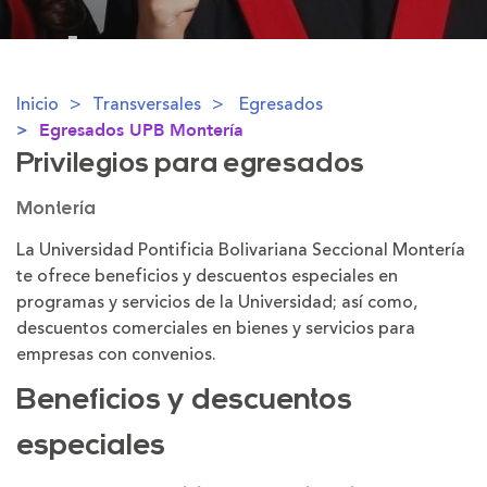
Inicio
Transversales
Egresados
Egresados UPB Montería
Privilegios para egresados
Montería
La Universidad Pontificia Bolivariana Seccional Montería
te ofrece beneficios y descuentos especiales en
programas y servicios de la Universidad; así como,
descuentos comerciales en bienes y servicios para
empresas con convenios.
Beneficios y descuentos
especiales