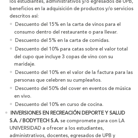
los estudiantes, administrativos y/o egresados de UPB,
beneficios en la adquisición de productos y/o servicios
descritos así:
Descuento del 15% en la carta de vinos para el
consumo dentro del restaurante o para llevar.
Descuento del 5% en la carta de comidas.
Descuento del 10% para catas sobre el valor total
del cupo que incluye 3 copas de vino con su
maridaje.
Descuento del 10% en el valor de la factura para las
personas que celebren su cumpleaños.
Descuento del 50% del cover en eventos de música
en vivo.
Descuento del 10% en curso de cocina.
INVERSIONES EN RECREACIÓN DEPORTE Y SALUD
S.A. / BODYTECH S.A.
se compromete para con LA
UNIVERSIDAD a ofrecer a los estudiantes,
administrativos, docentes, egresados de UPB y