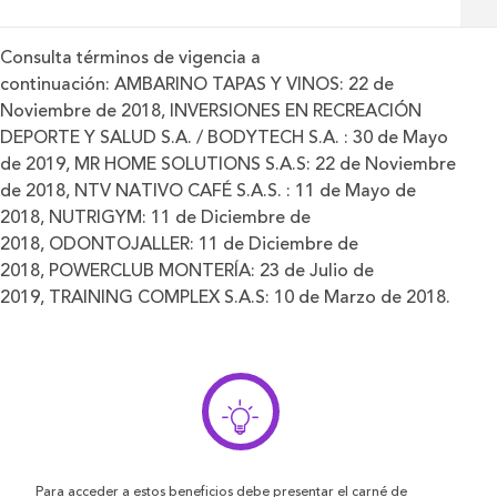
Consulta términos de vigencia a
continuación: AMBARINO TAPAS Y VINOS: 22 de
Noviembre de 2018, INVERSIONES EN RECREACIÓN
DEPORTE Y SALUD S.A. / BODYTECH S.A. : 30 de Mayo
de 2019, MR HOME SOLUTIONS S.A.S: 22 de Noviembre
de 2018, NTV NATIVO CAFÉ S.A.S. : 11 de Mayo de
2018, NUTRIGYM: 11 de Diciembre de
2018, ODONTOJALLER: 11 de Diciembre de
2018, POWERCLUB MONTERÍA: 23 de Julio de
2019, TRAINING COMPLEX S.A.S: 10 de Marzo de 2018.
Para acceder a estos beneficios debe presentar el carné de