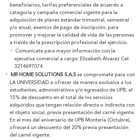
beneficiarios, tarifas preferenciales de acuerdo a
categoría y campaña comercial vigente para la
adquisición de planes estándar trimestral, semestral
y/o anual, exentos de pago de inscripción; para
promover y mejorar la calidad de vida de las personas
a través de la prescripción profesional del ejercicio.
Comunícate para mayor información con la
ejecutiva comercial a cargo: Elizabeth Alvarez Cel:
3214697074
MR HOME SOLUTIONS S.A.S
se compromete para con
LA UNIVERSIDAD a ofrecer de manera exclusiva a los
estudiantes, administrativos y/o egresados de UPB, el
15% de descuento en el total de los servicios
adquiridos que tengan relación directa o indirecta con
el objeto social, previa presentación del carné vigente.
En el mes del aniversario de UPB Montería (Octubre),
ofrecerá un descuento del 20% previa presentación
del carné vigente.