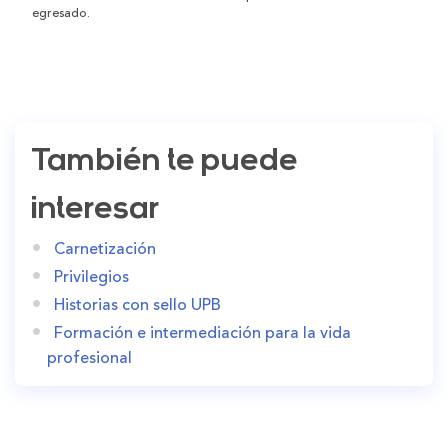
egresado.
También te puede
interesar
Carnetización
Privilegios
Historias con sello UPB
Formación e intermediación para la vida
profesional