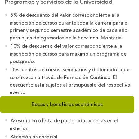
Programas y servicios de la Universidad
5% de descuento del valor correspondiente a la
inscripción de cursos durante toda la carrera para el
primer y segundo semestre académico de cada año
para hijos de egresados de la Seccional Montería.
10% de descuento del valor correspondiente a la
inscripción de cursos para máximo un programa de
postgrado.
Descuentos de cursos, seminarios y diplomados que
se ofrezcan a través de Formación Continua. El
descuento esta sujetos al presupuesto del respectivo
evento.
Becas y beneficios económicos
Asesoría en oferta de postgrados y becas en el
exterior.
Atención psicosocial.