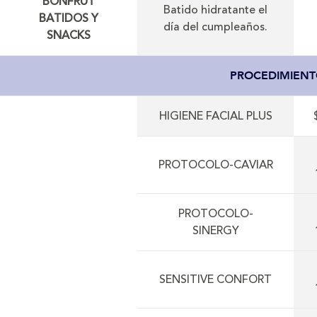
BONFRUT
Batido hidratante el
BATIDOS Y
día del cumpleaños.
SNACKS
PROCEDIMIENT
HIGIENE FACIAL PLUS
PROTOCOLO-CAVIAR
PROTOCOLO-
SINERGY
SENSITIVE CONFORT