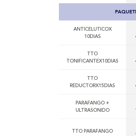
PAQUET
ANTICELUTICOX
10DIAS
TTO
TONIFICANTEX10DIAS
TTO
REDUCTORX15DIAS
PARAFANGO +
ULTRASONIDO
TTO PARAFANGO