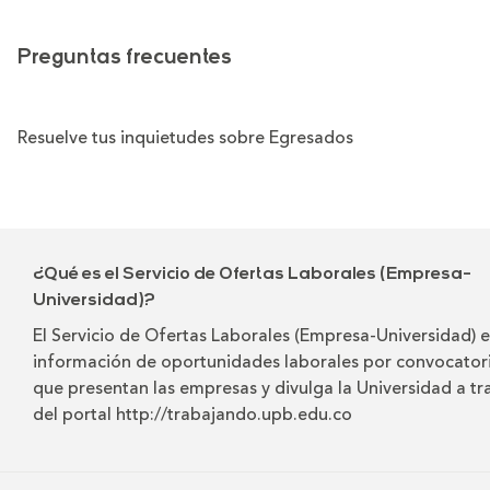
Preguntas frecuentes
Resuelve tus inquietudes sobre Egresados
¿Qué es el Servicio de Ofertas Laborales (Empresa-
Universidad)?
El Servicio de Ofertas Laborales (Empresa-Universidad) e
información de oportunidades laborales por convocator
que presentan las empresas y divulga la Universidad a tr
del portal
http://trabajando.upb.edu.co