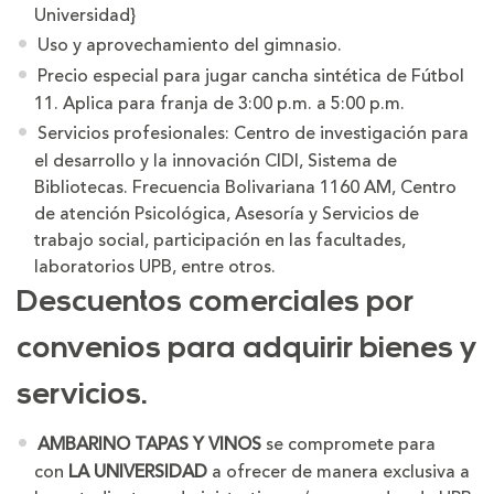
Universidad}
Uso y aprovechamiento del gimnasio.
Precio especial para jugar cancha sintética de Fútbol
11. Aplica para franja de 3:00 p.m. a 5:00 p.m.
Servicios profesionales: Centro de investigación para
el desarrollo y la innovación CIDI, Sistema de
Bibliotecas. Frecuencia Bolivariana 1160 AM, Centro
de atención Psicológica, Asesoría y Servicios de
trabajo social, participación en las facultades,
laboratorios UPB, entre otros.
Descuentos comerciales por
convenios para adquirir bienes y
servicios.
AMBARINO TAPAS Y VINOS
se compromete para
con
LA UNIVERSIDAD
a ofrecer de manera exclusiva a