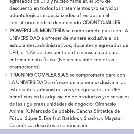
egresados de UPB y núcleo familiar, el 35% de
descuento en todos los tratamientos y/o servicios
odontológicos especializados ofrecidos en el
consultorio médico denominado
ODONTOJALLER.
POWERCLUB MONTERÍA
se compromete para con LA
UNIVERSIDAD a ofrecer de manera exclusiva a los
estudiantes, administrativos, docentes y egresados de
UPB, el 15% de descuento en la mensualidad para
entrenamiento físico. (No acumulable con otras
promociones).
TRAINING COMPLEX S.A.S
se compromete para con
LA UNIVERSIDAD a ofrecer de manera exclusiva a los
estudiantes, administrativos y/o egresados de UPB,
beneficios en la adquisición de productos y/o servicios
de las siguientes unidades de negocio: Gimnasio
Animal X, Mercado Saludable, Cancha Sintética de
Fútbol Súper 5, Bonfrut Batidos y Snacks, y Maystar
Cosmética, descritos a continuación: