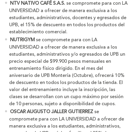
NTV NATIVO CAFÉ S.A.S.
se compromete para con LA
UNIVERSIDAD a ofrecer de manera exclusiva a los
estudiantes, administrativos, docentes y egresados de
UPB, el 15% de descuento en todos los productos del
establecimiento comercial.
NUTRIGYM
se compromete para con LA
UNIVERSIDAD a ofrecer de manera exclusiva a los
estudiantes, administrativos y/o egresados de UPB un
precio especial de $99.900 pesos mensuales en
entrenamiento físico dirigido. En el mes del
aniversario de UPB Montería (Octubre), ofrecerá 10%
de descuento en todos los productos de la tienda. El
valor del entrenamiento incluye la inscripción, las
clases se desarrollan con un cupo máximo por sesión
de 10 personas, sujeto a disponibilidad de cupos.
OSCAR AUGUSTO JALLER GUTIERREZ
se
compromete para con LA UNIVERSIDAD a ofrecer de
manera exclusiva a los estudiantes, administrativos,