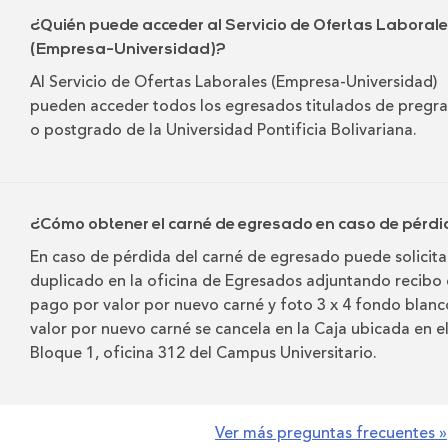
¿Quién puede acceder al Servicio de Ofertas Laboral
(Empresa-Universidad)?
Al Servicio de Ofertas Laborales (Empresa-Universidad)
pueden acceder todos los egresados titulados de pregr
o postgrado de la Universidad Pontificia Bolivariana.
¿Cómo obtener el carné de egresado en caso de pérd
En caso de pérdida del carné de egresado puede solicitar
duplicado en la oficina de Egresados adjuntando recibo
pago por valor por nuevo carné y foto 3 x 4 fondo blanco
valor por nuevo carné se cancela en la Caja ubicada en e
Bloque 1, oficina 312 del Campus Universitario.
Ver más preguntas frecuentes »