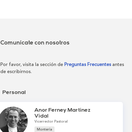
Comunícate con nosotros
Por favor, visita la sección de
Preguntas Frecuentes
antes
de escribirnos.
Personal
Anor Ferney Martínez
Vidal
Vicerrector Pastoral
Montería