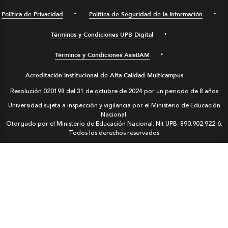
Política de Privacidad
Política de Seguridad de la Información
Términos y Condiciones UPB Digital
Términos y Condiciones AsistIAM
Acreditación Institucional de Alta Calidad Multicampus.
Resolución 020198 del 31 de octubre de 2024 por un periodo de 8 años
Universidad sujeta a inspección y vigilancia por el Ministerio de Educación
Nacional.
Otorgado por el Ministerio de Educación Nacional. Nit UPB: 890.902.922-6.
Todos los derechos reservados