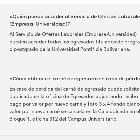
¿Quién puede acceder al Servicio de Ofertas Laboral
(Empresa-Universidad)?
Al Servicio de Ofertas Laborales (Empresa-Universidad)
pueden acceder todos los egresados titulados de pregr
o postgrado de la Universidad Pontificia Bolivariana.
¿Cómo obtener el carné de egresado en caso de pérd
En caso de pérdida del carné de egresado puede solicitar
duplicado en la oficina de Egresados adjuntando recibo
pago por valor por nuevo carné y foto 3 x 4 fondo blanco
valor por nuevo carné se cancela en la Caja ubicada en e
Bloque 1, oficina 312 del Campus Universitario.