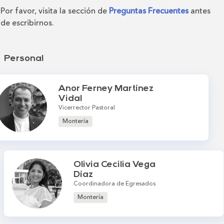
Por favor, visita la sección de
Preguntas Frecuentes
antes
de escribirnos.
Personal
Anor Ferney Martínez
Vidal
Vicerrector Pastoral
Montería
Olivia Cecilia Vega
Díaz
Coordinadora de Egresados
Montería