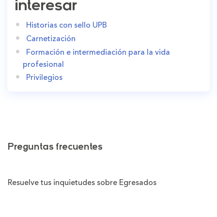
interesar
Historias con sello UPB
Carnetización
Formación e intermediación para la vida
profesional
Privilegios
Preguntas frecuentes
Resuelve tus inquietudes sobre Egresados