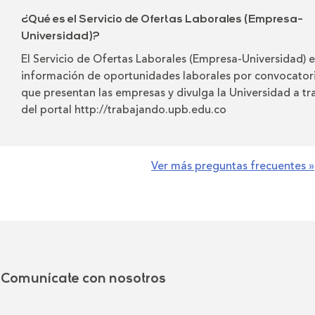
¿Qué es el Servicio de Ofertas Laborales (Empresa-
Universidad)?
El Servicio de Ofertas Laborales (Empresa-Universidad) e
información de oportunidades laborales por convocator
que presentan las empresas y divulga la Universidad a tr
del portal
http://trabajando.upb.edu.co
Ver más preguntas frecuentes »
Comunícate con nosotros