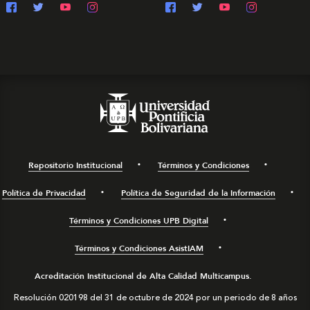
Repositorio Institucional
Términos y Condiciones
Política de Privacidad
Política de Seguridad de la Información
Términos y Condiciones UPB Digital
Términos y Condiciones AsistIAM
Acreditación Institucional de Alta Calidad Multicampus.
Resolución 020198 del 31 de octubre de 2024 por un periodo de 8 años