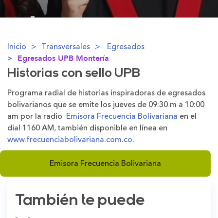
Inicio
Transversales
Egresados
Egresados UPB Montería
Historias con sello UPB
Programa radial de historias inspiradoras de egresados
bolivarianos que se emite los jueves de 09:30 m a 10:00
am por la radio
Emisora Frecuencia Bolivariana
en el
dial 1160 AM, también disponible en línea en
www.frecuenciabolivariana.com.co
.
Emisora Frecuencia Bolivariana
También te puede