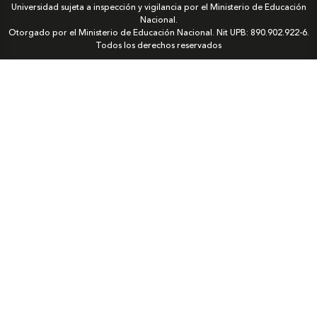
Universidad sujeta a inspección y vigilancia por el Ministerio de Educación
Nacional.
Otorgado por el Ministerio de Educación Nacional. Nit UPB: 890.902.922-6.
Todos los derechos reservados