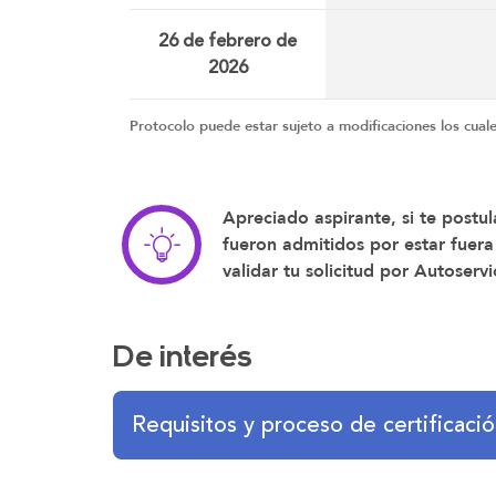
26 de febrero de
2026
Protocolo puede estar sujeto a modificaciones los cuale
Apreciado aspirante, si te postu
fueron admitidos por estar fuera
validar tu solicitud por Autoserv
De interés
Requisitos y proceso de certificac