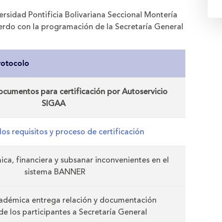
versidad Pontificia Bolivariana Seccional Montería
erdo con la programación de la Secretaría General
rotocolo
cumentos para certificación por Autoservicio
SIGAA
los requisitos y proceso de certificación
ca, financiera y subsanar inconvenientes en el
sistema BANNER
adémica entrega relación y documentación
 de los participantes a Secretaría General