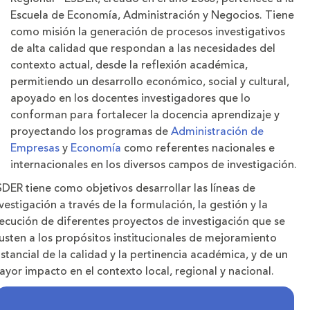
Escuela de Economía, Administración y Negocios. Tiene
como misión la generación de procesos investigativos
de alta calidad que respondan a las necesidades del
contexto actual, desde la reflexión académica,
permitiendo un desarrollo económico, social y cultural,
apoyado en los docentes investigadores que lo
conforman para fortalecer la docencia aprendizaje y
proyectando los programas de
Administración de
Empresas
y
Economía
como referentes nacionales e
internacionales en los diversos campos de investigación.
DER tiene como objetivos desarrollar las líneas de
vestigación a través de la formulación, la gestión y la
ecución de diferentes proyectos de investigación que se
usten a los propósitos institucionales de mejoramiento
stancial de la calidad y la pertinencia académica, y de un
yor impacto en el contexto local, regional y nacional.