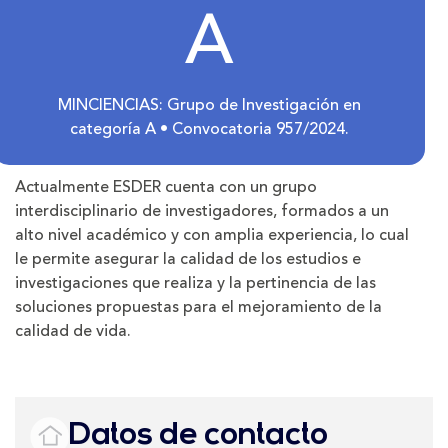
A
MINCIENCIAS: Grupo de Investigación en
categoría A • Convocatoria 957/2024.
Actualmente ESDER cuenta con un grupo
interdisciplinario de investigadores, formados a un
alto nivel académico y con amplia experiencia, lo cual
le permite asegurar la calidad de los estudios e
investigaciones que realiza y la pertinencia de las
soluciones propuestas para el mejoramiento de la
calidad de vida.
Datos de contacto