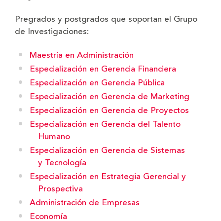
Pregrados y postgrados que soportan el Grupo
de Investigaciones:
Maestría en Administración
Especialización en Gerencia Financiera
Especialización en Gerencia Pública
Especialización en Gerencia de Marketing
Especialización en Gerencia de Proyectos
Especialización en Gerencia del Talento
Humano
Especialización en Gerencia de Sistemas
y Tecnología
Especialización en Estrategia Gerencial y
Prospectiva
Administración de Empresas
Economía