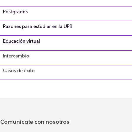
Postgrados
Razones para estudiar en la UPB
Educación virtual
Intercambio
Casos de éxito
Comunícate con nosotros