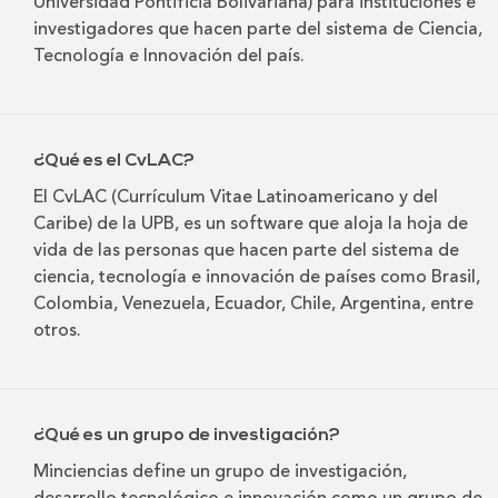
Universidad Pontificia Bolivariana) para instituciones e
investigadores que hacen parte del sistema de Ciencia,
Tecnología e Innovación del país.
¿Qué es el CvLAC?
El CvLAC (Currículum Vitae Latinoamericano y del
Caribe) de la UPB, es un software que aloja la hoja de
vida de las personas que hacen parte del sistema de
ciencia, tecnología e innovación de países como Brasil,
Colombia, Venezuela, Ecuador, Chile, Argentina, entre
otros.
¿Qué es un grupo de investigación?
Minciencias define un grupo de investigación,