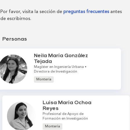
Por favor, visita la sección de
preguntas frecuentes
antes
de escribirnos.
Personas
Neila María González
Tejada
Magíster en Ingeniería Urbana •
Directora de Investigación
Montería
Luisa María Ochoa
Reyes
Profesional de Apoyo de
Formación en Investigación
Montería