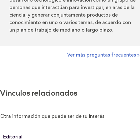
desarrollo tecnológico e innovación como un grupo de
personas que interactúan para investigar, en aras de la
ciencia, y generar conjuntamente productos de
conocimiento en uno o varios temas, de acuerdo con
un plan de trabajo de mediano o largo plazo.
Ver más preguntas frecuentes »
Vínculos relacionados
Otra información que puede ser de tu interés.
Editorial