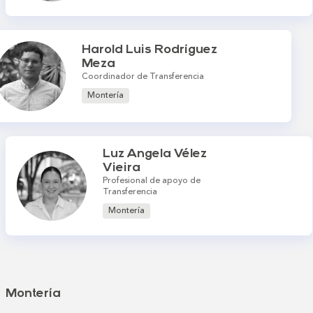
Harold Luis Rodríguez
Meza
Coordinador de Transferencia
Montería
Luz Angela Vélez
Vieira
Profesional de apoyo de
Transferencia
Montería
Montería