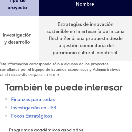
Tipo de
Nombre
proyecto
Estrategias de innovación
sostenible en la artesanía de la caña
Investigación
flecha Zenú: una propuesta desde
y desarrollo
la gestión comunitaria del
patrimonio cultural inmaterial.
Esta información corresponde sólo a algunos de los proyectos
sarrollados por el Equipo de Estudios Económicos y Administrativos
ra el Desarrollo Regional - ESDER
También te puede interesar
Finanzas para todas
Investigación en UPB
Focos Estratégicos
Programas académicos asociados