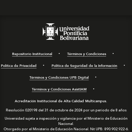
Repositorio Institucional
Términos y Condiciones
Política de Privacidad
Política de Seguridad de la Información
Términos y Condiciones UPB Digital
Términos y Condiciones AsistIAM
Acreditación Institucional de Alta Calidad Multicampus.
Resolución 020198 del 31 de octubre de 2024 por un periodo de 8 años
Universidad sujeta a inspección y vigilancia por el Ministerio de Educación
Nacional.
Otorgado por el Ministerio de Educación Nacional. Nit UPB: 890.902.922-6.