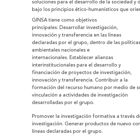
soluciones para el desarrollo de la sociedad y 
bajo los principios ético-humanísticos que orien
GINSA tiene como objetivos
principales:
Desarrollar investigación,
innovación y transferencia en las líneas
declaradas por el grupo, dentro de las política
ambientales nacionales e
internacionales. Establecer alianzas
interinstitucionales para el desarrollo y
financiación de proyectos de investigación,
innovación y transferencia. Contribuir a la
formación del recurso humano por medio de s
vinculación a actividades de investigación
desarrolladas por el grupo.
Promover la investigación formativa a través de
investigación. Generar productos de nuevo con
líneas declaradas por el grupo.