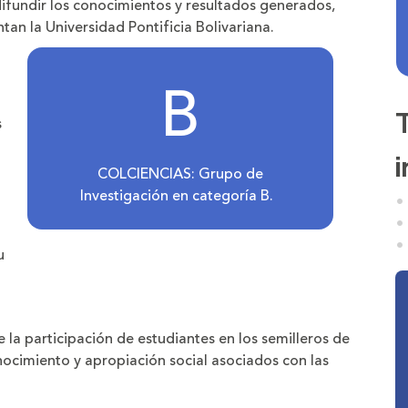
difundir los conocimientos y resultados generados,
tan la Universidad Pontificia Bolivariana.
B
s
COLCIENCIAS: Grupo de
Investigación en categoría B.
u
 la participación de estudiantes en los semilleros de
ocimiento y apropiación social asociados con las