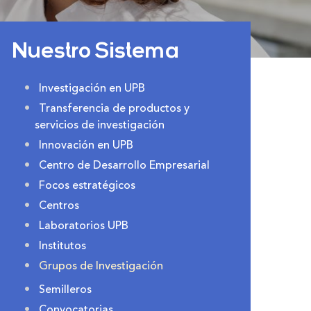
Nuestro Sistema
Investigación en UPB
Transferencia de productos y
servicios de investigación
Innovación en UPB
Centro de Desarrollo Empresarial
Focos estratégicos
Centros
Laboratorios UPB
Institutos
Grupos de Investigación
Semilleros
Convocatorias