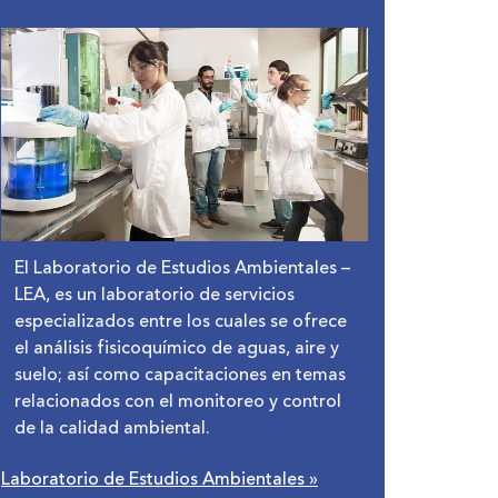
El Laboratorio de Estudios Ambientales –
LEA, es un laboratorio de servicios
especializados entre los cuales se ofrece
el análisis fisicoquímico de aguas, aire y
suelo; así como capacitaciones en temas
relacionados con el monitoreo y control
de la calidad ambiental.
Laboratorio de Estudios Ambientales
»