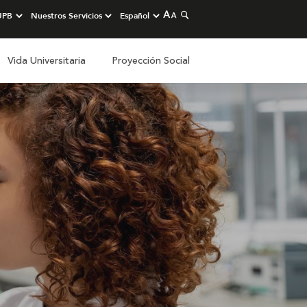
Vida Universitaria
Proyección Social