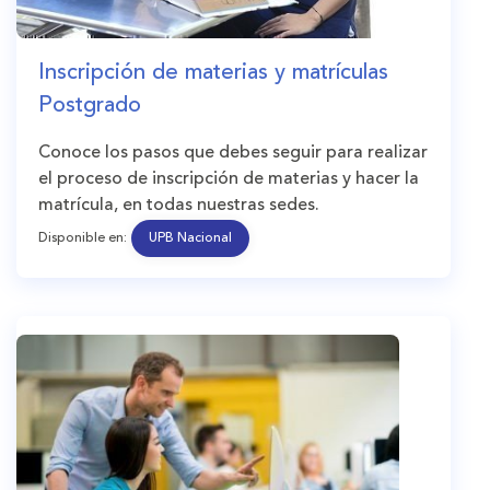
Inscripción de materias y matrículas
Postgrado
Conoce los pasos que debes seguir para realizar
el proceso de inscripción de materias y hacer la
matrícula, en todas nuestras sedes.
Disponible en:
UPB Nacional