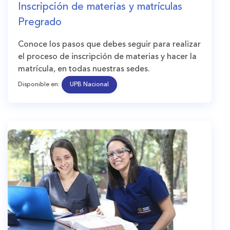
Inscripción de materias y matrículas
Pregrado
Conoce los pasos que debes seguir para realizar
el proceso de inscripción de materias y hacer la
matrícula, en todas nuestras sedes.
Disponible en:
UPB Nacional