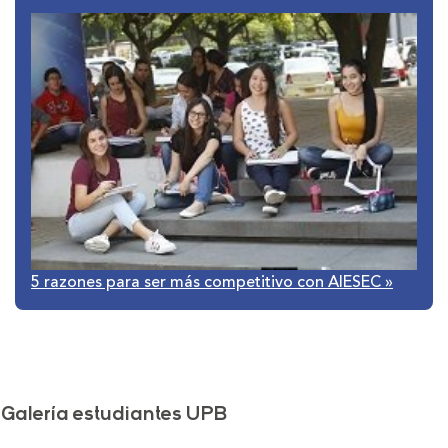
5 razones para ser más competitivo con AIESEC
»
Galería estudiantes UPB