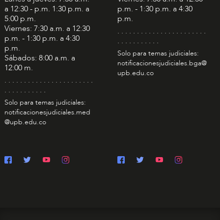
a 12:30 - p.m. 1:30 p.m. a
p.m. - 1:30 p.m. a 4:30
5:00 p.m.
p.m.
Viernes: 7:30 a.m. a 12:30
. . . . . . . . . . . . . . . . . . . . . . .
p.m. - 1:30 p.m. a 4:30
. . . . . . . . . . .
p.m.
Solo para temas judiciales:
Sábados: 8:00 a.m. a
notificacionesjudiciales.bga@
12:00 m.
upb.edu.co
. . . . . . . . . . . . . . . . . . . . . . .
. . . . . . . . . . .
Solo para temas judiciales:
notificacionesjudiciales.med
@upb.edu.co