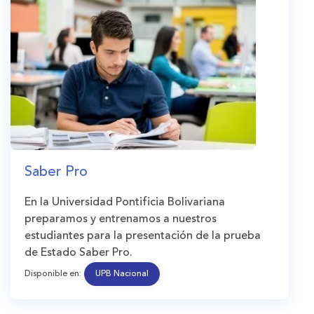
Saber Pro
En la Universidad Pontificia Bolivariana
preparamos y entrenamos a nuestros
estudiantes para la presentación de la prueba
de Estado Saber Pro.
Disponible en:
UPB Nacional