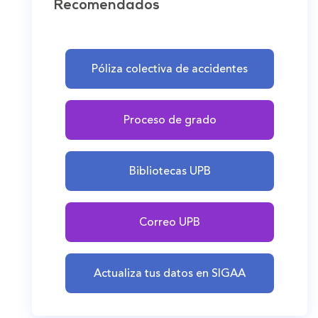
Recomendados
Póliza colectiva de accidentes
Proceso de grado
Bibliotecas UPB
Correo UPB
Actualiza tus datos en SIGAA