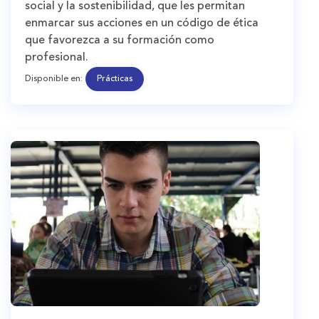
social y la sostenibilidad, que les permitan
enmarcar sus acciones en un código de ética
que favorezca a su formación como
profesional.
Disponible en:
Prácticas