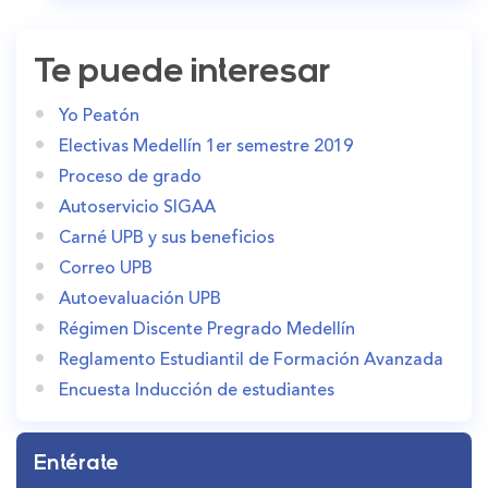
Te puede interesar
Yo Peatón
Electivas Medellín 1er semestre 2019
Proceso de grado
Autoservicio SIGAA
Carné UPB y sus beneficios
Correo UPB
Autoevaluación UPB
Régimen Discente Pregrado Medellín
Reglamento Estudiantil de Formación Avanzada
Encuesta Inducción de estudiantes
Entérate