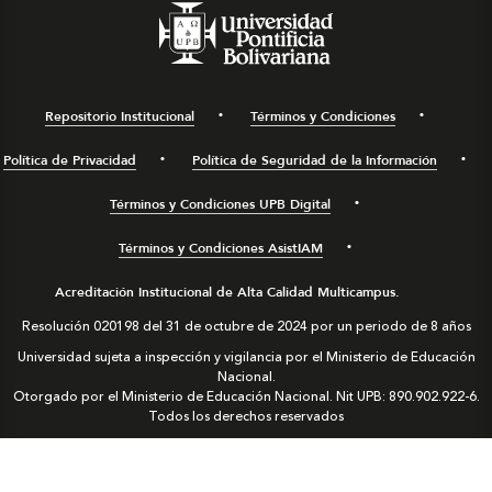
Repositorio Institucional
Términos y Condiciones
Política de Privacidad
Política de Seguridad de la Información
Términos y Condiciones UPB Digital
Términos y Condiciones AsistIAM
Acreditación Institucional de Alta Calidad Multicampus.
Resolución 020198 del 31 de octubre de 2024 por un periodo de 8 años
Universidad sujeta a inspección y vigilancia por el Ministerio de Educación
Nacional.
Otorgado por el Ministerio de Educación Nacional. Nit UPB: 890.902.922-6.
Todos los derechos reservados