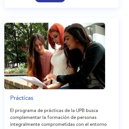
Prácticas
El programa de prácticas de la UPB busca
complementar la formación de personas
integralmente comprometidas con el entorno