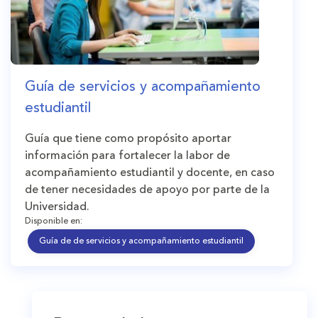
Guía de servicios y acompañamiento
estudiantil
Guía que tiene como propósito aportar
información para fortalecer la labor de
acompañamiento estudiantil y docente, en caso
de tener necesidades de apoyo por parte de la
Universidad.
Disponible en:
Guía de de servicios y acompañamiento estudiantil