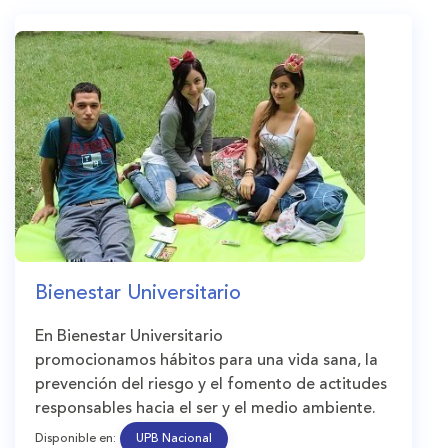
Bienestar Universitario
En Bienestar Universitario
promocionamos hábitos para una vida sana, la
prevención del riesgo y el fomento de actitudes
responsables hacia el ser y el medio ambiente.
Disponible en:
UPB Nacional