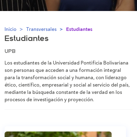
Inicio
Transversales
Estudiantes
Estudiantes
UPB
Los estudiantes de la Universidad Pontificia Bolivariana
son personas que acceden a una formación integral
para la transformación social y humana, con liderazgo
ético, científico, empresarial y social al servicio del país,
mediante la búsqueda constante de la verdad en los
procesos de investigación y proyección.