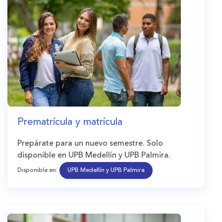
Prematrícula y matrícula
Prepárate para un nuevo semestre. Solo
disponible en UPB Medellín y UPB Palmira.
Disponible en:
UPB Medellín y UPB Palmira