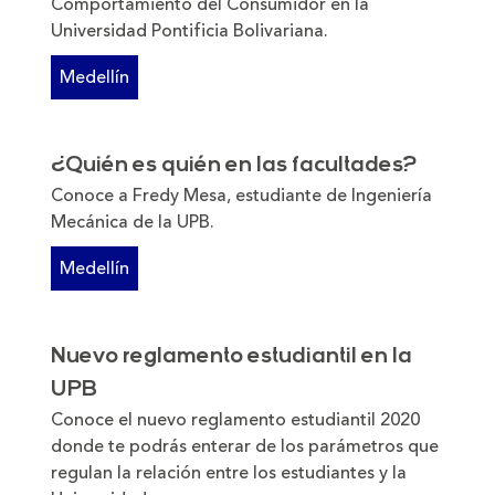
Comportamiento del Consumidor en la
Universidad Pontificia Bolivariana.
Medellín
¿Quién es quién en las facultades?
Conoce a Fredy Mesa, estudiante de Ingeniería
Mecánica de la UPB.
Medellín
Nuevo reglamento estudiantil en la
UPB
Conoce el nuevo reglamento estudiantil 2020
donde te podrás enterar de los parámetros que
regulan la relación entre los estudiantes y la