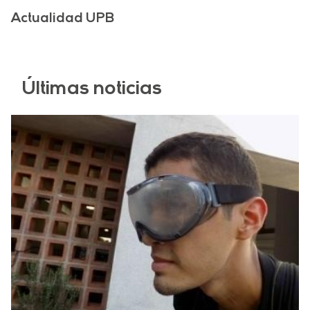
Actualidad UPB
Últimas noticias