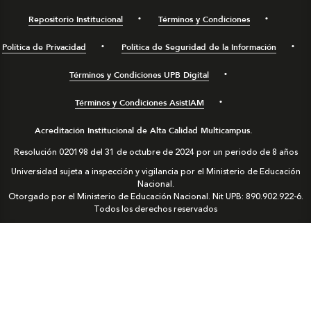
Repositorio Institucional
Términos y Condiciones
Política de Privacidad
Política de Seguridad de la Información
Términos y Condiciones UPB Digital
Términos y Condiciones AsistIAM
Acreditación Institucional de Alta Calidad Multicampus.
Resolución 020198 del 31 de octubre de 2024 por un periodo de 8 años
Universidad sujeta a inspección y vigilancia por el Ministerio de Educación
Nacional.
Otorgado por el Ministerio de Educación Nacional. Nit UPB: 890.902.922-6.
Todos los derechos reservados