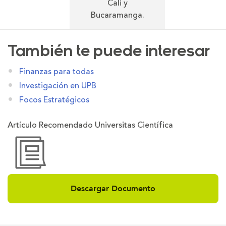
Cali y
Bucaramanga.
También te puede interesar
Finanzas para todas
Investigación en UPB
Focos Estratégicos
Artículo Recomendado Universitas Científica
Descargar Documento