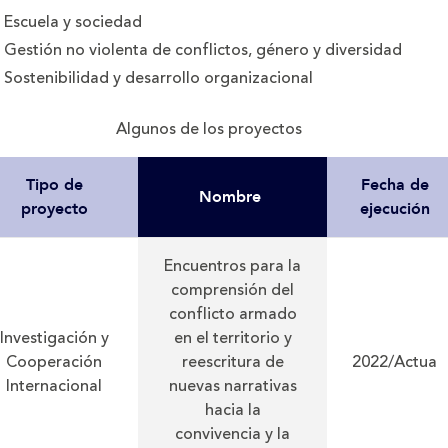
Escuela y sociedad
Gestión no violenta de conflictos, género y diversidad
Sostenibilidad y desarrollo organizacional
Algunos de los proyectos
Tipo de
Fecha de
Nombre
proyecto
ejecución
Encuentros para la
comprensión del
conflicto armado
Investigación y
en el territorio y
Cooperación
reescritura de
2022/Actua
Internacional
nuevas narrativas
hacia la
convivencia y la