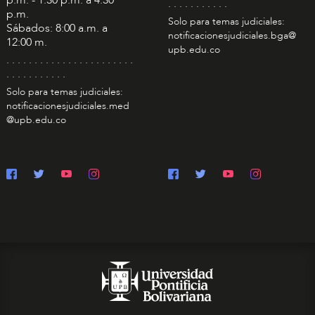
. . . . . . . . . . .
p.m.
Solo para temas judiciales:
Sábados: 8:00 a.m. a
notificacionesjudiciales.bga@
12:00 m.
upb.edu.co
. . . . . . . . . . . . . . . . . . . . . . .
. . . . . . . . . . .
Solo para temas judiciales:
notificacionesjudiciales.med
@upb.edu.co