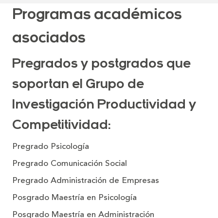
Programas académicos
asociados
Pregrados y postgrados que
soportan el Grupo de
Investigación Productividad y
Competitividad:
Pregrado
Psicología
Pregrado
Comunicación Social
Pregrado
Administración de Empresas
Posgrado
Maestría en Psicología
Posgrado
Maestría en Administración