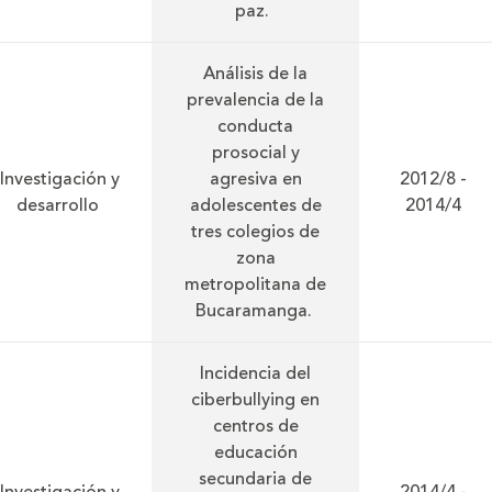
paz.
Análisis de la
prevalencia de la
conducta
prosocial y
Investigación y
agresiva en
2012/8 -
desarrollo
adolescentes de
2014/4
tres colegios de
zona
metropolitana de
Bucaramanga.
Incidencia del
ciberbullying en
centros de
educación
secundaria de