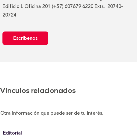
Edificio L Oficina 201 (+57) 607679 6220 Exts. 20740-
20724
Escríbenos
Vínculos relacionados
Otra información que puede ser de tu interés.
Editorial