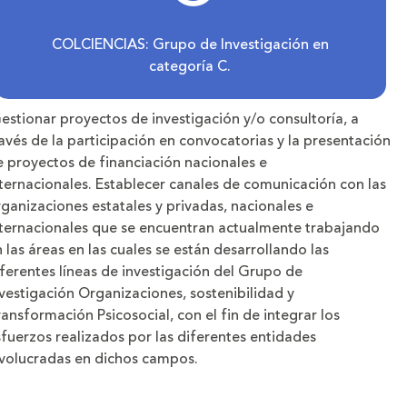
COLCIENCIAS: Grupo de Investigación en
categoría C.
stionar proyectos de investigación y/o consultoría, a
avés de la participación en convocatorias y la presentación
e proyectos de financiación nacionales e
ternacionales. Establecer canales de comunicación con las
ganizaciones estatales y privadas, nacionales e
nternacionales que se encuentran actualmente trabajando
 las áreas en las cuales se están desarrollando las
ferentes líneas de investigación del Grupo de
vestigación Organizaciones, sostenibilidad y
ansformación Psicosocial, con el fin de integrar los
fuerzos realizados por las diferentes entidades
nvolucradas en dichos campos.