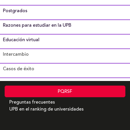
Postgrados
Razones para estudiar en la UPB
Educación virtual
Intercambio
Casos de éxito
PQRSF
Preguntas frecuentes
UPB en el ranking de universidades