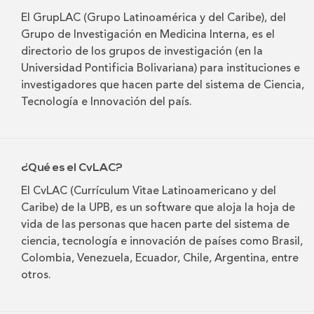
El GrupLAC (Grupo Latinoamérica y del Caribe), del
Grupo de Investigación en Medicina Interna, es el
directorio de los grupos de investigación (en la
Universidad Pontificia Bolivariana) para instituciones e
investigadores que hacen parte del sistema de Ciencia,
Tecnología e Innovación del país.
¿Qué es el CvLAC?
El CvLAC (Currículum Vitae Latinoamericano y del
Caribe) de la UPB, es un software que aloja la hoja de
vida de las personas que hacen parte del sistema de
ciencia, tecnología e innovación de países como Brasil,
Colombia, Venezuela, Ecuador, Chile, Argentina, entre
otros.