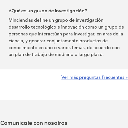
¿Qué es un grupo de investigación?
Minciencias define un grupo de investigación,
desarrollo tecnológico e innovación como un grupo de
personas que interactúan para investigar, en aras de la
ciencia, y generar conjuntamente productos de
conocimiento en uno o varios temas, de acuerdo con
un plan de trabajo de mediano o largo plazo.
Ver más preguntas frecuentes »
Comunícate con nosotros