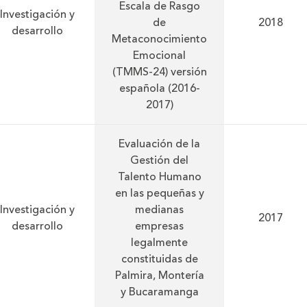
Escala de Rasgo
Investigación y
de
2018
desarrollo
Metaconocimiento
Emocional
(TMMS-24) versión
española (2016-
2017)
Evaluación de la
Gestión del
Talento Humano
en las pequeñas y
Investigación y
medianas
2017
desarrollo
empresas
legalmente
constituidas de
Palmira, Montería
y Bucaramanga