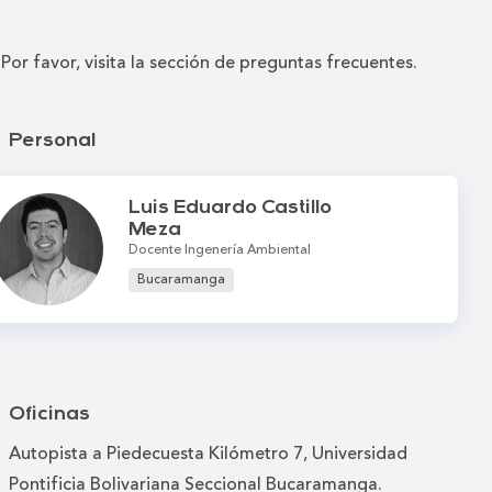
Por favor, visita la sección de preguntas frecuentes.
Personal
Luis Eduardo Castillo
Meza
Docente Ingenería Ambiental
Bucaramanga
Oficinas
Autopista a Piedecuesta Kilómetro 7, Universidad
Pontificia Bolivariana Seccional Bucaramanga.