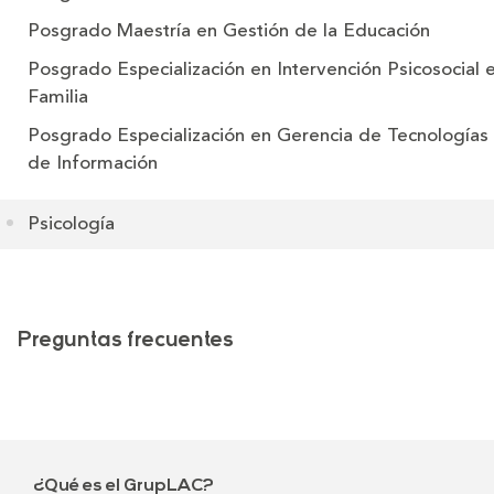
Posgrado
Maestría en Gestión de la Educación
Posgrado
Especialización en Intervención Psicosocial 
Familia
Posgrado
Especialización en Gerencia de Tecnologías
de Información
Psicología
Preguntas frecuentes
¿Qué es el GrupLAC?