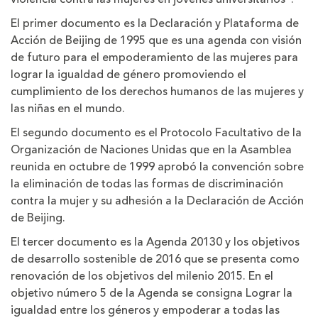
El primer documento es la Declaración y Plataforma de
Acción de Beijing de 1995 que es una agenda con visión
de futuro para el empoderamiento de las mujeres para
lograr la igualdad de género promoviendo el
cumplimiento de los derechos humanos de las mujeres y
las niñas en el mundo.
El segundo documento es el Protocolo Facultativo de la
Organización de Naciones Unidas que en la Asamblea
reunida en octubre de 1999 aprobó la convención sobre
la eliminación de todas las formas de discriminación
contra la mujer y su adhesión a la Declaración de Acción
de Beijing.
El tercer documento es la Agenda 20130 y los objetivos
de desarrollo sostenible de 2016 que se presenta como
renovación de los objetivos del milenio 2015. En el
objetivo número 5 de la Agenda se consigna Lograr la
igualdad entre los géneros y empoderar a todas las