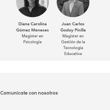
Juan Carlos
Diana Carolina
Godoy Pinilla
Gómez Meneses
Magíster en
Magíster en
Gestión de la
Psicología
Tecnología
Educativa
Comunícate con nosotros