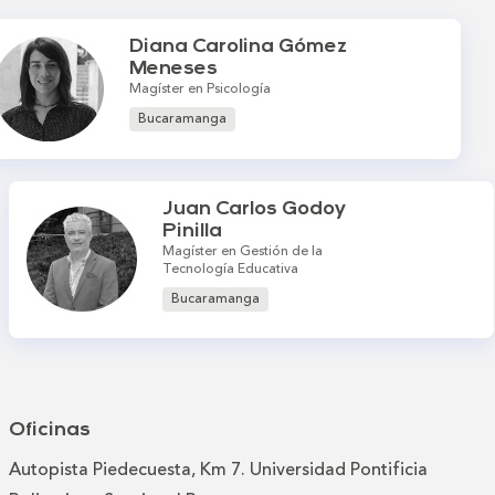
Diana Carolina Gómez
Meneses
Magíster en Psicología
Bucaramanga
Juan Carlos Godoy
Pinilla
Magíster en Gestión de la
Tecnología Educativa
Bucaramanga
Oficinas
Autopista Piedecuesta, Km 7. Universidad Pontificia