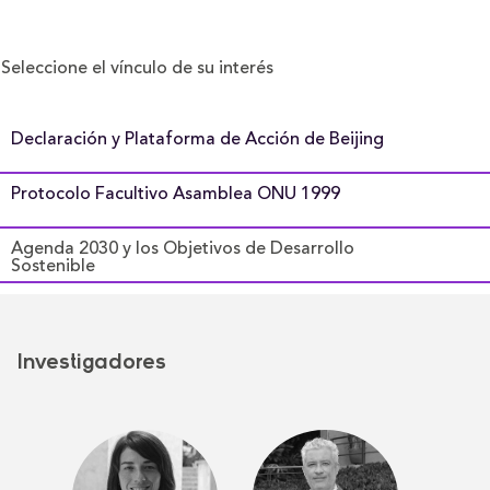
Seleccione el vínculo de su interés
Declaración y Plataforma de Acción de Beijing
Protocolo Facultivo Asamblea ONU 1999
Agenda 2030 y los Objetivos de Desarrollo
Sostenible
Investigadores