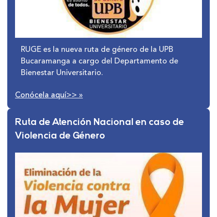
RUGE es la nueva ruta de género de la UPB
Bucaramanga a cargo del Departamento de
Bienestar Universitario.
Conócela aquí>>
»
Ruta de Atención Nacional en caso de
Violencia de Género