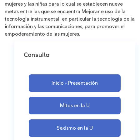
mujeres y las niñas para lo cual se establecen nueve
metas entre las que se encuentra Mejorar e uso de la
tecnología instrumental, en particular la tecnología de la
información y las comunicaciones, para promover el
empoderamiento de las mujeres.
Consulta
Inicio - Presentación
Mitos en la U
Sexismo en la U