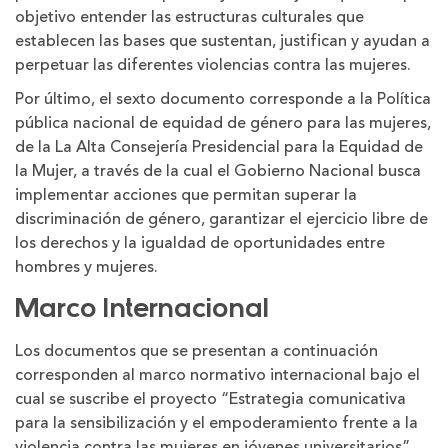
objetivo entender las estructuras culturales que
establecen las bases que sustentan, justifican y ayudan a
perpetuar las diferentes violencias contra las mujeres.
Por último, el sexto documento corresponde a la Política
pública nacional de equidad de género para las mujeres,
de la La Alta Consejería Presidencial para la Equidad de
la Mujer, a través de la cual el Gobierno Nacional busca
implementar acciones que permitan superar la
discriminación de género, garantizar el ejercicio libre de
los derechos y la igualdad de oportunidades entre
hombres y mujeres.
Marco Internacional
Los documentos que se presentan a continuación
corresponden al marco normativo internacional bajo el
cual se suscribe el proyecto “Estrategia comunicativa
para la sensibilización y el empoderamiento frente a la
violencia contra las mujeres en jóvenes universitarios”.