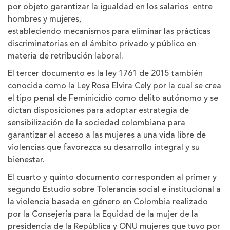
por objeto garantizar la igualdad en los salarios entre
hombres y mujeres,
estableciendo mecanismos para eliminar las prácticas
discriminatorias en el ámbito privado y público en
materia de retribución laboral.
El tercer documento es la ley 1761 de 2015 también
conocida como la Ley Rosa Elvira Cely por la cual se crea
el tipo penal de Feminicidio como delito autónomo y se
dictan disposiciones para adoptar estrategia de
sensibilización de la sociedad colombiana para
garantizar el acceso a las mujeres a una vida libre de
violencias que favorezca su desarrollo integral y su
bienestar.
El cuarto y quinto documento corresponden al primer y
segundo Estudio sobre Tolerancia social e institucional a
la violencia basada en género en Colombia realizado
por la Consejería para la Equidad de la mujer de la
presidencia de la República y ONU mujeres que tuvo por