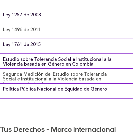
Ley 1257 de 2008
Ley 1496 de 2011
Ley 1761 de 2015
Estudio sobre Tolerancia Social e Institucional a la
Violencia basada en Género en Colombia
Segunda Medición del Estudio sobre Tolerancia
Social e Institucional a la Violencia basada en
Género en Colombia
Política Pública Nacional de Equidad de Género
Tus Derechos - Marco Internacional