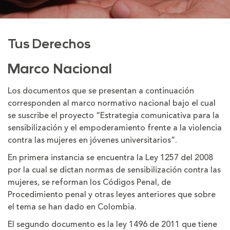
Tus Derechos
Marco Nacional
Los documentos que se presentan a continuación
corresponden al marco normativo nacional bajo el cual
se suscribe el proyecto “Estrategia comunicativa para la
sensibilización y el empoderamiento frente a la violencia
contra las mujeres en jóvenes universitarios”.
En primera instancia se encuentra la Ley 1257 del 2008
por la cual se dictan normas de sensibilización contra las
mujeres, se reforman los Códigos Penal, de
Procedimiento penal y otras leyes anteriores que sobre
el tema se han dado en Colombia.
El segundo documento es la ley 1496 de 2011 que tiene