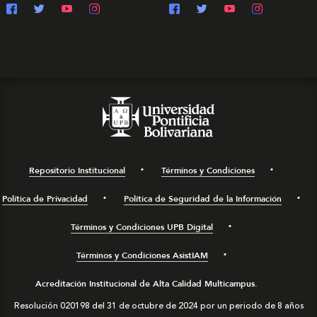
Repositorio Institucional
Términos y Condiciones
Política de Privacidad
Política de Seguridad de la Información
Términos y Condiciones UPB Digital
Términos y Condiciones AsistIAM
Acreditación Institucional de Alta Calidad Multicampus.
Resolución 020198 del 31 de octubre de 2024 por un periodo de 8 años