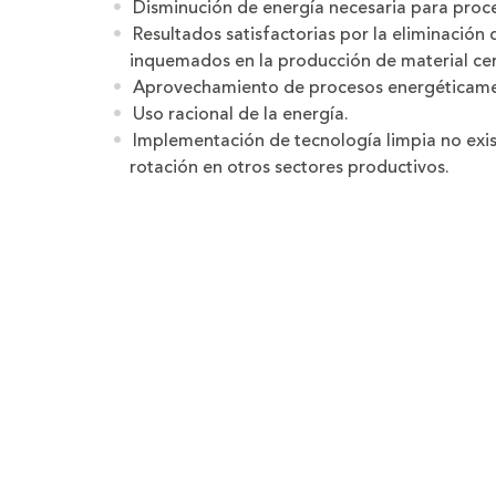
Disminución de energía necesaria para proc
Resultados satisfactorias por la eliminación
inquemados en la producción de material ce
Aprovechamiento de procesos energéticamen
Uso racional de la energía.
Implementación de tecnología limpia no exist
rotación en otros sectores productivos.