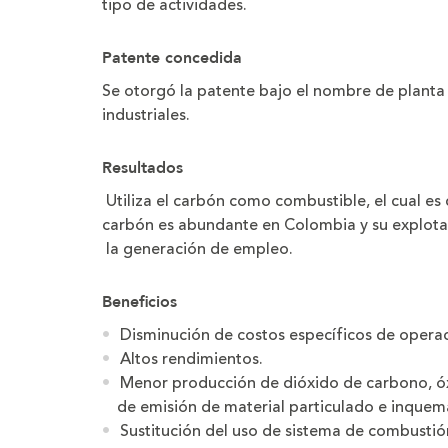
tipo de actividades.
Patente concedida
Se otorgó la patente bajo el nombre de planta
industriales.
Resultados
Utiliza el carbón como combustible, el cual es 
carbón es abundante en Colombia y su explot
la generación de empleo.
Beneficios
Disminución de costos específicos de operac
Altos rendimientos.
Menor producción de dióxido de carbono, óx
de emisión de material particulado e inque
Sustitución del uso de sistema de combustió