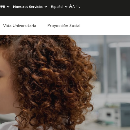
Vida Universitaria
Proyección Social