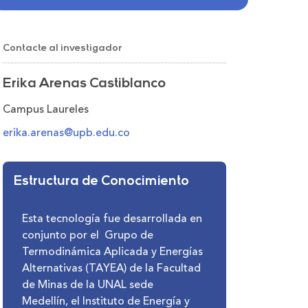
Contacte al investigador
Erika Arenas Castiblanco
Campus Laureles
erika.arenas@upb.edu.co
Estructura de Conocimiento
Esta tecnología fue desarrollada en
conjunto por el Grupo de
Termodinámica Aplicada y Energías
Alternativas (TAYEA) de la Facultad
de Minas de la UNAL sede
Medellín, el Instituto de Energía y