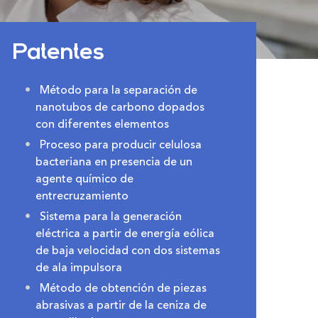
Patentes
Método para la separación de
nanotubos de carbono dopados
con diferentes elementos
Proceso para producir celulosa
bacteriana en presencia de un
agente químico de
entrecruzamiento
Sistema para la generación
eléctrica a partir de energía eólica
de baja velocidad con dos sistemas
de ala impulsora
Método de obtención de piezas
abrasivas a partir de la ceniza de