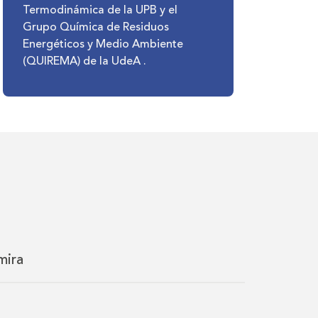
Termodinámica de la UPB y el
Grupo Química de Residuos
Energéticos y Medio Ambiente
(QUIREMA) de la UdeA .
mira