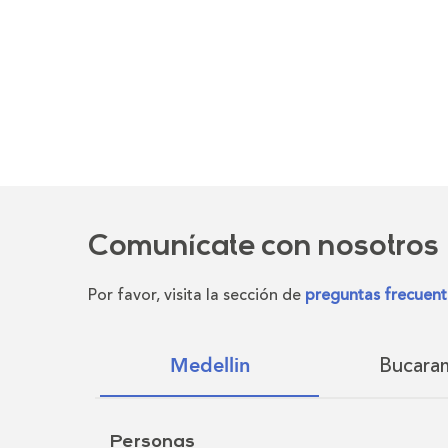
Comunícate con nosotros
Por favor, visita la sección de
preguntas frecuent
Bucara
Medellin
Personas