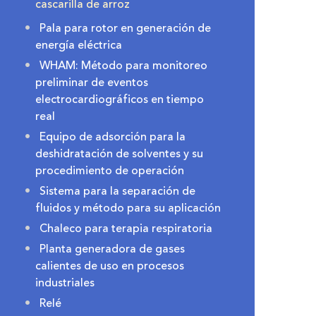
cascarilla de arroz
Pala para rotor en generación de
energía eléctrica
WHAM: Método para monitoreo
preliminar de eventos
electrocardiográficos en tiempo
real
Equipo de adsorción para la
deshidratación de solventes y su
procedimiento de operación
Sistema para la separación de
fluidos y método para su aplicación
Chaleco para terapia respiratoria
Planta generadora de gases
calientes de uso en procesos
industriales
Relé