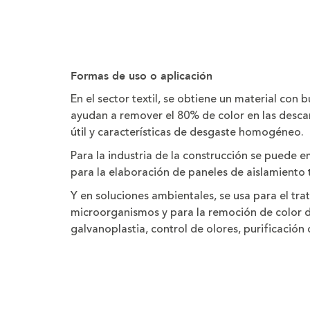
Formas de uso o aplicación
En el sector textil, se obtiene un material con 
ayudan a remover el 80% de color en las desca
útil y características de desgaste homogéneo.
Para la industria de la construcción se puede 
para la elaboración de paneles de aislamiento 
Y en soluciones ambientales, se usa para el tra
microorganismos y para la remoción de color de l
galvanoplastia, control de olores, purificación