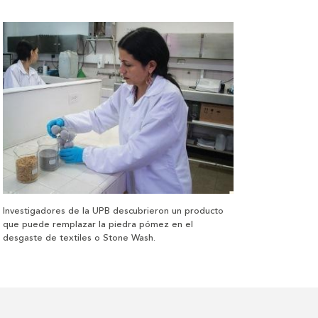
Investigadores de la UPB descubrieron un producto
que puede remplazar la piedra pómez en el
desgaste de textiles o Stone Wash.