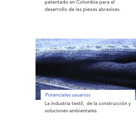
patentado en Colombia para el
desarrollo de las piezas abrasivas.
Potenciales usuarios
La industria textil, de la construcción y
soluciones ambientales.