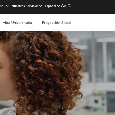
Vida Universitaria
Proyección Social