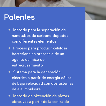
Patentes
Método para la separación de
nanotubos de carbono dopados
con diferentes elementos
Proceso para producir celulosa
bacteriana en presencia de un
agente químico de
entrecruzamiento
Sistema para la generación
eléctrica a partir de energía eólica
de baja velocidad con dos sistemas
de ala impulsora
Método de obtención de piezas
abrasivas a partir de la ceniza de