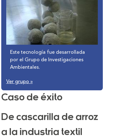
Este tecnología fue desarrollada
por el Grupo de Investigaciones
Ambientales.
Ver grupo
»
Caso de éxito
De cascarilla de arroz
a la industria textil