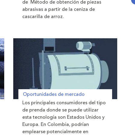
de Método de obtención de piezas
abrasivas a partir de la ceniza de
cascarilla de arroz.
Oportunidades de mercado
Los principales consumidores del tipo
de prenda donde se puede utilizar
esta tecnología son Estados Unidos y
Europa. En Colombia, podrían
emplearse potencialmente en