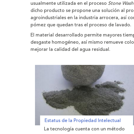
usualmente utilizada en el proceso
Stone Wash
dicho producto se propone una solución al pro
agroindustriales en la industria arrocera, así 
pómez que quedan tras el proceso de lavado.
El material desarrollado permite mayores tiempo
desgaste homogéneo, así mismo remueve color d
mejorar la calidad del agua residual.
Estatus de la Propiedad Intelectual
La tecnología cuenta con un método